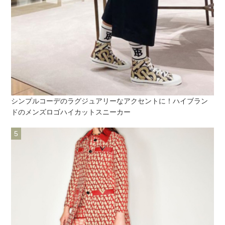
シンプルコーデのラグジュアリーなアクセントに！ハイブラン
ドのメンズロゴハイカットスニーカー