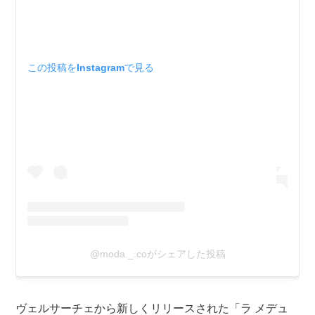
この投稿をInstagramで見る
@moda._.coがシェアした投稿
ヴェルサーチェから新しくリリースされた「ラ メデュ