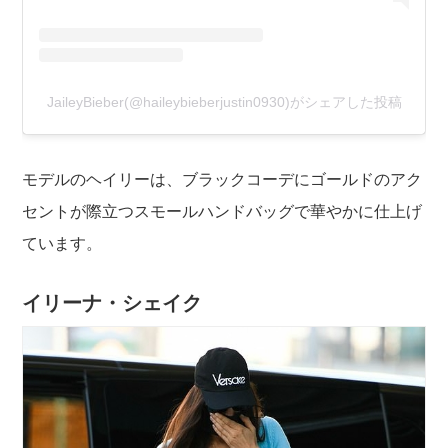
JaileyBieber(@haileybieberjustin0930)がシェアした投稿
モデルのヘイリーは、ブラックコーデにゴールドのアク
セントが際立つスモールハンドバッグで華やかに仕上げ
ています。
イリーナ・シェイク