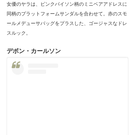
女優のヤラは、ピンクパイソン柄のミニベアアドレスに
同柄のプラットフォームサンダルを合わせて。赤のスモ
ールメデューサバッグをプラスした、ゴージャスなドレ
スルック。
デボン・カールソン