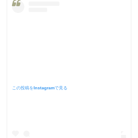
この投稿をInstagramで見る