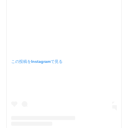
この投稿をInstagramで見る