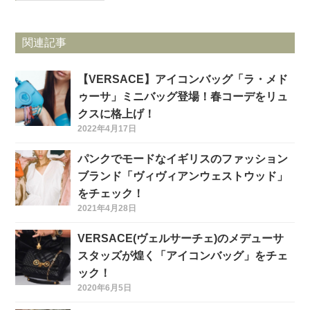
関連記事
【VERSACE】アイコンバッグ「ラ・メド
ゥーサ」ミニバッグ登場！春コーデをリュ
クスに格上げ！
2022年4月17日
パンクでモードなイギリスのファッション
ブランド「ヴィヴィアンウェストウッド」
をチェック！
2021年4月28日
VERSACE(ヴェルサーチェ)のメデューサ
スタッズが煌く「アイコンバッグ」をチェ
ック！
2020年6月5日