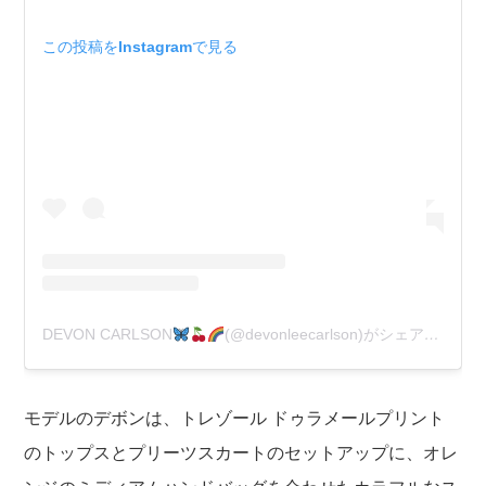
この投稿をInstagramで見る
DEVON CARLSON
(@devonleecarlson)がシェアした投稿
モデルのデボンは、トレゾール ドゥラメールプリント
のトップスとプリーツスカートのセットアップに、オレ