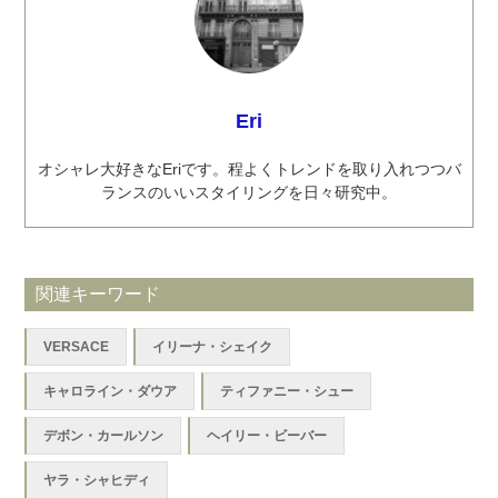
Eri
オシャレ大好きなEriです。程よくトレンドを取り入れつつバ
ランスのいいスタイリングを日々研究中。
関連キーワード
VERSACE
イリーナ・シェイク
キャロライン・ダウア
ティファニー・シュー
デボン・カールソン
ヘイリー・ビーバー
ヤラ・シャヒディ