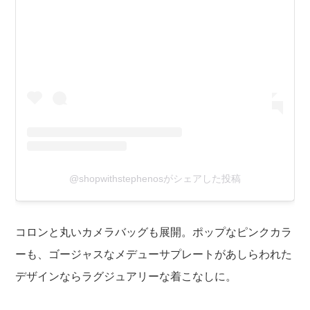
@shopwithstephenosがシェアした投稿
コロンと丸いカメラバッグも展開。ポップなピンクカラ
ーも、ゴージャスなメデューサプレートがあしらわれた
デザインならラグジュアリーな着こなしに。