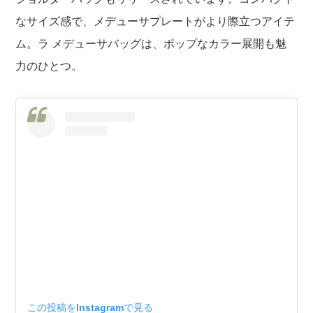
なサイズ感で、メデューサプレートがより際立つアイテ
ム。ラ メデューサバッグは、ポップなカラー展開も魅
力のひとつ。
この投稿をInstagramで見る