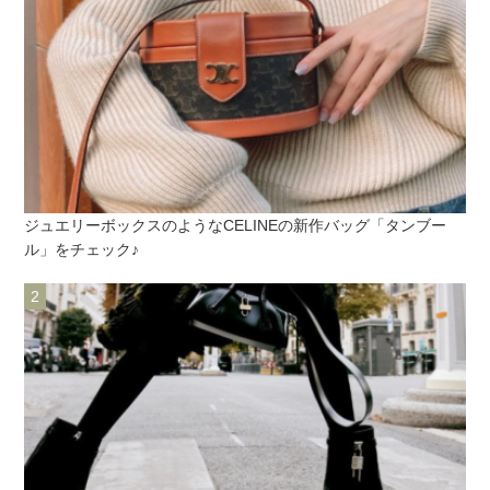
ジュエリーボックスのようなCELINEの新作バッグ「タンブー
ル」をチェック♪