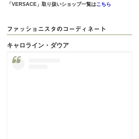
「VERSACE
」取り扱いショップ一覧は
こちら
ファッショニスタのコーディネート
キャロライン・ダウア