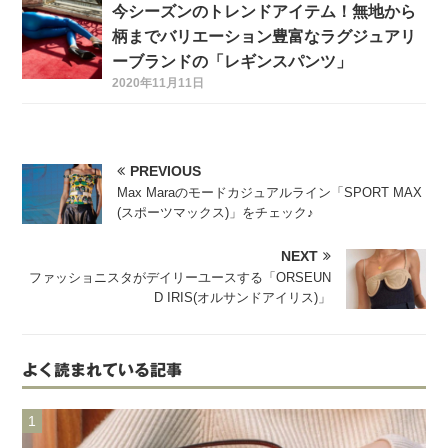
今シーズンのトレンドアイテム！無地から
柄までバリエーション豊富なラグジュアリ
ーブランドの「レギンスパンツ」
2020年11月11日
PREVIOUS
Max Maraのモードカジュアルライン「SPORT MAX
(スポーツマックス)」をチェック♪
NEXT
ファッショニスタがデイリーユースする「ORSEUN
D IRIS(オルサンドアイリス)」
よく読まれている記事