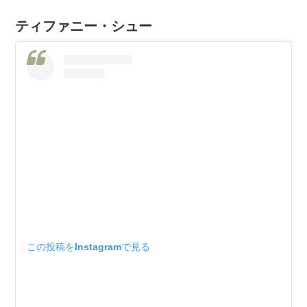
ティファニー・シュー
この投稿をInstagramで見る