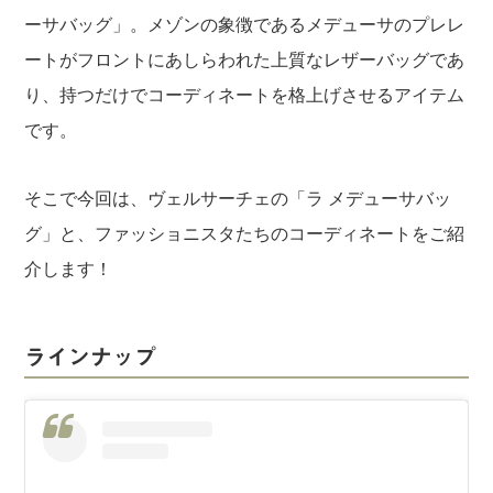
ーサバッグ」。メゾンの象徴であるメデューサのプレレ
ートがフロントにあしらわれた上質なレザーバッグであ
り、持つだけでコーディネートを格上げさせるアイテム
です。
そこで今回は、ヴェルサーチェの「ラ メデューサバッ
グ」と、ファッショニスタたちのコーディネートをご紹
介します！
ラインナップ