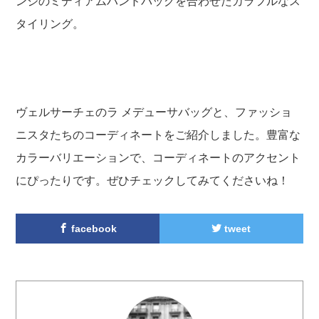
ンジのミディアムハンドバッグを合わせたカラフルなス
タイリング。
ヴェルサーチェのラ メデューサバッグと、ファッショ
ニスタたちのコーディネートをご紹介しました。豊富な
カラーバリエーションで、コーディネートのアクセント
にぴったりです。ぜひチェックしてみてくださいね！
facebook
tweet