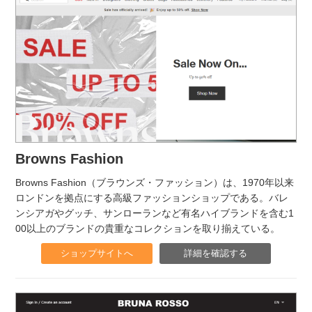
Browns Fashion
Browns Fashion（ブラウンズ・ファッション）は、1970年以来
ロンドンを拠点にする高級ファッションショップである。バレ
ンシアガやグッチ、サンローランなど有名ハイブランドを含む1
00以上のブランドの貴重なコレクションを取り揃えている。
ショップサイトへ
詳細を確認する