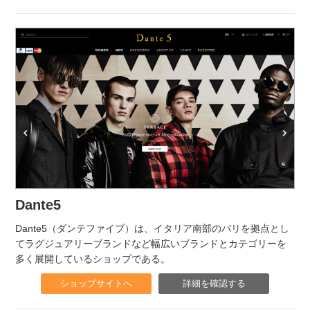
Dante5
Dante5（ダンテファイブ）は、イタリア南部のバリを拠点とし
てラグジュアリーブランドなど幅広いブランドとカテゴリーを
多く展開しているショップである。
ショップサイトへ
詳細を確認する