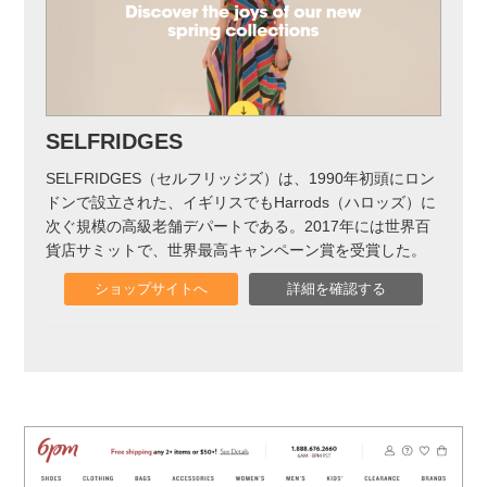
SELFRIDGES
SELFRIDGES（セルフリッジズ）は、1990年初頭にロン
ドンで設立された、イギリスでもHarrods（ハロッズ）に
次ぐ規模の高級老舗デパートである。2017年には世界百
貨店サミットで、世界最高キャンペーン賞を受賞した。
ショップサイトへ
詳細を確認する