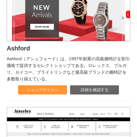
Ashford
Ashford（アシュフォード）は、1997年創業の高級腕時計を割引
価格で提供するセレクトショップである。ロレックス、ブルガ
リ、セイコー、ブライトリングなど最高級ブランドの腕時計を
多数取り揃えている。
ショップサイトへ
詳細を確認する