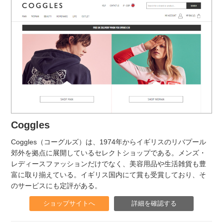
Coggles
Coggles（コーグルズ）は、1974年からイギリスのリバプール
郊外を拠点に展開しているセレクトショップである。メンズ・
レディースファッションだけでなく、美容用品や生活雑貨も豊
富に取り揃えている。イギリス国内にて賞も受賞しており、そ
のサービスにも定評がある。
ショップサイトへ
詳細を確認する