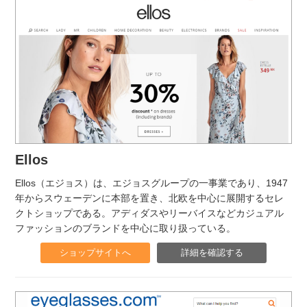
Ellos
Ellos（エジョス）は、エジョスグループの一事業であり、1947
年からスウェーデンに本部を置き、北欧を中心に展開するセレ
クトショップである。アディダスやリーバイスなどカジュアル
ファッションのブランドを中心に取り扱っている。
ショップサイトへ
詳細を確認する