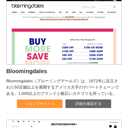
Bloomingdales
Bloomingdales（ブルーミングデールズ）は、1872年に設立さ
れた50店舗以上を展開するアメリカ大手のデパートチェーンで
ある。1,000以上のブランドと幅広いカテゴリを誇っている。
ショップサイトへ
詳細を確認する