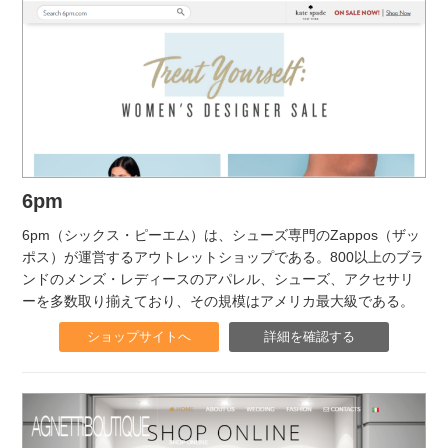
6pm
6pm（シックス・ピーエム）は、シューズ専門のZappos（ザッ
ポス）が運営するアウトレットショップである。800以上のブラ
ンドのメンズ・レディースのアパレル、シューズ、アクセサリ
ーを多数取り揃えており、その規模はアメリカ最大級である。
ショップサイトへ
詳細を確認する