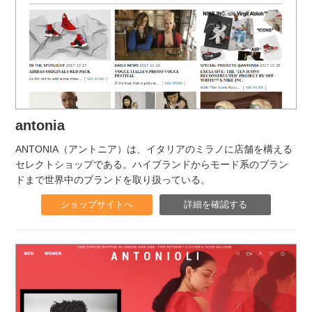
antonia
ANTONIA（アントニア）は、イタリアのミラノに店舗を構える
セレクトショップである。ハイブランドからモード系のブラン
ドまで世界中のブランドを取り扱っている。
ショップサイトへ
詳細を確認する