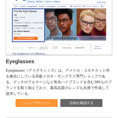
Eyeglasses
Eyeglasses（アイグラシィズ）は、アメリカ・コネチカット州
を拠点にしている高級メガネ・サングラス専門ショップであ
る。グッチやアルマーニなど有名ハイブランドを含む380ものブ
ランドを取り揃えており、最高品質のレンズも自身で作成して
提供している。
ショップサイトへ
詳細を確認する