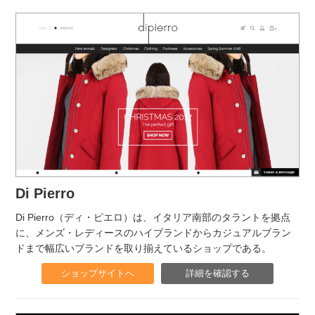
Di Pierro
Di Pierro（ディ・ピエロ）は、イタリア南部のタラントを拠点
に、メンズ・レディースのハイブランドからカジュアルブラン
ドまで幅広いブランドを取り揃えているショップである。
ショップサイトへ
詳細を確認する