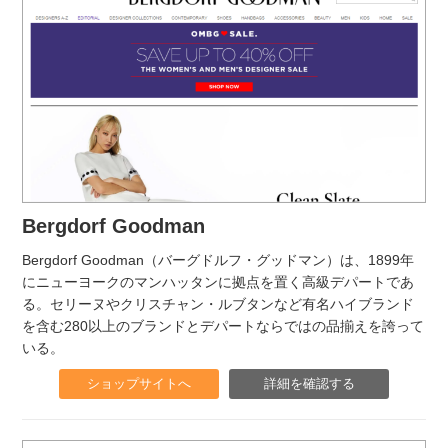
Bergdorf Goodman
Bergdorf Goodman（バーグドルフ・グッドマン）は、1899年
にニューヨークのマンハッタンに拠点を置く高級デパートであ
る。セリーヌやクリスチャン・ルブタンなど有名ハイブランド
を含む280以上のブランドとデパートならではの品揃えを誇って
いる。
ショップサイトへ
詳細を確認する