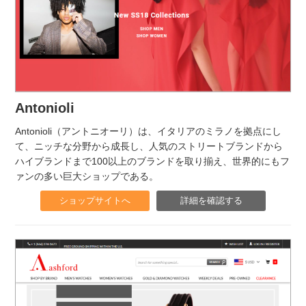
Antonioli
Antonioli（アントニオーリ）は、イタリアのミラノを拠点にし
て、ニッチな分野から成長し、人気のストリートブランドから
ハイブランドまで100以上のブランドを取り揃え、世界的にもフ
ァンの多い巨大ショップである。
ショップサイトへ
詳細を確認する