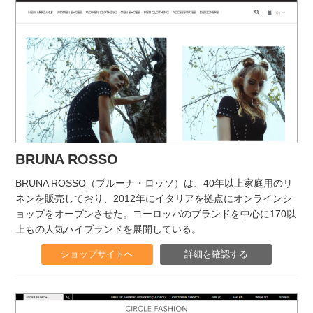
BRUNA ROSSO
BRUNA ROSSO（ブルーナ・ロッソ）は、40年以上家庭用のリ
ネンを販売しており、2012年にイタリアを拠点にオンラインシ
ョップをオープンさせた。ヨーロッパのブランドを中心に170以
上もの人気ハイブランドを展開している。
ショップサイトへ
詳細を確認する