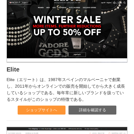
Elite
Elite（エリート）は、1987年スペインのマルベーニャで創業
し、2011年からオンラインでの販売を開始してから大きく成長
しているショップである。毎年常に新しいブランドを扱ってい
るスタイルがこのショップの特徴である。
ショップサイトへ
詳細を確認する