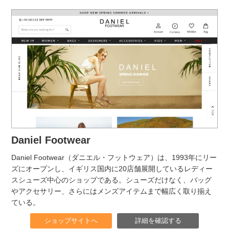
Daniel Footwear
Daniel Footwear（ダニエル・フットウェア）は、1993年にリー
ズにオープンし、イギリス国内に20店舗展開しているレディー
スシューズ中心のショップである。シューズだけなく、バッグ
やアクセサリー、さらにはメンズアイテムまで幅広く取り揃え
ている。
ショップサイトへ
詳細を確認する