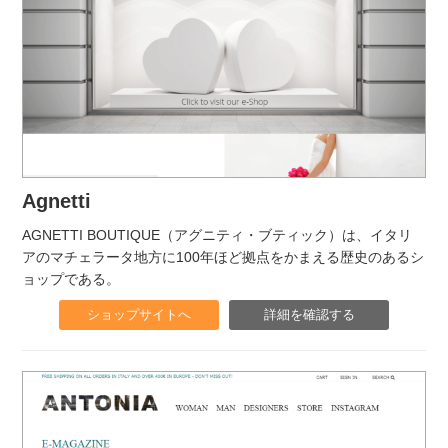
Agnetti
AGNETTI BOUTIQUE（アグニティ・ブティック）は、イタリ
アのマチェラータ地方に100年ほど拠点をかまえる歴史のあるシ
ョップである。
ショップサイトへ
詳細を確認する