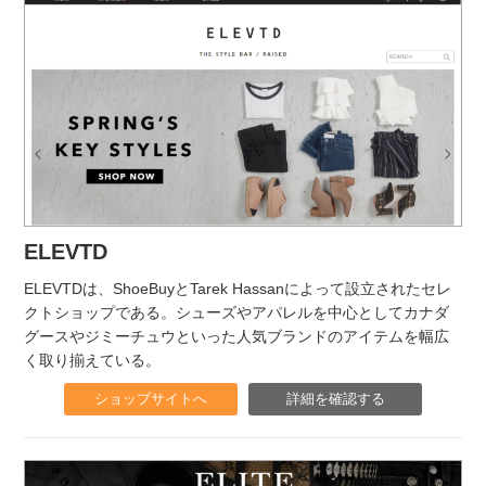
ELEVTD
ELEVTDは、ShoeBuyとTarek Hassanによって設立されたセレ
クトショップである。シューズやアパレルを中心としてカナダ
グースやジミーチュウといった人気ブランドのアイテムを幅広
く取り揃えている。
ショップサイトへ
詳細を確認する