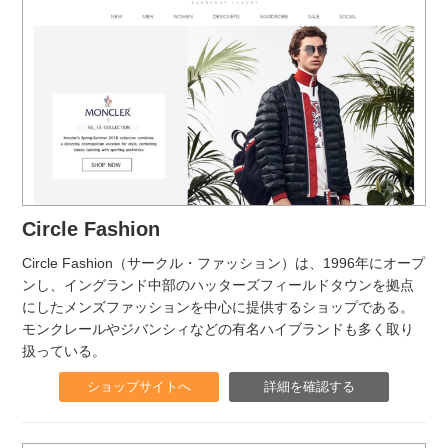
Circle Fashion
Circle Fashion（サークル・ファッション）は、1996年にオープ
ンし、イングランド中部のハッターズフィールドタウンを拠点
にしたメンズファッションを中心に提供するショップである。
モンクレールやジバンシィなどの有名ハイブランドも多く取り
扱っている。
ショップサイトへ
詳細を確認する