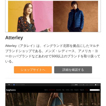
Atterley
Atterley（アタレイ）は、イングランド北部を拠点にしたマルチ
ブランドショップである。メンズ・レディース、アメリカ・ヨ
ーロッパブランドなどあわせて500以上のブランドを取り扱って
いる。
ショップサイトへ
詳細を確認する