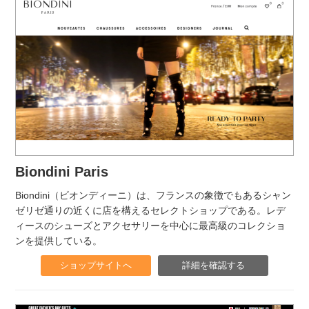
Biondini Paris
Biondini（ビオンディーニ）は、フランスの象徴でもあるシャン
ゼリゼ通りの近くに店を構えるセレクトショップである。レデ
ィースのシューズとアクセサリーを中心に最高級のコレクショ
ンを提供している。
ショップサイトへ
詳細を確認する