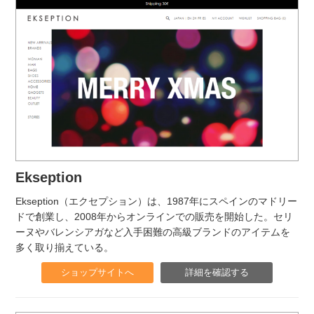
Ekseption
Ekseption（エクセプション）は、1987年にスペインのマドリー
ドで創業し、2008年からオンラインでの販売を開始した。セリ
ーヌやバレンシアガなど入手困難の高級ブランドのアイテムを
多く取り揃えている。
ショップサイトへ
詳細を確認する