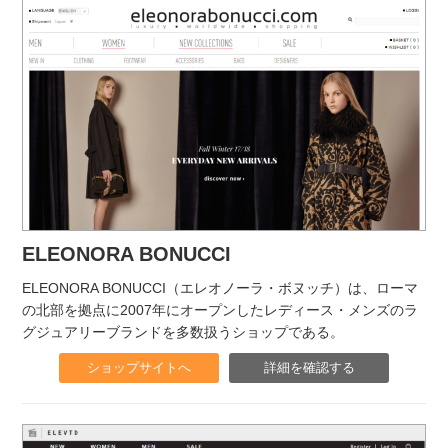
ELEONORA BONUCCI
ELEONORA BONUCCI（エレオノーラ・ボヌッチ）は、ローマ
の北部を拠点に2007年にオープンしたレディース・メンズのラ
グジュアリーブランドを多数扱うショップである。
ショップサイトへ
詳細を確認する