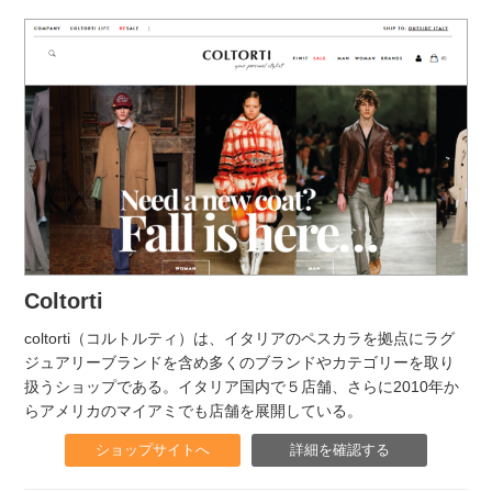
Coltorti
coltorti（コルトルティ）は、イタリアのペスカラを拠点にラグ
ジュアリーブランドを含め多くのブランドやカテゴリーを取り
扱うショップである。イタリア国内で５店舗、さらに2010年か
らアメリカのマイアミでも店舗を展開している。
ショップサイトへ
詳細を確認する