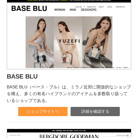
BASE BLU
BASE BLU（ベース・ブル）は、ミラノ近郊に開放的なショップ
を構え、多くの有名ハイブランドのアイテムを多数取り扱って
いるショップである。
ショップサイトへ
詳細を確認する