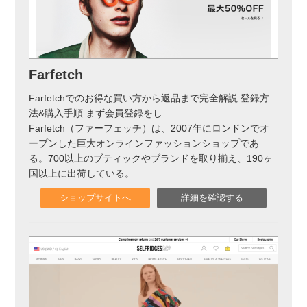
Farfetch
Farfetchでのお得な買い方から返品まで完全解説 登録方
法&購入手順 まず会員登録をし
…
Farfetch（ファーフェッチ）は、2007年にロンドンでオ
ープンした巨大オンラインファッションショップであ
る。700以上のブティックやブランドを取り揃え、190ヶ
国以上に出荷している。
ショップサイトへ
詳細を確認する