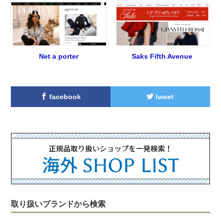
Net a porter
Saks Fifth Avenue
facebook
tweet
取り扱いブランドから検索