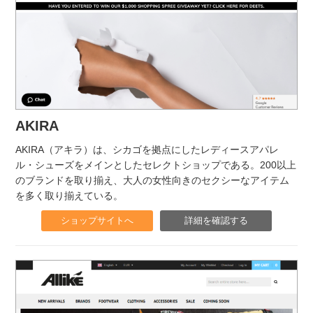
AKIRA
AKIRA（アキラ）は、シカゴを拠点にしたレディースアパレ
ル・シューズをメインとしたセレクトショップである。200以上
のブランドを取り揃え、大人の女性向きのセクシーなアイテム
を多く取り揃えている。
ショップサイトへ
詳細を確認する