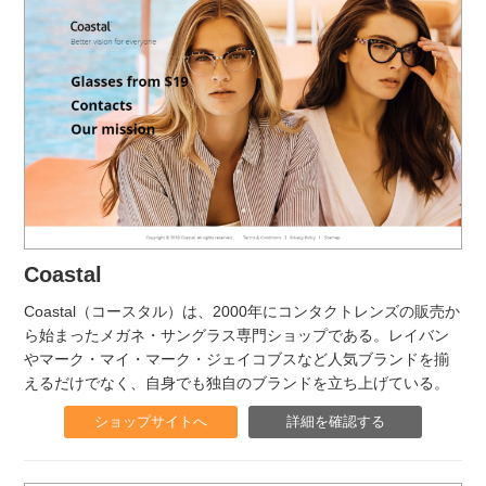
Coastal
Coastal（コースタル）は、2000年にコンタクトレンズの販売か
ら始まったメガネ・サングラス専門ショップである。レイバン
やマーク・マイ・マーク・ジェイコブスなど人気ブランドを揃
えるだけでなく、自身でも独自のブランドを立ち上げている。
ショップサイトへ
詳細を確認する