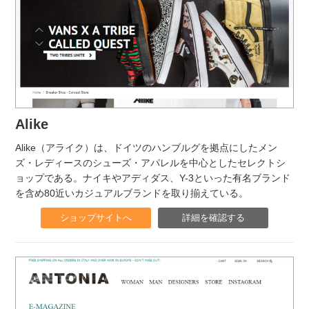
Alike
Alike（アライク）は、ドイツのハンブルグを拠点にしたメン
ズ・レディースのシューズ・アパレルを中心としたセレクトシ
ョップである。ナイキやアディダス、Y-3といった有名ブランド
を含め80近いカジュアルブランドを取り揃えている。
ショップサイトへ
詳細を確認する