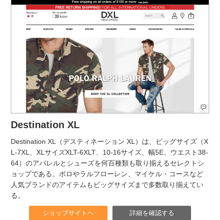
Destination XL
Destination XL（デスティネーション XL）は、ビッグサイズ（X
L-7XL、XLサイズXLT-6XLT、10-16サイズ、幅5E、ウエスト38-
64）のアパレルとシューズを何百種類も取り揃えるセレクトシ
ョップである。ポロやラルフローレン、マイケル・コースなど
人気ブランドのアイテムもビッグサイズまで多数取り揃えてい
る。
ショップサイトへ
詳細を確認する