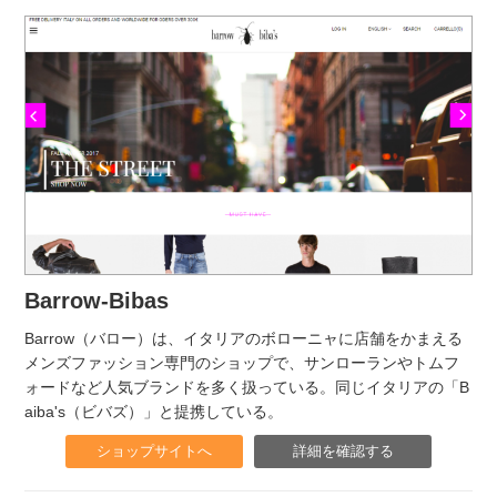
Barrow-Bibas
Barrow（バロー）は、イタリアのボローニャに店舗をかまえる
メンズファッション専門のショップで、サンローランやトムフ
ォードなど人気ブランドを多く扱っている。同じイタリアの「B
aiba's（ビバズ）」と提携している。
ショップサイトへ
詳細を確認する