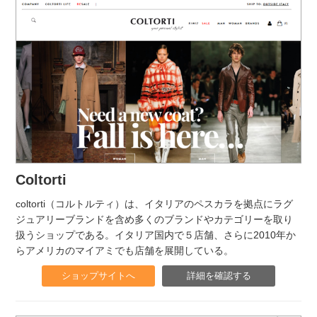
Coltorti
coltorti（コルトルティ）は、イタリアのペスカラを拠点にラグ
ジュアリーブランドを含め多くのブランドやカテゴリーを取り
扱うショップである。イタリア国内で５店舗、さらに2010年か
らアメリカのマイアミでも店舗を展開している。
ショップサイトへ
詳細を確認する