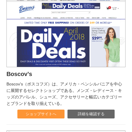
Boscov’s
Boscov's（ボスコフズ）は、アメリカ・ペンシルバニアを中心
に展開するセレクトショップである。メンズ・レディース・キ
ッズのアパレル、シューズ、アクセサリーと幅広いカテゴリー
とブランドを取り揃えている。
ショップサイトへ
詳細を確認する