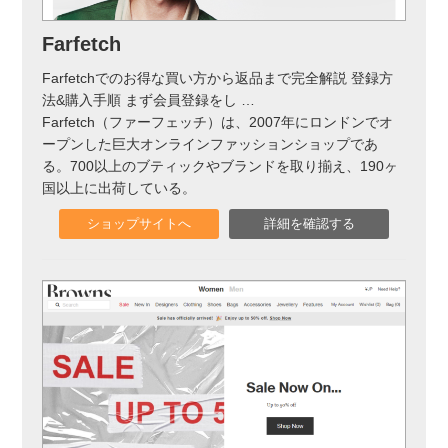
Farfetch
Farfetchでのお得な買い方から返品まで完全解説 登録方
法&購入手順 まず会員登録をし
…
Farfetch（ファーフェッチ）は、2007年にロンドンでオ
ープンした巨大オンラインファッションショップであ
る。700以上のブティックやブランドを取り揃え、190ヶ
国以上に出荷している。
ショップサイトへ
詳細を確認する