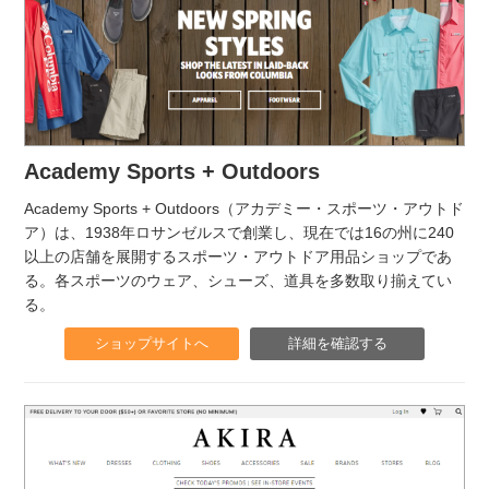
Academy Sports + Outdoors
Academy Sports + Outdoors（アカデミー・スポーツ・アウトド
ア）は、1938年ロサンゼルスで創業し、現在では16の州に240
以上の店舗を展開するスポーツ・アウトドア用品ショップであ
る。各スポーツのウェア、シューズ、道具を多数取り揃えてい
る。
ショップサイトへ
詳細を確認する