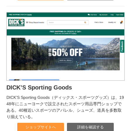
DICK’S Sporting Goods
DICK'S Sporting Goods（ディックス・スポーツグッズ）は、19
48年にニューヨークで設立されたスポーツ用品専門ショップで
ある。40種近いスポーツのアパレル、シューズ、道具を多数取
り揃えている。
ショップサイトへ
詳細を確認する