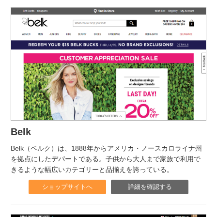
Belk
Belk（ベルク）は、1888年からアメリカ・ノースカロライナ州
を拠点にしたデパートである。子供から大人まで家族で利用で
きるような幅広いカテゴリーと品揃えを誇っている。
ショップサイトへ
詳細を確認する