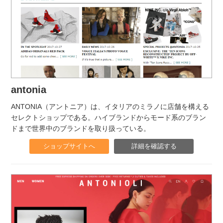
antonia
ANTONIA（アントニア）は、イタリアのミラノに店舗を構える
セレクトショップである。ハイブランドからモード系のブラン
ドまで世界中のブランドを取り扱っている。
ショップサイトへ
詳細を確認する