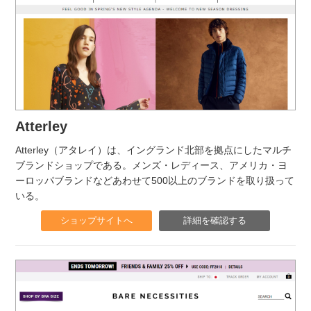
Atterley
Atterley（アタレイ）は、イングランド北部を拠点にしたマルチ
ブランドショップである。メンズ・レディース、アメリカ・ヨ
ーロッパブランドなどあわせて500以上のブランドを取り扱って
いる。
ショップサイトへ
詳細を確認する