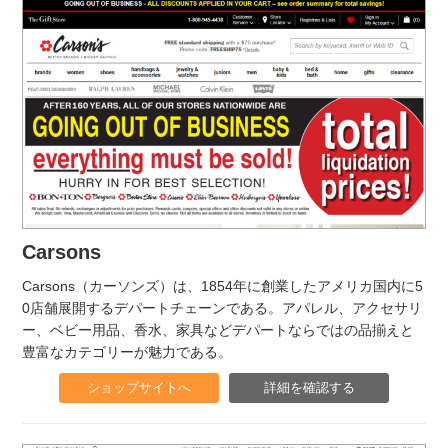
Carsons
Carsons（カーソンズ）は、1854年に創業したアメリカ国内に5
0店舗展開するデパートチェーンである。アパレル、アクセサリ
ー、ベビー用品、香水、家具などデパートならではの品揃えと
豊富なカテゴリーが魅力である。
ショップサイトへ
詳細を確認する