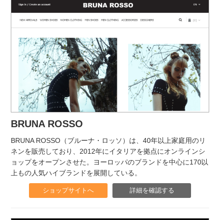
BRUNA ROSSO
BRUNA ROSSO（ブルーナ・ロッソ）は、40年以上家庭用のリ
ネンを販売しており、2012年にイタリアを拠点にオンラインシ
ョップをオープンさせた。ヨーロッパのブランドを中心に170以
上もの人気ハイブランドを展開している。
ショップサイトへ
詳細を確認する