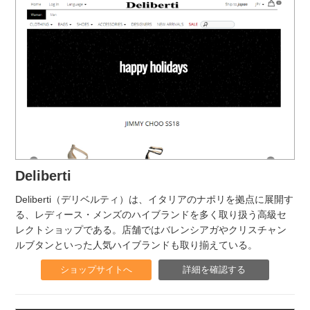
Deliberti
Deliberti（デリベルティ）は、イタリアのナポリを拠点に展開す
る、レディース・メンズのハイブランドを多く取り扱う高級セ
レクトショップである。店舗ではバレンシアガやクリスチャン
ルブタンといった人気ハイブランドも取り揃えている。
ショップサイトへ
詳細を確認する