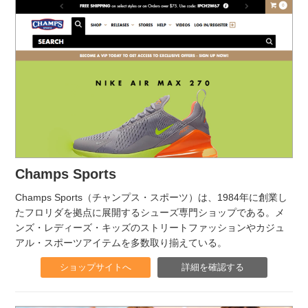
Champs Sports
Champs Sports（チャンプス・スポーツ）は、1984年に創業し
たフロリダを拠点に展開するシューズ専門ショップである。メ
ンズ・レディーズ・キッズのストリートファッションやカジュ
アル・スポーツアイテムを多数取り揃えている。
ショップサイトへ
詳細を確認する