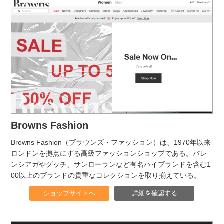
Browns Fashion
Browns Fashion（ブラウンズ・ファッション）は、1970年以来
ロンドンを拠点にする高級ファッションショップである。バレ
ンシアガやグッチ、サンローランなど有名ハイブランドを含む1
00以上のブランドの貴重なコレクションを取り揃えている。
ショップサイトへ
詳細を確認する