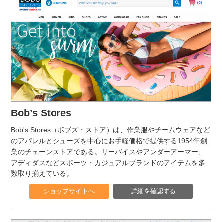
Bob’s Stores
Bob's Stores（ボブズ・ストア）は、作業服やチームウェアなど
のアパレルとシューズを中心にお手軽価格で提供する1954年創
業のチェーンストアである。リーバイスやアンダーアーマー、
アディダスなどスポーツ・カジュアルブランドのアイテムを多
数取り揃えている。
ショップサイトへ
詳細を確認する