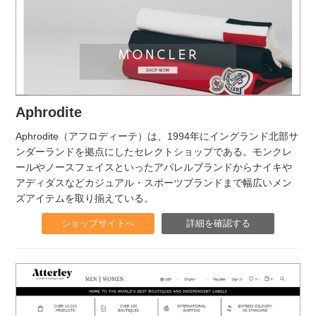
Aphrodite
Aphrodite（アフロディーテ）は、1994年にイングランド北部サ
ンダーランドを拠点にしたセレクトショップである。モンクレ
ールやノースフェイスといったアパレルブランドからナイキや
アディダスなどカジュアル・スポーツブランドまで幅広いメン
ズアイテムを取り揃えている。
ショップサイトへ
詳細を確認する