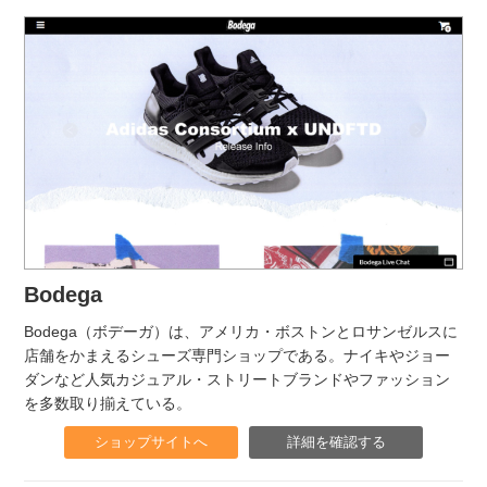
Bodega
Bodega（ボデーガ）は、アメリカ・ボストンとロサンゼルスに
店舗をかまえるシューズ専門ショップである。ナイキやジョー
ダンなど人気カジュアル・ストリートブランドやファッション
を多数取り揃えている。
ショップサイトへ
詳細を確認する