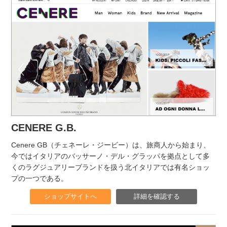
CENERE G.B.
Cenere GB（チェネーレ・ジービー）は、旅商人から始まり、
今ではイタリアのバッサーノ・デル・グラッパを拠点として多
くのラグジュアリーブランドを扱う北イタリアでは有名ショッ
プの一つである。
ショップサイトへ
詳細を確認する