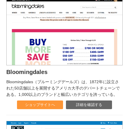
Bloomingdales
Bloomingdales（ブルーミングデールズ）は、1872年に設立さ
れた50店舗以上を展開するアメリカ大手のデパートチェーンで
ある。1,000以上のブランドと幅広いカテゴリを誇っている。
ショップサイトへ
詳細を確認する