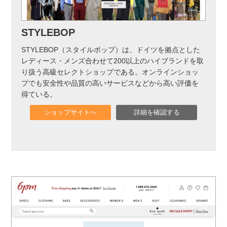
STYLEBOP
STYLEBOP（スタイルボップ）は、ドイツを拠点とした
レディース・メンズ合わせて200以上のハイブランドを取
り扱う高級セレクトショップである。オンラインショッ
プでも安全性や品質の高いサービスなどから高い評価を
得ている。
ショップサイトへ
詳細を確認する