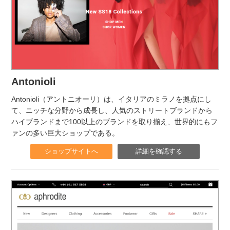
Antonioli
Antonioli（アントニオーリ）は、イタリアのミラノを拠点にし
て、ニッチな分野から成長し、人気のストリートブランドから
ハイブランドまで100以上のブランドを取り揃え、世界的にもフ
ァンの多い巨大ショップである。
ショップサイトへ
詳細を確認する