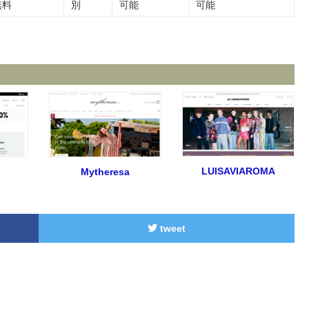
無料
別
可能
可能
LUISAVIAROMA
Mytheresa
tweet