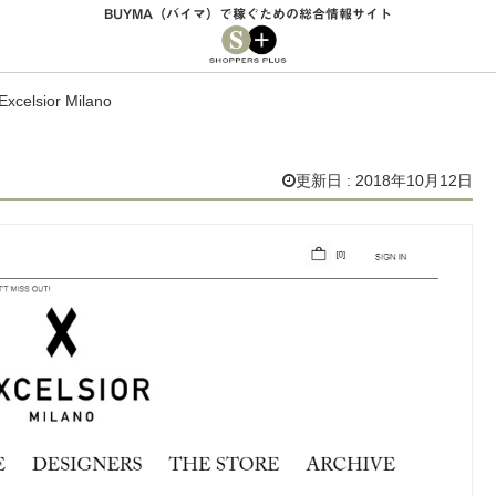
BUYMA（バイマ）で稼ぐための総合情報サイト
Excelsior Milano
更新日 : 2018年10月12日