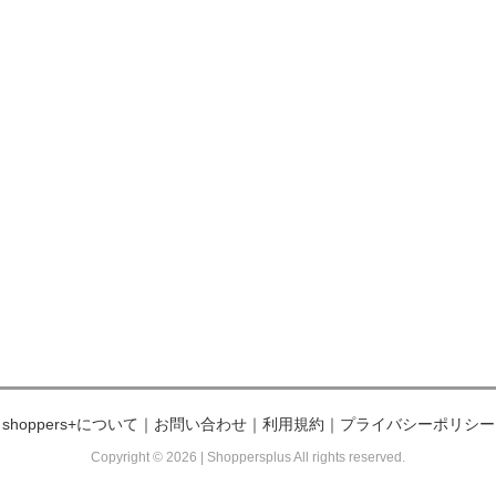
shoppers+について
｜
お問い合わせ
｜
利用規約
｜
プライバシーポリシー
Copyright © 2026 | Shoppersplus All rights reserved.