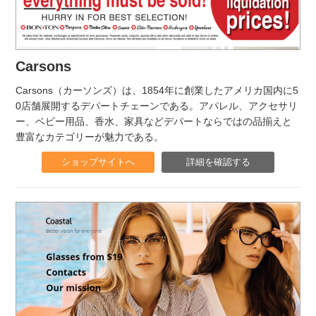
Carsons
Carsons（カーソンズ）は、1854年に創業したアメリカ国内に5
0店舗展開するデパートチェーンである。アパレル、アクセサリ
ー、ベビー用品、香水、家具などデパートならではの品揃えと
豊富なカテゴリーが魅力である。
ショップサイトへ
詳細を確認する