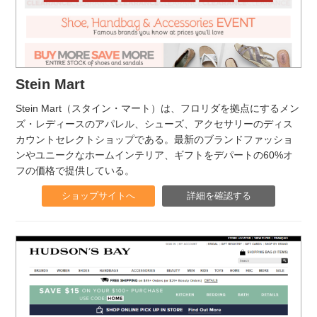
Stein Mart
Stein Mart（スタイン・マート）は、フロリダを拠点にするメン
ズ・レディースのアパレル、シューズ、アクセサリーのディス
カウントセレクトショップである。最新のブランドファッショ
ンやユニークなホームインテリア、ギフトをデパートの60%オ
フの価格で提供している。
ショップサイトへ
詳細を確認する