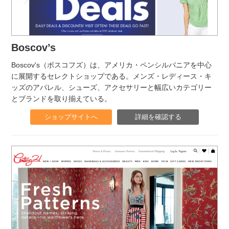
Boscov’s
Boscov's（ボスコフズ）は、アメリカ・ペンシルバニアを中心
に展開するセレクトショップである。メンズ・レディース・キ
ッズのアパレル、シューズ、アクセサリーと幅広いカテゴリー
とブランドを取り揃えている。
ショップサイトへ
詳細を確認する