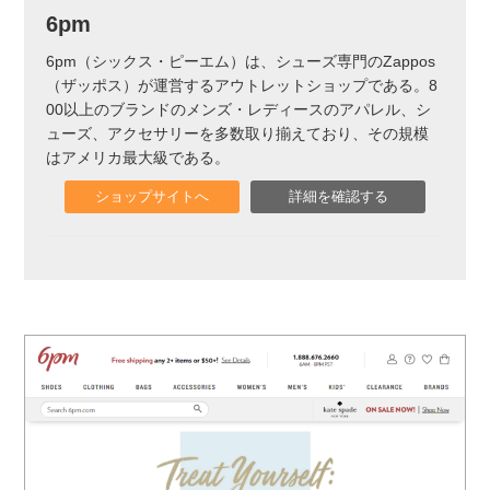
6pm
6pm（シックス・ピーエム）は、シューズ専門のZappos
（ザッポス）が運営するアウトレットショップである。8
00以上のブランドのメンズ・レディースのアパレル、シ
ューズ、アクセサリーを多数取り揃えており、その規模
はアメリカ最大級である。
ショップサイトへ
詳細を確認する