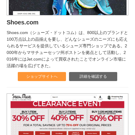
Shoes.com
Shoes.com（シューズ・ドットコム）は、800以上のブランドと
100万点以上の品揃えを要し、どんなシューズのニーズにも応え
られるサービスを提供しているシューズ専門ショップである。2
000年からマサチューセッツ州ボストンを拠点として活動し、2
016年にはJet.comによって買収されたことでオンライン市場に
活躍の場を広げてきた。
ショップサイトへ
詳細を確認する