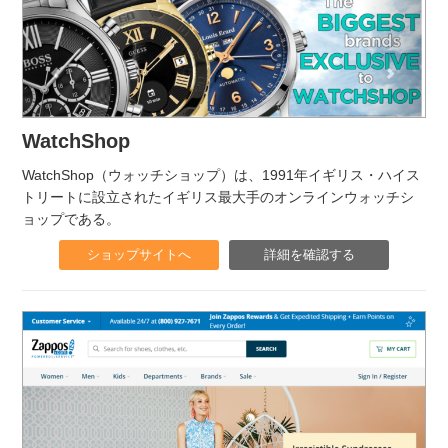
WatchShop
WatchShop（ウォッチショップ）は、1991年イギリス・ハイス
トリートに設立されたイギリス最大手のオンラインウォッチシ
ョップである。
ショップサイトへ
詳細を確認する