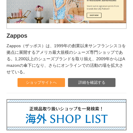
Zappos
Zappos（ザッポス）は、1999年の創業以来サンフランシスコを
拠点に展開するアメリカ最大規模のシューズ専門ショップであ
る。1,200以上のシューズブランドを取り揃え、2009年からはA
mazonの傘下になり、さらにオンラインでの活動の場を拡大さ
せている。
ショップサイトへ
詳細を確認する