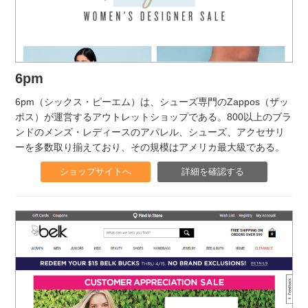
6pm
6pm（シックス・ピーエム）は、シューズ専門のZappos（ザッ
ポス）が運営するアウトレットショップである。800以上のブラ
ンドのメンズ・レディースのアパレル、シューズ、アクセサリ
ーを多数取り揃えており、その規模はアメリカ最大級である。
ショップサイトへ
詳細を確認する