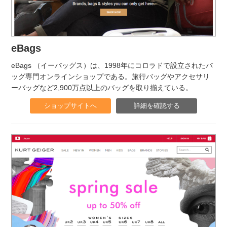
eBags
eBags （イーバッグス）は、1998年にコロラドで設立されたバ
ッグ専門オンラインショップである。旅行バッグやアクセサリ
ーバッグなど2,900万点以上のバッグを取り揃えている。
ショップサイトへ
詳細を確認する