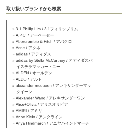
取り扱いブランドから検索
3.1 Phillip Lim / 3.1フィリップリム
A.P.C. / アーペーセー
Abercrombie & Fitch / アバクロ
Acne / アクネ
adidas / アディダス
adidas by Stella McCartney / アディダスバ
イステラマッカートニー
ALDEN / オールデン
ALDO / アルド
alexander mcqueen / アレキサンダーマッ
クイーン
Alexander Wang / アレキサンダーワン
Alice+Olivia / アリスオリビア
AMIRI / アミリ
Anne Klein / アンクライン
Anya Hindmarch / アニヤハインドマーチ