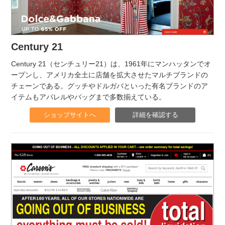
Century 21
Century 21（センチュリー21）は、1961年にマンハッタンでオ
ープンし、アメリカ全土に店舗を拡大させたマルチブランドの
チェーンである。グッチやドルガバといった有名ブランドのア
イテムもアパレルやバッグまで多数揃えている。
ショップサイトへ
詳細を確認する