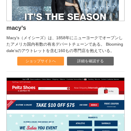
macy’s
Macy’s（メイシーズ）は、1858年にニューヨークでオープンし
たアメリカ国内有数の有名デパートチェーンである。 Blooming
dale’sのアウトレットを含む160もの専門店を抱えている。
ショップサイトへ
詳細を確認する