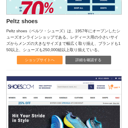
Peltz shoes
Peltz shoes（ペルツ・シューズ）は、1957年にオープンしたシ
ューズオンラインショップである。レディース用の小さいサイ
ズからメンズの大きなサイズまで幅広く取り揃え、ブランドも1
50以上、シューズも250,000組以上取り揃えている。
ショップサイトへ
詳細を確認する