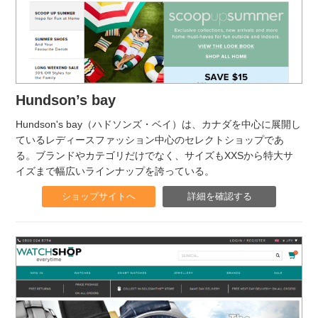
Hundson’s bay
Hundson's bay（ハドソンズ・ベイ）は、カナダを中心に展開し
ているレディースファッション中心のセレクトショップであ
る。ブランドやカテゴリだけでなく、サイズもXXSから特大サ
イズまで幅広いラインナップを誇っている。
ショップサイトへ
詳細を確認する