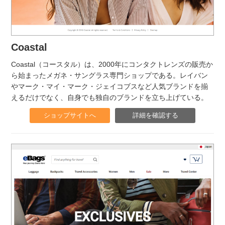
Coastal
Coastal（コースタル）は、2000年にコンタクトレンズの販売か
ら始まったメガネ・サングラス専門ショップである。レイバン
やマーク・マイ・マーク・ジェイコブスなど人気ブランドを揃
えるだけでなく、自身でも独自のブランドを立ち上げている。
ショップサイトへ
詳細を確認する