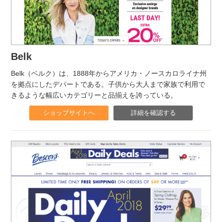
Belk
Belk（ベルク）は、1888年からアメリカ・ノースカロライナ州
を拠点にしたデパートである。子供から大人まで家族で利用で
きるような幅広いカテゴリーと品揃えを誇っている。
ショップサイトへ
詳細を確認する