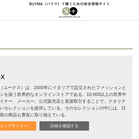
BUYMA（バイマ）で稼ぐための総合情報サイト
OX
X（ユークス）は、2000年にイタリアで設立されたファッションと
ンを扱う世界的なオンラインストアである。10,000以上の世界中
イナー、メーカー、公式販売店と直接取引することで、クオリテ
いセレクションを提供している。そのセレクションの中には、日
荷の商品も豊富に取り揃えている。
ョップサイトへ
詳細を確認する