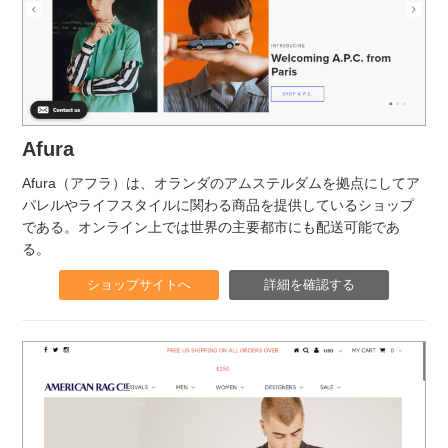
Afura
Afura（アフラ）は、オランダのアムステルダムを拠点にしてア
パレルやライフスタイルに関わる商品を提供しているショップ
である。オンライン上では世界の主要都市にも配送可能であ
る。
ショップサイトへ
詳細を確認する