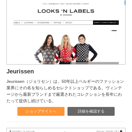
Jeurissen
Jeurissen（ジョリセン）は、50年以上ベルギーのファッション
業界にその名を知らしめるセレクトショップである。ヴィンテ
ージから最新ブランドまで厳選されたコレクションを長年にわ
たって提供し続けている。
ショップサイトへ
詳細を確認する