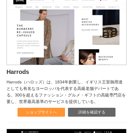
Harrods
Harrods（ハロッズ）は、1834年創業し、イギリス王室御用達
としても有名なヨーロッパを代表する高級老舗デパートであ
る。300を超えるファッション・グルメ・ギフトの高級専門店を
要し、世界最高基準のサービスを提供している。
ショップサイトへ
詳細を確認する