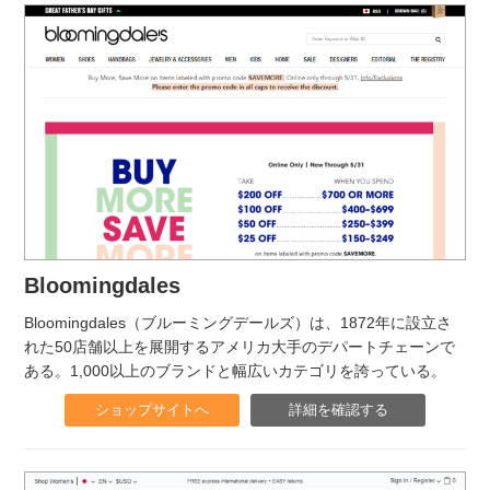
Bloomingdales
Bloomingdales（ブルーミングデールズ）は、1872年に設立さ
れた50店舗以上を展開するアメリカ大手のデパートチェーンで
ある。1,000以上のブランドと幅広いカテゴリを誇っている。
ショップサイトへ
詳細を確認する