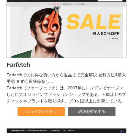
Farfetch
Farfetchでのお得な買い方から返品まで完全解説 登録方法&購入
手順 まず会員登録をし
…
Farfetch（ファーフェッチ）は、2007年にロンドンでオープン
した巨大オンラインファッションショップである。700以上のブ
ティックやブランドを取り揃え、190ヶ国以上に出荷している。
ショップサイトへ
詳細を確認する