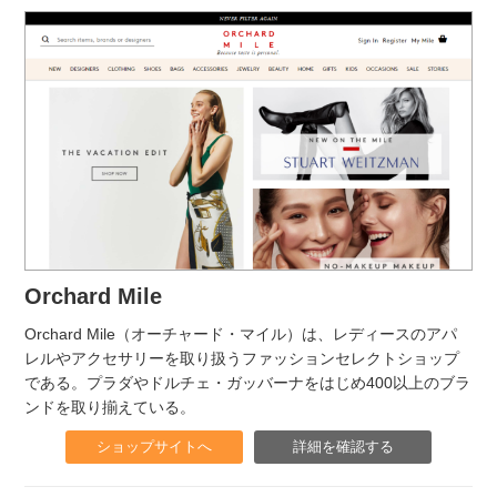
Orchard Mile
Orchard Mile（オーチャード・マイル）は、レディースのアパ
レルやアクセサリーを取り扱うファッションセレクトショップ
である。プラダやドルチェ・ガッバーナをはじめ400以上のブラ
ンドを取り揃えている。
ショップサイトへ
詳細を確認する