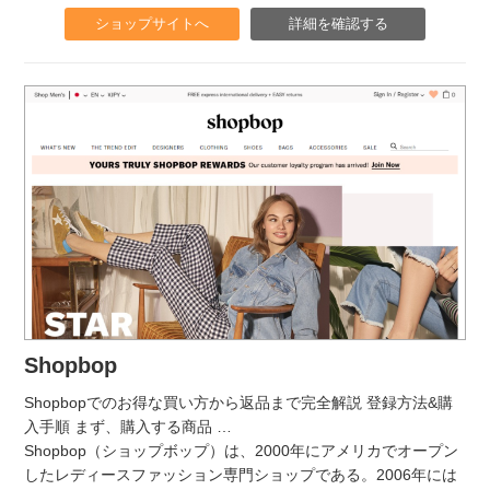
ショップサイトへ
詳細を確認する
Shopbop
Shopbopでのお得な買い方から返品まで完全解説 登録方法&購
入手順 まず、購入する商品
…
Shopbop（ショップボップ）は、2000年にアメリカでオープン
したレディースファッション専門ショップである。2006年には