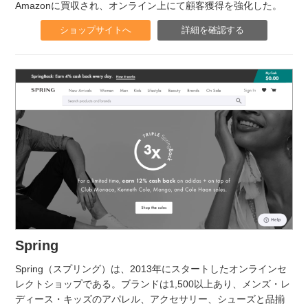
Amazonに買収され、オンライン上にて顧客獲得を強化した。
ショップサイトへ
詳細を確認する
Spring
Spring（スプリング）は、2013年にスタートしたオンラインセ
レクトショップである。ブランドは1,500以上あり、メンズ・レ
ディース・キッズのアパレル、アクセサリー、シューズと品揃