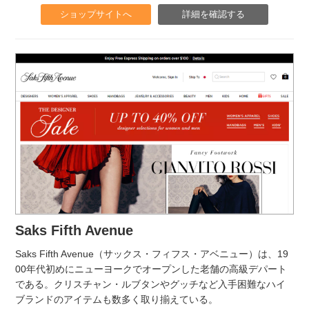
ショップサイトへ
詳細を確認する
Saks Fifth Avenue
Saks Fifth Avenue（サックス・フィフス・アベニュー）は、19
00年代初めにニューヨークでオープンした老舗の高級デパート
である。クリスチャン・ルブタンやグッチなど入手困難なハイ
ブランドのアイテムも数多く取り揃えている。