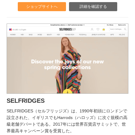
ショップサイトへ
詳細を確認する
SELFRIDGES
SELFRIDGES（セルフリッジズ）は、1990年初頭にロンドンで
設立された、イギリスでもHarrods（ハロッズ）に次ぐ規模の高
級老舗デパートである。2017年には世界百貨店サミットで、世
界最高キャンペーン賞を受賞した。