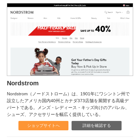
Nordstrom
Nordstrom（ノードストローム）は、1901年にワシントン州で
設立したアメリカ国内40州とカナダ373店舗を展開する高級デ
パートである。メンズ・レディース・キッズ向けのアパレル、
シューズ、アクセサリーを幅広く提供している。
ショップサイトへ
詳細を確認する