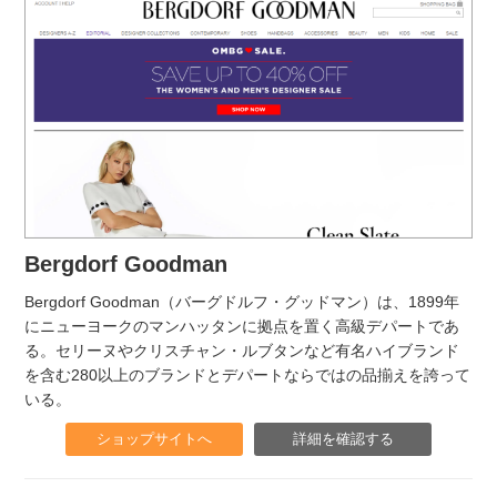
Bergdorf Goodman
Bergdorf Goodman（バーグドルフ・グッドマン）は、1899年
にニューヨークのマンハッタンに拠点を置く高級デパートであ
る。セリーヌやクリスチャン・ルブタンなど有名ハイブランド
を含む280以上のブランドとデパートならではの品揃えを誇って
いる。
ショップサイトへ
詳細を確認する