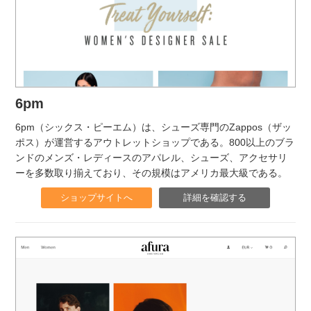
6pm
6pm（シックス・ピーエム）は、シューズ専門のZappos（ザッ
ポス）が運営するアウトレットショップである。800以上のブラ
ンドのメンズ・レディースのアパレル、シューズ、アクセサリ
ーを多数取り揃えており、その規模はアメリカ最大級である。
ショップサイトへ
詳細を確認する