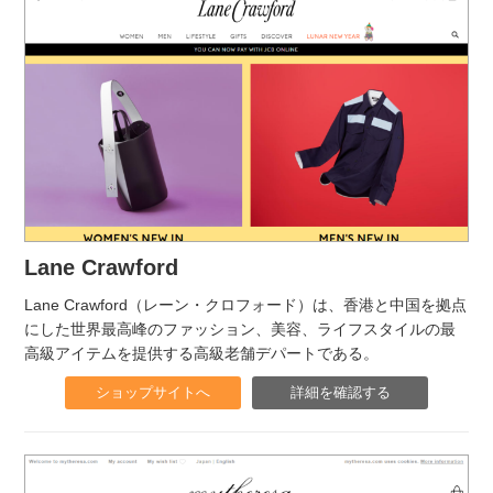
Lane Crawford
Lane Crawford（レーン・クロフォード）は、香港と中国を拠点
にした世界最高峰のファッション、美容、ライフスタイルの最
高級アイテムを提供する高級老舗デパートである。
ショップサイトへ
詳細を確認する