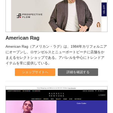
American Rag
American Rag（アメリカン・ラグ）は、1984年カリフォルニア
にオープンし、ロサンゼルスとニューポートビーチに店舗をか
まえるセレクトショップである。アパレルを中心にトレンドア
イテムを常に提供している。
ショップサイトへ
詳細を確認する