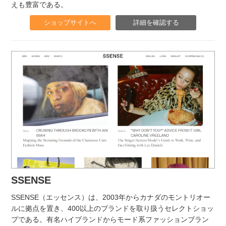
えも豊富である。
ショップサイトへ
詳細を確認する
SSENSE
SSENSE（エッセンス）は、2003年からカナダのモントリオー
ルに拠点を置き、400以上のブランドを取り扱うセレクトショッ
プである。有名ハイブランドからモード系ファッションブラン