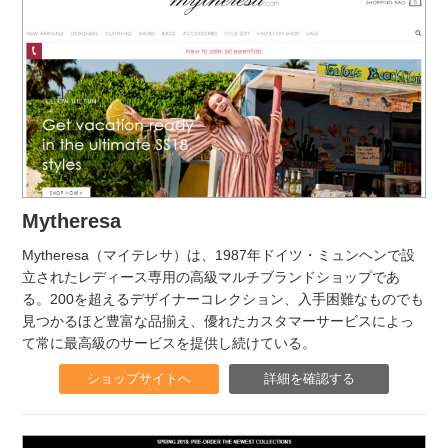
Mytheresa
Mytheresa（マイテレサ）は、1987年ドイツ・ミュンヘンで設
立されたレディース専用の高級マルチブランドショップであ
る。200を超えるデザイナーコレクション、入手困難なものでも
見つかるほど豊富な品揃え、優れたカスタマーサービスによっ
て常に最高級のサービスを提供し続けている。
ショップサイトへ
詳細を確認する