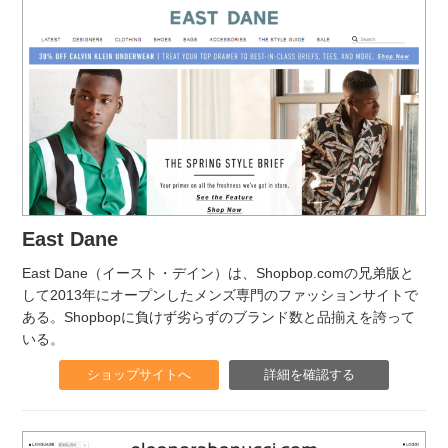
East Dane
East Dane（イースト・デイン）は、Shopbop.comの兄弟版と
して2013年にオープンしたメンズ専門のファッションサイトで
ある。Shopbopに負けず劣らずのブランド数と品揃えを誇って
いる。
ショップサイトへ
詳細を確認する