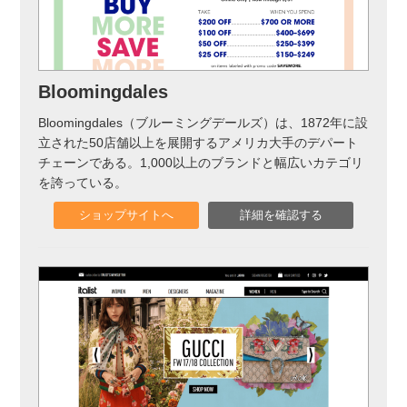
Bloomingdales
Bloomingdales（ブルーミングデールズ）は、1872年に設
立された50店舗以上を展開するアメリカ大手のデパート
チェーンである。1,000以上のブランドと幅広いカテゴリ
を誇っている。
ショップサイトへ
詳細を確認する