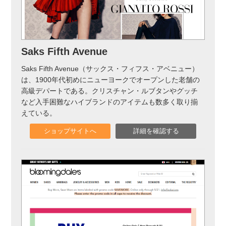
Saks Fifth Avenue
Saks Fifth Avenue（サックス・フィフス・アベニュー）
は、1900年代初めにニューヨークでオープンした老舗の
高級デパートである。クリスチャン・ルブタンやグッチ
など入手困難なハイブランドのアイテムも数多く取り揃
えている。
ショップサイトへ
詳細を確認する