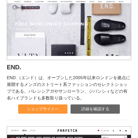
END.
END.（エンド）は、オープンした2005年以来ロンドンを拠点に
展開するメンズのストリート系ファッションのセレクトショッ
プである。バレンシアガやサンローラン、ジバンシィなどの有
名ハイブランドも多数取り扱っている。
ショップサイトへ
詳細を確認する