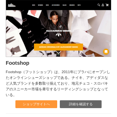
Footshop
Footshop（フットショップ）は、2011年にプラハにオープンし
たオンラインシューズショップである。ナイキ、アディダスな
ど人気ブランドを多数取り揃えており、地元チェコ・スロバキ
アのスニーカー市場を牽引するリーディングショップとなって
いる。
ショップサイトへ
詳細を確認する