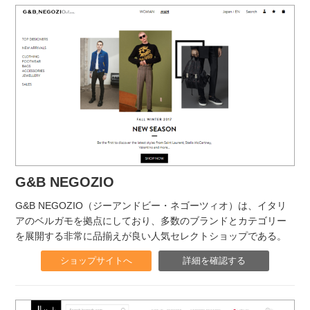
G&B NEGOZIO
G&B NEGOZIO（ジーアンドビー・ネゴーツィオ）は、イタリ
アのベルガモを拠点にしており、多数のブランドとカテゴリー
を展開する非常に品揃えが良い人気セレクトショップである。
ショップサイトへ
詳細を確認する