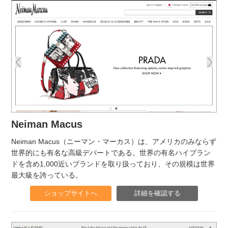
Neiman Macus
Neiman Macus（ニーマン・マーカス）は、アメリカのみならず
世界的にも有名な高級デパートである。世界の有名ハイブラン
ドを含め1,000近いブランドを取り扱っており、その規模は世界
最大級を誇っている。
ショップサイトへ
詳細を確認する