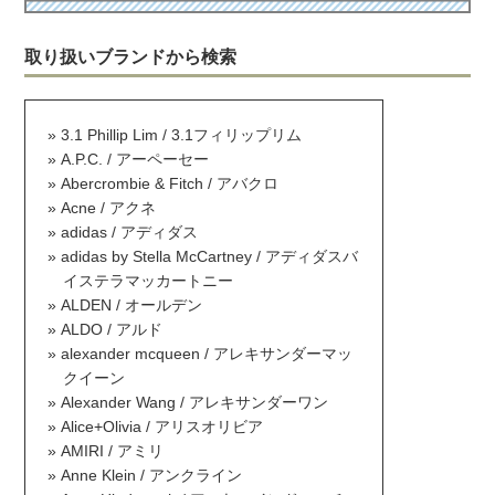
取り扱いブランドから検索
3.1 Phillip Lim / 3.1フィリップリム
A.P.C. / アーペーセー
Abercrombie & Fitch / アバクロ
Acne / アクネ
adidas / アディダス
adidas by Stella McCartney / アディダスバ
イステラマッカートニー
ALDEN / オールデン
ALDO / アルド
alexander mcqueen / アレキサンダーマッ
クイーン
Alexander Wang / アレキサンダーワン
Alice+Olivia / アリスオリビア
AMIRI / アミリ
Anne Klein / アンクライン