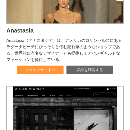
Anastasia
Anastasia（アナスタシア）は、アメリカのロサンゼルスにある
ラグーナビーチにひっそりと佇む隠れ家のようなショップであ
る。世界的に有名なデザイナーとも提携してアバンギャルドな
ファッションを提供している。
ショップサイトへ
詳細を確認する