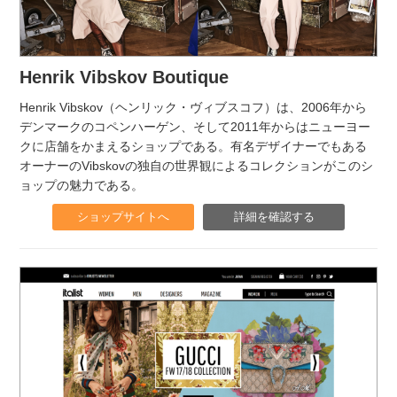
Henrik Vibskov Boutique
Henrik Vibskov（ヘンリック・ヴィブスコフ）は、2006年から
デンマークのコペンハーゲン、そして2011年からはニューヨー
クに店舗をかまえるショップである。有名デザイナーでもある
オーナーのVibskovの独自の世界観によるコレクションがこのシ
ョップの魅力である。
ショップサイトへ
詳細を確認する