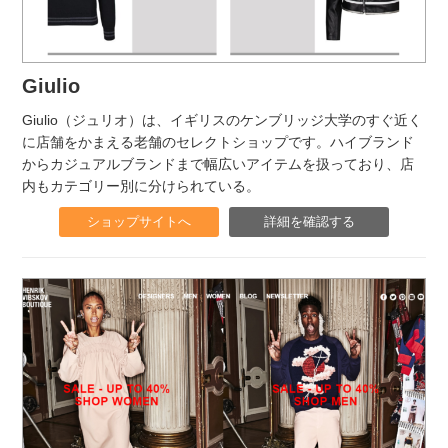
Giulio
Giulio（ジュリオ）は、イギリスのケンブリッジ大学のすぐ近く
に店舗をかまえる老舗のセレクトショップです。ハイブランド
からカジュアルブランドまで幅広いアイテムを扱っており、店
内もカテゴリー別に分けられている。
ショップサイトへ
詳細を確認する