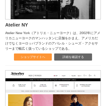
Atelier NY
Atelier New York（アトリエ・ニューヨーク）は、2002年にアメ
リカニューヨークのマンハッタンに店舗をかまえ、アメリカだ
けでなくヨーロッパブランドのアパレル・シューズ・アクセサ
リーまで幅広く扱っているショップである。
ショップサイトへ
詳細を確認する