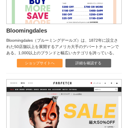
Bloomingdales
Bloomingdales（ブルーミングデールズ）は、1872年に設立さ
れた50店舗以上を展開するアメリカ大手のデパートチェーンで
ある。1,000以上のブランドと幅広いカテゴリを誇っている。
ショップサイトへ
詳細を確認する