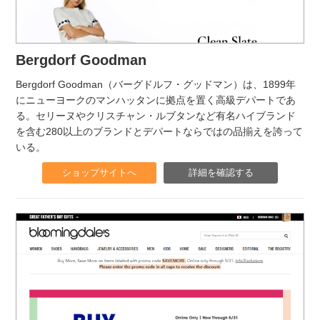
Bergdorf Goodman
Bergdorf Goodman（バーグドルフ・グッドマン）は、1899年
にニューヨークのマンハッタンに拠点を置く高級デパートであ
る。セリーヌやクリスチャン・ルブタンなど有名ハイブランド
を含む280以上のブランドとデパートならではの品揃えを誇って
いる。
ショップサイトへ
詳細を確認する