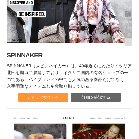
SPINNAKER
SPINNAKER（スピンネイカー）は、40年近くにわたりイタリア
北部を拠点に展開しており、イタリア国内の有名ショップの一
つである。ハイブランドの中でも人気のある商品だけでなく、
入手困難なアイテムも多数取り揃えている。
ショップサイトへ
詳細を確認する