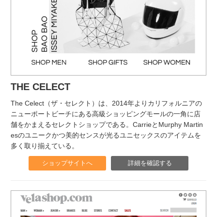
THE CELECT
The Celect（ザ・セレクト）は、2014年よりカリフォルニアの
ニューポートビーチにある高級ショッピングモールの一角に店
舗をかまえるセレクトショップである。CarrieとMurphy Martin
esのユニークかつ美的センスが光るユニセックスのアイテムを
多く取り揃えている。
ショップサイトへ
詳細を確認する