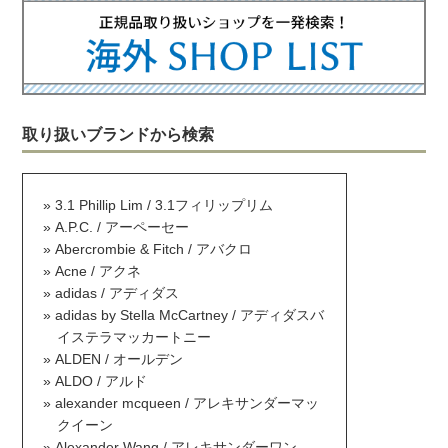
取り扱いブランドから検索
3.1 Phillip Lim / 3.1フィリップリム
A.P.C. / アーペーセー
Abercrombie & Fitch / アバクロ
Acne / アクネ
adidas / アディダス
adidas by Stella McCartney / アディダスバ
イステラマッカートニー
ALDEN / オールデン
ALDO / アルド
alexander mcqueen / アレキサンダーマッ
クイーン
Alexander Wang / アレキサンダーワン