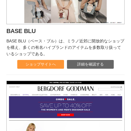
BASE BLU
BASE BLU（ベース・ブル）は、ミラノ近郊に開放的なショップ
を構え、多くの有名ハイブランドのアイテムを多数取り扱って
いるショップである。
ショップサイトへ
詳細を確認する