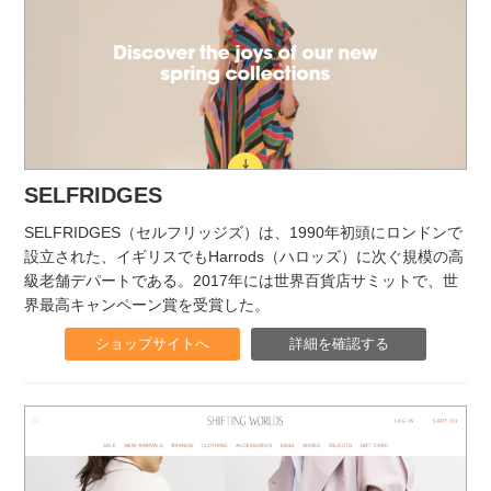
SELFRIDGES
SELFRIDGES（セルフリッジズ）は、1990年初頭にロンドンで
設立された、イギリスでもHarrods（ハロッズ）に次ぐ規模の高
級老舗デパートである。2017年には世界百貨店サミットで、世
界最高キャンペーン賞を受賞した。
ショップサイトへ
詳細を確認する