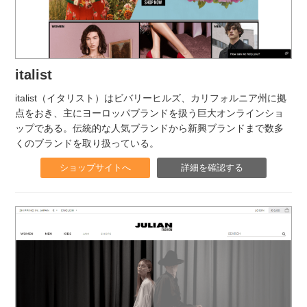
italist
italist（イタリスト）はビバリーヒルズ、カリフォルニア州に拠
点をおき、主にヨーロッパブランドを扱う巨大オンラインショ
ップである。伝統的な人気ブランドから新興ブランドまで数多
くのブランドを取り扱っている。
ショップサイトへ
詳細を確認する