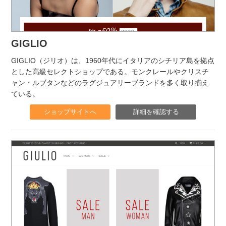
GIGLIO
GIGLIO（ジリオ）は、1960年代にイタリアのシチリア島を拠点
とした高級セレクトショップである。モンクレールやクリスチ
ャン・ルブタンなどのラグジュアリーブランドを多く取り揃え
ている。
ショップサイトへ
詳細を確認する