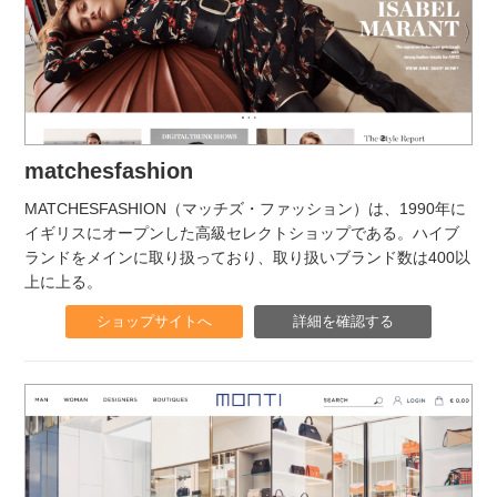
matchesfashion
MATCHESFASHION（マッチズ・ファッション）は、1990年に
イギリスにオープンした高級セレクトショップである。ハイブ
ランドをメインに取り扱っており、取り扱いブランド数は400以
上に上る。
ショップサイトへ
詳細を確認する