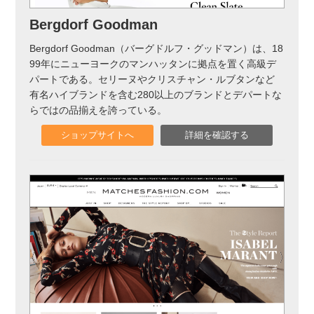
Bergdorf Goodman
Bergdorf Goodman（バーグドルフ・グッドマン）は、18
99年にニューヨークのマンハッタンに拠点を置く高級デ
パートである。セリーヌやクリスチャン・ルブタンなど
有名ハイブランドを含む280以上のブランドとデパートな
らではの品揃えを誇っている。
ショップサイトへ
詳細を確認する