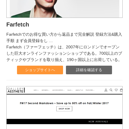
Farfetch
Farfetchでのお得な買い方から返品まで完全解説 登録方法&購入
手順 まず会員登録をし
…
Farfetch（ファーフェッチ）は、2007年にロンドンでオープン
した巨大オンラインファッションショップである。700以上のブ
ティックやブランドを取り揃え、190ヶ国以上に出荷している。
ショップサイトへ
詳細を確認する