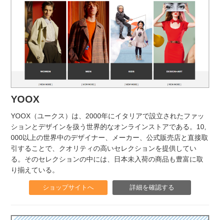
YOOX
YOOX（ユークス）は、2000年にイタリアで設立されたファッ
ションとデザインを扱う世界的なオンラインストアである。10,
000以上の世界中のデザイナー、メーカー、公式販売店と直接取
引することで、クオリティの高いセレクションを提供してい
る。そのセレクションの中には、日本未入荷の商品も豊富に取
り揃えている。
ショップサイトへ
詳細を確認する