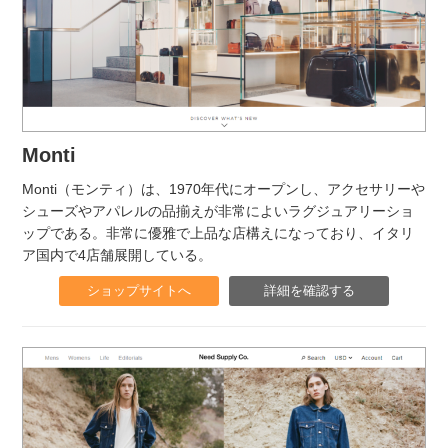
Monti
Monti（モンティ）は、1970年代にオープンし、アクセサリーや
シューズやアパレルの品揃えが非常によいラグジュアリーショ
ップである。非常に優雅で上品な店構えになっており、イタリ
ア国内で4店舗展開している。
ショップサイトへ
詳細を確認する