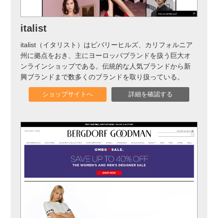
italist
italist（イタリスト）はビバリーヒルズ、カリフォルニア
州に拠点をおき、主にヨーロッパブランドを扱う巨大オ
ンラインショップである。伝統的な人気ブランドから新
興ブランドまで数多くのブランドを取り扱っている。
ショップサイトへ
詳細を確認する