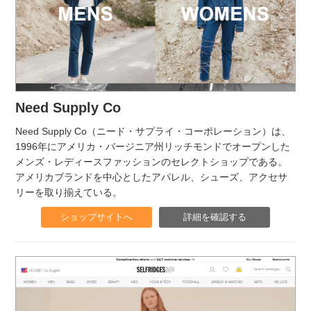
Need Supply Co
Need Supply Co（ニード・サプライ・コーポレーション）は、
1996年にアメリカ・バージニア州リッチモンドでオープンした
メンズ・レディースファッションのセレクトショップである。
アメリカブランドを中心としたアパレル、シューズ、アクセサ
リーを取り揃えている。
ショップサイトへ
詳細を確認する