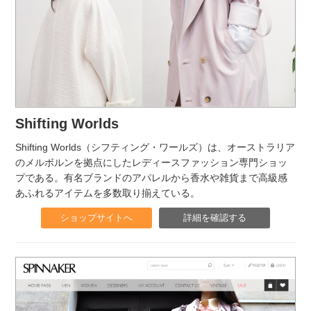
Shifting Worlds
Shifting Worlds（シフティング・ワールズ）は、オーストラリア
のメルボルンを拠点にしたレディースファッション専門ショッ
プである。有名ブランドのアパレルから香水や雑貨まで高級感
あふれるアイテムを多数取り揃えている。
ショップサイトへ
詳細を確認する