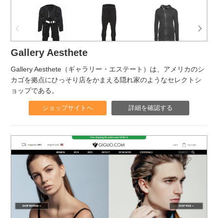
Gallery Aesthete
Gallery Aesthete（ギャラリー・エステート）は、アメリカのシ
カゴを拠点にひっそり店をかまえる隠れ家のようなセレクトシ
ョップである。
ショップサイトへ
詳細を確認する