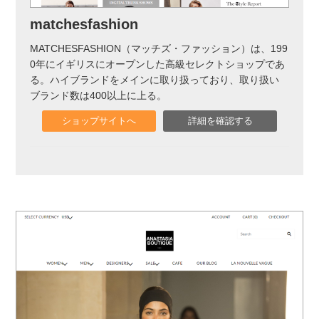
matchesfashion
MATCHESFASHION（マッチズ・ファッション）は、199
0年にイギリスにオープンした高級セレクトショップであ
る。ハイブランドをメインに取り扱っており、取り扱い
ブランド数は400以上に上る。
ショップサイトへ
詳細を確認する