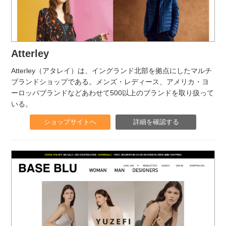
Atterley
Atterley（アタレイ）は、イングランド北部を拠点にしたマルチ
ブランドショップである。メンズ・レディース、アメリカ・ヨ
ーロッパブランドなどあわせて500以上のブランドを取り扱って
いる。
ショップサイトへ
詳細を確認する