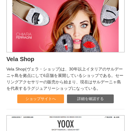
Vela Shop
Vela Shop(ヴェラ・ショップ)は、30年以上イタリアのサルデー
ニャ島を拠点にして6店舗を展開しているショップである。セー
リングアクセサリーの販売から始まり、現在はサルデーニャ島
を代表するラグジュアリーショップになっている。
ショップサイトへ
詳細を確認する