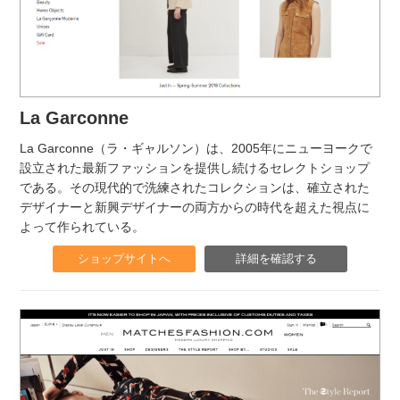
La Garconne
La Garconne（ラ・ギャルソン）は、2005年にニューヨークで
設立された最新ファッションを提供し続けるセレクトショップ
である。その現代的で洗練されたコレクションは、確立された
デザイナーと新興デザイナーの両方からの時代を超えた視点に
よって作られている。
ショップサイトへ
詳細を確認する