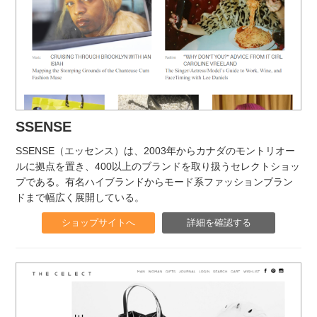
SSENSE
SSENSE（エッセンス）は、2003年からカナダのモントリオー
ルに拠点を置き、400以上のブランドを取り扱うセレクトショッ
プである。有名ハイブランドからモード系ファッションブラン
ドまで幅広く展開している。
ショップサイトへ
詳細を確認する