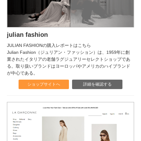
julian fashion
JULIAN FASHIONの購入レポートはこちら
Julian Fashion（ジュリアン・ファッション）は、1959年に創
業されたイタリアの老舗ラグジュアリーセレクトショップであ
る。取り扱いブランドはヨーロッパやアメリカのハイブランド
が中心である。
ショップサイトへ
詳細を確認する