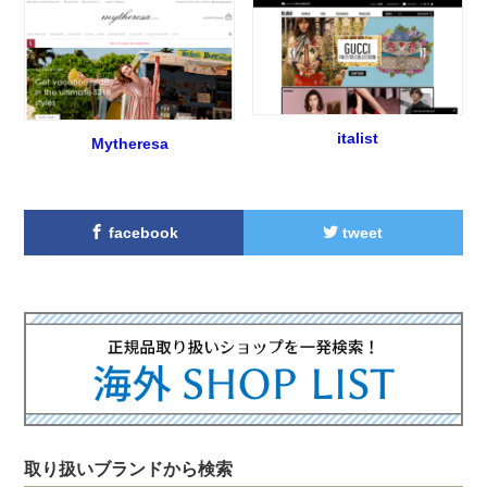
italist
Mytheresa
facebook
tweet
取り扱いブランドから検索