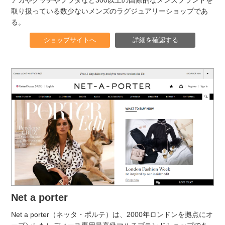
アガやグッチやプラダなど300以上の国際的なメンズブランドを
取り扱っている数少ないメンズのラグジュアリーショップであ
る。
ショップサイトへ
詳細を確認する
Net a porter
Net a porter（ネッタ・ポルテ）は、2000年ロンドンを拠点にオ