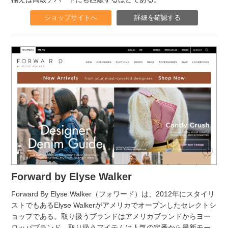
ショップサイトへ
詳細を確認する
Forward by Elyse Walker
Forward By Elyse Walker（フォワード）は、2012年にスタイリ
ストでもあるElyse Walkerがアメリカでオープンしたセレクトシ
ョップである。取り扱うブランドはアメリカブランドからヨー
ロッパブランド、取り扱うアイテムは人気の定番から最新モー