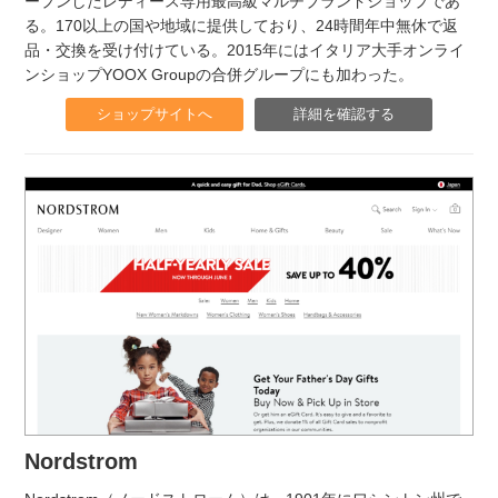
ープンしたレディース専用最高級マルチブランドショップであ
る。170以上の国や地域に提供しており、24時間年中無休で返
品・交換を受け付けている。2015年にはイタリア大手オンライ
ンショップYOOX Groupの合併グループにも加わった。
ショップサイトへ
詳細を確認する
Nordstrom