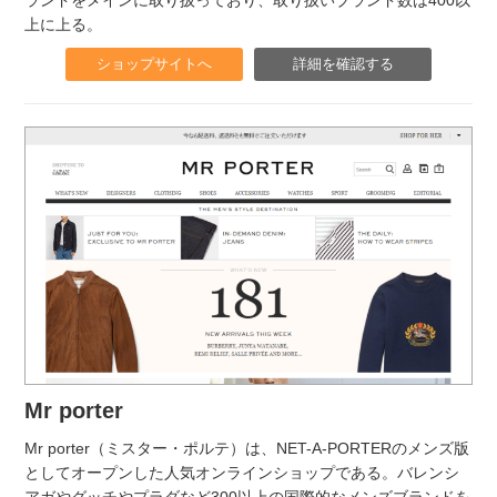
上に上る。
ショップサイトへ
詳細を確認する
Mr porter
Mr porter（ミスター・ポルテ）は、NET-A-PORTERのメンズ版
としてオープンした人気オンラインショップである。バレンシ