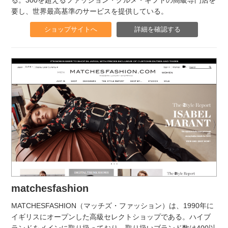
要し、世界最高基準のサービスを提供している。
ショップサイトへ
詳細を確認する
matchesfashion
MATCHESFASHION（マッチズ・ファッション）は、1990年に
イギリスにオープンした高級セレクトショップである。ハイブ
ランドをメインに取り扱っており、取り扱いブランド数は400以