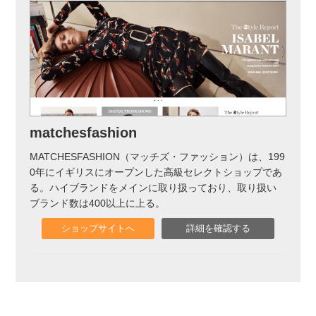
matchesfashion
MATCHESFASHION（マッチズ・ファッション）は、199
0年にイギリスにオープンした高級セレクトショップであ
る。ハイブランドをメインに取り扱っており、取り扱い
ブランド数は400以上に上る。
ショップサイトへ
詳細を確認する