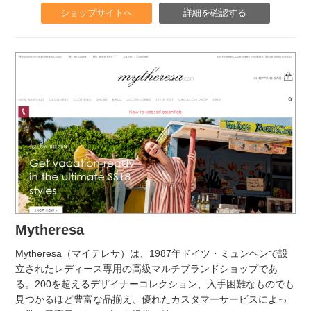
ショップサイトへ
詳細を確認する
Mytheresa
Mytheresa（マイテレサ）は、1987年ドイツ・ミュンヘンで設
立されたレディース専用の高級マルチブランドショップであ
る。200を超えるデザイナーコレクション、入手困難なものでも
見つかるほど豊富な品揃え、優れたカスタマーサービスによっ