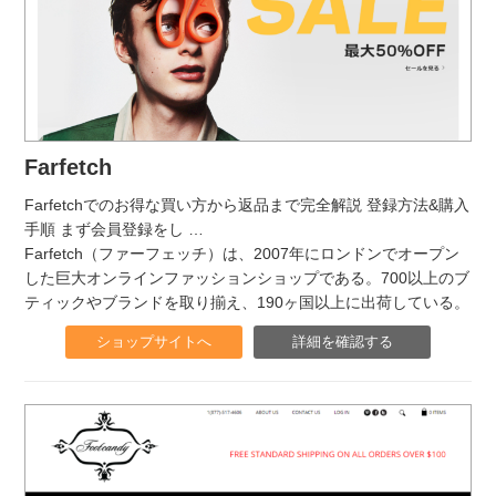
Farfetch
Farfetchでのお得な買い方から返品まで完全解説 登録方法&購入
手順 まず会員登録をし
…
Farfetch（ファーフェッチ）は、2007年にロンドンでオープン
した巨大オンラインファッションショップである。700以上のブ
ティックやブランドを取り揃え、190ヶ国以上に出荷している。
ショップサイトへ
詳細を確認する