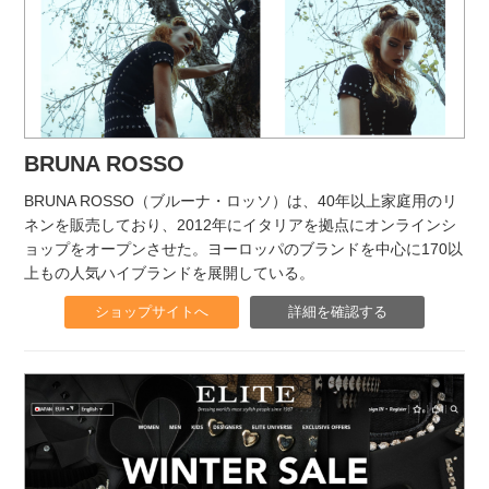
BRUNA ROSSO
BRUNA ROSSO（ブルーナ・ロッソ）は、40年以上家庭用のリ
ネンを販売しており、2012年にイタリアを拠点にオンラインシ
ョップをオープンさせた。ヨーロッパのブランドを中心に170以
上もの人気ハイブランドを展開している。
ショップサイトへ
詳細を確認する