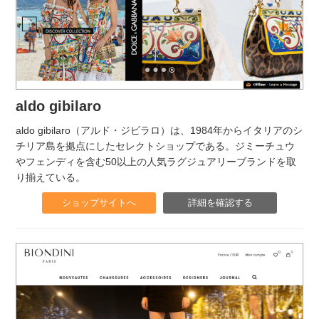
aldo gibilaro
aldo gibilaro（アルド・ジビラロ）は、1984年からイタリアのシ
チリア島を拠点にしたセレクトショップである。ジミーチュウ
やフェンディを含む50以上の人気ラグジュアリーブランドを取
り揃えている。
ショップサイトへ
詳細を確認する