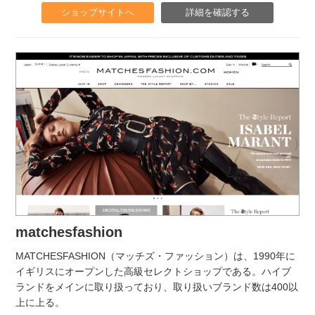
ショップサイトへ
詳細を確認する
matchesfashion
MATCHESFASHION（マッチズ・ファッション）は、1990年に
イギリスにオープンした高級セレクトショップである。ハイブ
ランドをメインに取り扱っており、取り扱いブランド数は400以
上に上る。