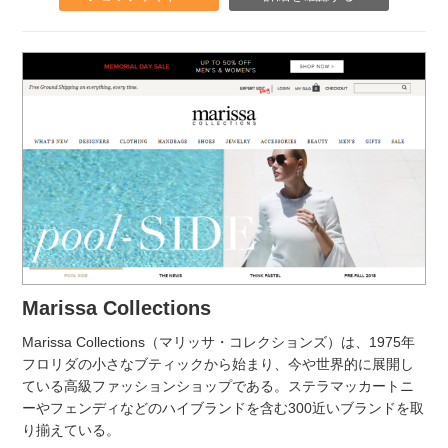
Marissa Collections
Marissa Collections（マリッサ・コレクションズ）は、1975年
フロリダの小さなブティックから始まり、今や世界的に展開し
ている高級ファッションショップである。ステラマッカートニ
ーやフェンディなどのハイブランドを含む300近いブランドを取
り揃えている。