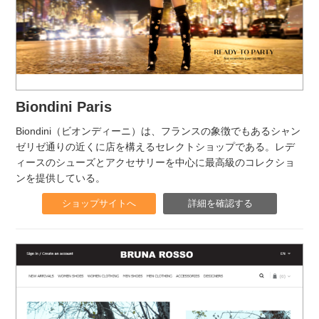
Biondini Paris
Biondini（ビオンディーニ）は、フランスの象徴でもあるシャン
ゼリゼ通りの近くに店を構えるセレクトショップである。レデ
ィースのシューズとアクセサリーを中心に最高級のコレクショ
ンを提供している。
ショップサイトへ
詳細を確認する