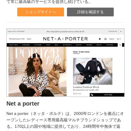
て常に最高級のサービスを提供し続けている。
ショップサイトへ
詳細を確認する
Net a porter
Net a porter（ネッタ・ポルテ）は、2000年ロンドンを拠点にオ
ープンしたレディース専用最高級マルチブランドショップであ
る。170以上の国や地域に提供しており、24時間年中無休で返