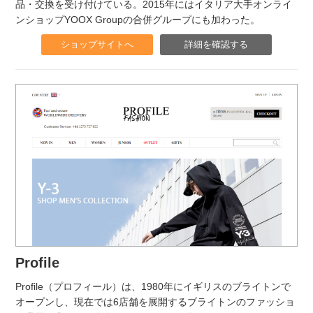
品・交換を受け付けている。2015年にはイタリア大手オンライ
ンショップYOOX Groupの合併グループにも加わった。
ショップサイトへ
詳細を確認する
Profile
Profile（プロフィール）は、1980年にイギリスのブライトンで
オープンし、現在では6店舗を展開するブライトンのファッショ