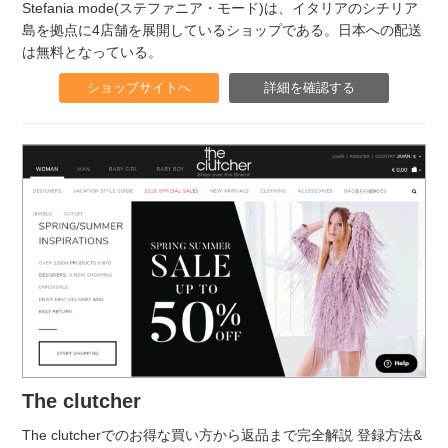
Stefania mode(ステファニア・モード)は、イタリアのシチリア
島を拠点に4店舗を展開しているショップである。日本への配送
は無料となっている。
ショップサイトへ
詳細を確認する
The clutcher
The clutcherでのお得な買い方から返品まで完全解説 登録方法&