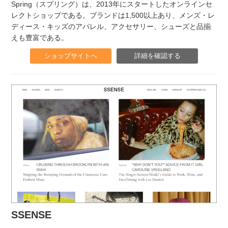
Spring（スプリング）は、2013年にスタートしたオンラインセ
レクトショップである。ブランドは1,500以上あり、メンズ・レ
ディース・キッズのアパレル、アクセサリー、シューズと品揃
えも豊富である。
ショップサイトへ
詳細を確認する
SSENSE