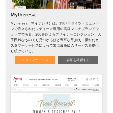
Mytheresa
Mytheresa（マイテレサ）は、1987年ドイツ・ミュンヘ
ンで設立されたレディース専用の高級マルチブランドシ
ョップである。200を超えるデザイナーコレクション、入
手困難なものでも見つかるほど豊富な品揃え、優れたカ
スタマーサービスによって常に最高級のサービスを提供
し続けている。
ショップサイトへ
詳細を確認する