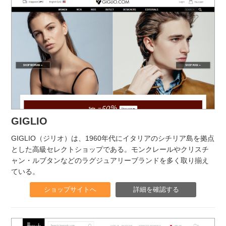
GIGLIO
GIGLIO（ジリオ）は、1960年代にイタリアのシチリア島を拠点
とした高級セレクトショップである。モンクレールやクリスチ
ャン・ルブタンなどのラグジュアリーブランドを多く取り揃え
ている。
ショップサイトへ
詳細を確認する