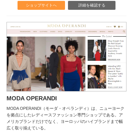
ショップサイトへ
詳細を確認する
MODA OPERANDI
MODA OPERANDI（モーダ・オペランディ）は、ニューヨーク
を拠点にしたレディースファッション専門ショップである。ア
メリカブランドだけでなく、ヨーロッパのハイブランドまで幅
広く取り揃えている。