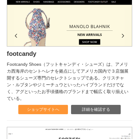
footcandy
Footcandy Shoes（フットキャンディ・シューズ）は、アメリ
カ西海岸のセントヘレナを拠点にしてアメリカ国内で３店舗展
開するシューズ専門のセレクトショップである。クリスチャ
ン・ルブタンやジミーチュウといったハイブランドだけでな
く、アグといったお手頃価格のブランドまで幅広く取り揃えい
ている。
ショップサイトへ
詳細を確認する