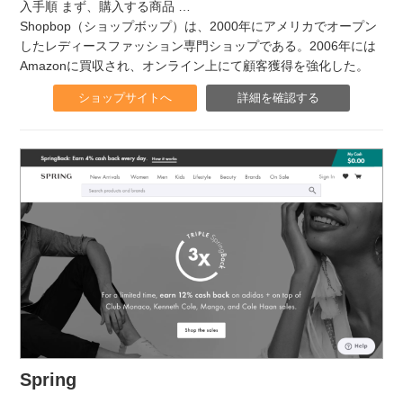
入手順 まず、購入する商品
…
Shopbop（ショップボップ）は、2000年にアメリカでオープン
したレディースファッション専門ショップである。2006年には
Amazonに買収され、オンライン上にて顧客獲得を強化した。
ショップサイトへ
詳細を確認する
Spring