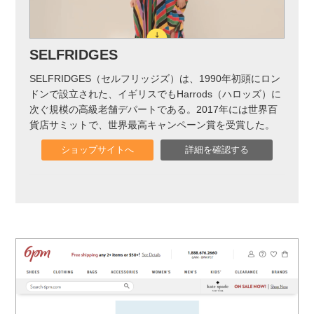
SELFRIDGES
SELFRIDGES（セルフリッジズ）は、1990年初頭にロン
ドンで設立された、イギリスでもHarrods（ハロッズ）に
次ぐ規模の高級老舗デパートである。2017年には世界百
貨店サミットで、世界最高キャンペーン賞を受賞した。
ショップサイトへ
詳細を確認する