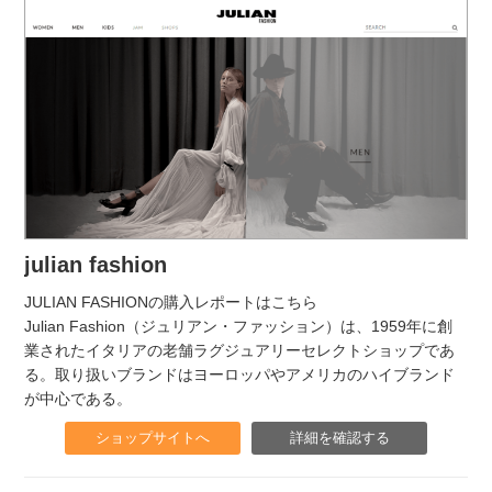
julian fashion
JULIAN FASHIONの購入レポートはこちら
Julian Fashion（ジュリアン・ファッション）は、1959年に創
業されたイタリアの老舗ラグジュアリーセレクトショップであ
る。取り扱いブランドはヨーロッパやアメリカのハイブランド
が中心である。
ショップサイトへ
詳細を確認する