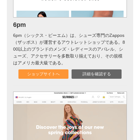
6pm
6pm（シックス・ピーエム）は、シューズ専門のZappos
（ザッポス）が運営するアウトレットショップである。8
00以上のブランドのメンズ・レディースのアパレル、シ
ューズ、アクセサリーを多数取り揃えており、その規模
はアメリカ最大級である。
ショップサイトへ
詳細を確認する