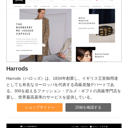
Harrods
Harrods（ハロッズ）は、1834年創業し、イギリス王室御用達
としても有名なヨーロッパを代表する高級老舗デパートであ
る。300を超えるファッション・グルメ・ギフトの高級専門店を
要し、世界最高基準のサービスを提供している。
ショップサイトへ
詳細を確認する