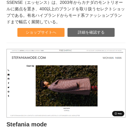
SSENSE（エッセンス）は、2003年からカナダのモントリオー
ルに拠点を置き、400以上のブランドを取り扱うセレクトショッ
プである。有名ハイブランドからモード系ファッションブラン
ドまで幅広く展開している。
ショップサイトへ
詳細を確認する
Stefania mode