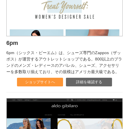
6pm
6pm（シックス・ピーエム）は、シューズ専門のZappos（ザッ
ポス）が運営するアウトレットショップである。800以上のブラ
ンドのメンズ・レディースのアパレル、シューズ、アクセサリ
ーを多数取り揃えており、その規模はアメリカ最大級である。
ショップサイトへ
詳細を確認する