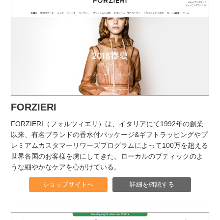
FORZIERI
FORZIERI（フォルツィエリ）は、イタリアにて1992年の創業
以来、有名ブランドの香水付パッケージ&ギフトラッピングやプ
レミアムカスタマーリワーズプログラムによって100万を超える
世界各国のお客様を虜にしてきた。ローカルのブティックのよ
うな細やかなケアを心がけている。
ショップサイトへ
詳細を確認する