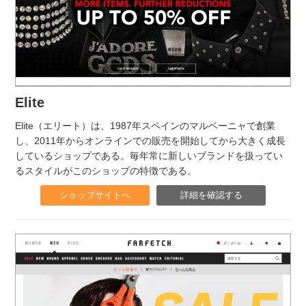
Elite
Elite（エリート）は、1987年スペインのマルベーニャで創業
し、2011年からオンラインでの販売を開始してから大きく成長
しているショップである。毎年常に新しいブランドを扱ってい
るスタイルがこのショップの特徴である。
ショップサイトへ
詳細を確認する