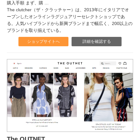
購入手順 まず、購
…
The clutcher（ザ・クラッチャー）は、2013年にイタリアでオ
ープンしたオンラインラグジュアリーセレクトショップであ
る。人気ハイブランドから新興ブランドまで幅広く、200以上の
ブランドを取り揃えている。
ショップサイトへ
詳細を確認する
The OUTNET