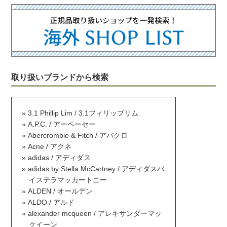
取り扱いブランドから検索
3.1 Phillip Lim / 3.1フィリップリム
A.P.C. / アーペーセー
Abercrombie & Fitch / アバクロ
Acne / アクネ
adidas / アディダス
adidas by Stella McCartney / アディダスバ
イステラマッカートニー
ALDEN / オールデン
ALDO / アルド
alexander mcqueen / アレキサンダーマッ
クイーン