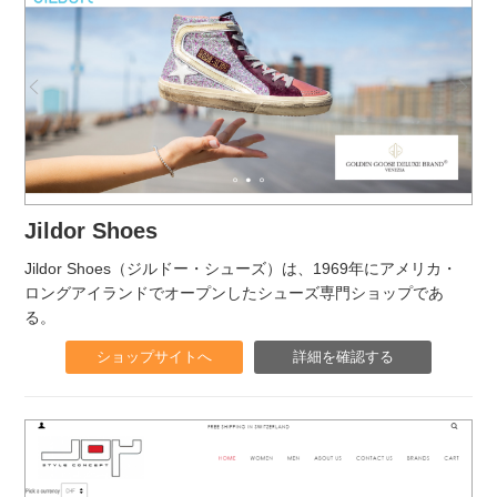
Jildor Shoes
Jildor Shoes（ジルドー・シューズ）は、1969年にアメリカ・
ロングアイランドでオープンしたシューズ専門ショップであ
る。
ショップサイトへ
詳細を確認する