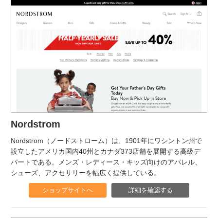
Nordstrom
Nordstrom（ノードストローム）は、1901年にワシントン州で
設立したアメリカ国内40州とカナダ373店舗を展開する高級デ
パートである。メンズ・レディース・キッズ向けのアパレル、
シューズ、アクセサリーを幅広く提供している。
ショップサイトへ
詳細を確認する