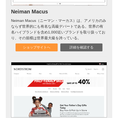
Neiman Macus
Neiman Macus（ニーマン・マーカス）は、アメリカのみ
ならず世界的にも有名な高級デパートである。世界の有
名ハイブランドを含め1,000近いブランドを取り扱ってお
り、その規模は世界最大級を誇っている。
ショップサイトへ
詳細を確認する