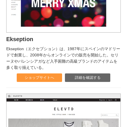
Ekseption
Ekseption（エクセプション）は、1987年にスペインのマドリー
ドで創業し、2008年からオンラインでの販売を開始した。セリ
ーヌやバレンシアガなど入手困難の高級ブランドのアイテムを
多く取り揃えている。
ショップサイトへ
詳細を確認する