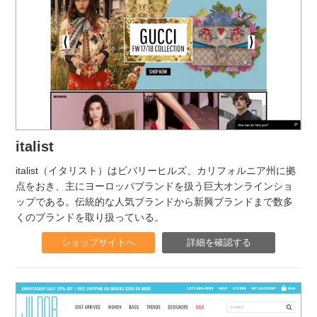
italist
italist（イタリスト）はビバリーヒルズ、カリフォルニア州に拠
点をおき、主にヨーロッパブランドを扱う巨大オンラインショ
ップである。伝統的な人気ブランドから新興ブランドまで数多
くのブランドを取り扱っている。
ショップサイトへ
詳細を確認する