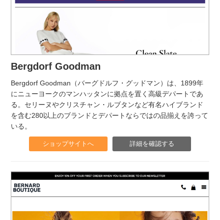
Bergdorf Goodman
Bergdorf Goodman（バーグドルフ・グッドマン）は、1899年
にニューヨークのマンハッタンに拠点を置く高級デパートであ
る。セリーヌやクリスチャン・ルブタンなど有名ハイブランド
を含む280以上のブランドとデパートならではの品揃えを誇って
いる。
ショップサイトへ
詳細を確認する