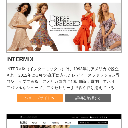
INTERMIX
INTERMIX（インターミックス）は、1993年にアメリカで設立
され、2012年にGAPの傘下に入ったレディースファッション専
門ショップである。アメリカ国内に40店舗近く展開しており、
アパレルやシューズ、アクセサリーまで多く取り揃えている。
ショップサイトへ
詳細を確認する