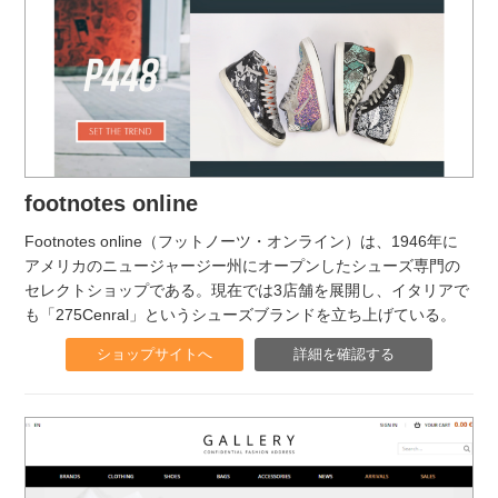
footnotes online
Footnotes online（フットノーツ・オンライン）は、1946年に
アメリカのニュージャージー州にオープンしたシューズ専門の
セレクトショップである。現在では3店舗を展開し、イタリアで
も「275Cenral」というシューズブランドを立ち上げている。
ショップサイトへ
詳細を確認する