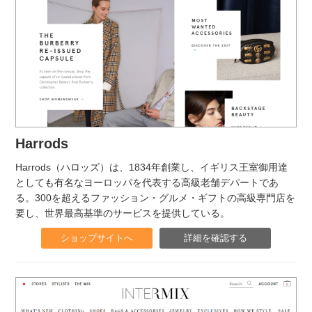
Harrods
Harrods（ハロッズ）は、1834年創業し、イギリス王室御用達
としても有名なヨーロッパを代表する高級老舗デパートであ
る。300を超えるファッション・グルメ・ギフトの高級専門店を
要し、世界最高基準のサービスを提供している。
ショップサイトへ
詳細を確認する