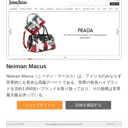
Neiman Macus
Neiman Macus（ニーマン・マーカス）は、アメリカのみならず
世界的にも有名な高級デパートである。世界の有名ハイブラン
ドを含め1,000近いブランドを取り扱っており、その規模は世界
最大級を誇っている。
ショップサイトへ
詳細を確認する