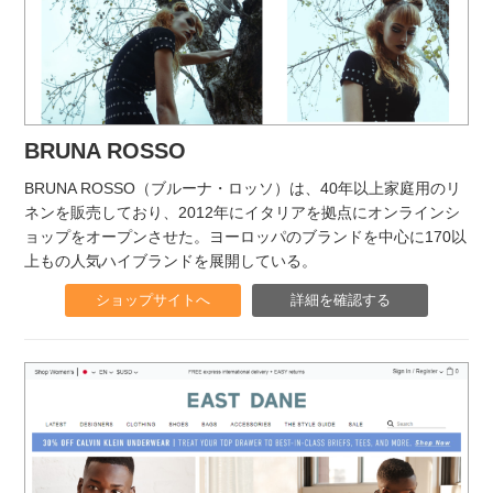
BRUNA ROSSO
BRUNA ROSSO（ブルーナ・ロッソ）は、40年以上家庭用のリ
ネンを販売しており、2012年にイタリアを拠点にオンラインシ
ョップをオープンさせた。ヨーロッパのブランドを中心に170以
上もの人気ハイブランドを展開している。
ショップサイトへ
詳細を確認する