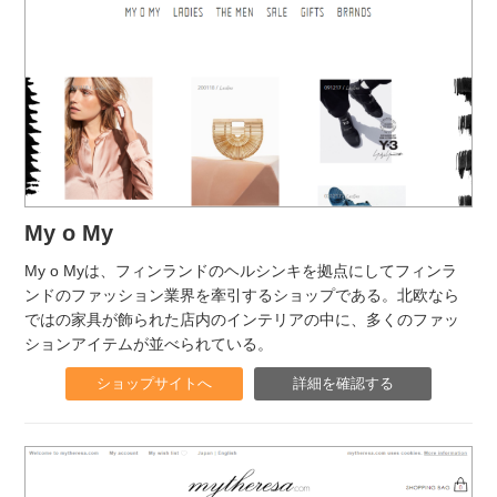
My o My
My o Myは、フィンランドのヘルシンキを拠点にしてフィンラ
ンドのファッション業界を牽引するショップである。北欧なら
ではの家具が飾られた店内のインテリアの中に、多くのファッ
ションアイテムが並べられている。
ショップサイトへ
詳細を確認する