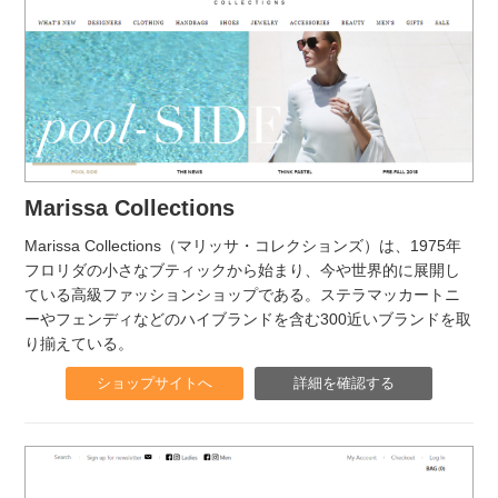
Marissa Collections
Marissa Collections（マリッサ・コレクションズ）は、1975年
フロリダの小さなブティックから始まり、今や世界的に展開し
ている高級ファッションショップである。ステラマッカートニ
ーやフェンディなどのハイブランドを含む300近いブランドを取
り揃えている。
ショップサイトへ
詳細を確認する