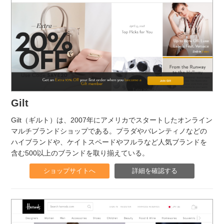
Gilt
Gilt（ギルト）は、2007年にアメリカでスタートしたオンライン
マルチブランドショップである。プラダやバレンティノなどの
ハイブランドや、ケイトスペードやフルラなど人気ブランドを
含む500以上のブランドを取り揃えている。
ショップサイトへ
詳細を確認する