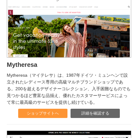
Mytheresa
Mytheresa（マイテレサ）は、1987年ドイツ・ミュンヘンで設
立されたレディース専用の高級マルチブランドショップであ
る。200を超えるデザイナーコレクション、入手困難なものでも
見つかるほど豊富な品揃え、優れたカスタマーサービスによっ
て常に最高級のサービスを提供し続けている。
ショップサイトへ
詳細を確認する