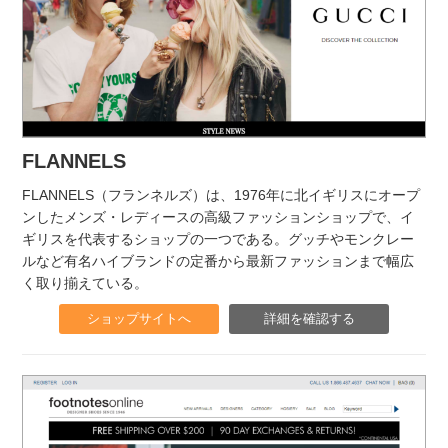
FLANNELS
FLANNELS（フランネルズ）は、1976年に北イギリスにオープ
ンしたメンズ・レディースの高級ファッションショップで、イ
ギリスを代表するショップの一つである。グッチやモンクレー
ルなど有名ハイブランドの定番から最新ファッションまで幅広
く取り揃えている。
ショップサイトへ
詳細を確認する