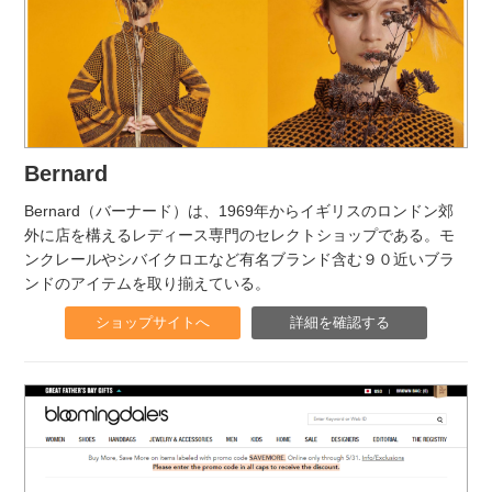
Bernard
Bernard（バーナード）は、1969年からイギリスのロンドン郊
外に店を構えるレディース専門のセレクトショップである。モ
ンクレールやシバイクロエなど有名ブランド含む９０近いブラ
ンドのアイテムを取り揃えている。
ショップサイトへ
詳細を確認する