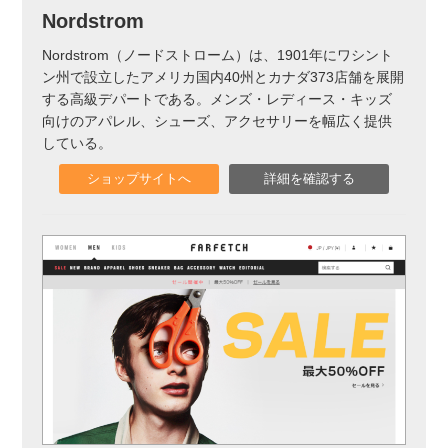
Nordstrom
Nordstrom（ノードストローム）は、1901年にワシント
ン州で設立したアメリカ国内40州とカナダ373店舗を展開
する高級デパートである。メンズ・レディース・キッズ
向けのアパレル、シューズ、アクセサリーを幅広く提供
している。
ショップサイトへ
詳細を確認する