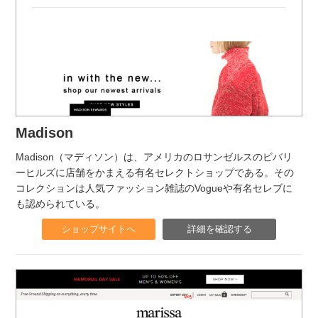
Madison
Madison（マディソン）は、アメリカのロサンゼルスのビバリ
ーヒルズに店舗をかまえる有名セレクトショップである。その
コレクションは人気ファッション雑誌のVogueや有名セレブに
も認められている。
ショップサイトへ
詳細を確認する