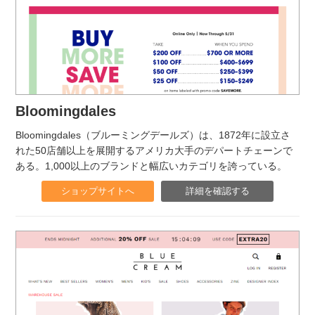
Bloomingdales
Bloomingdales（ブルーミングデールズ）は、1872年に設立さ
れた50店舗以上を展開するアメリカ大手のデパートチェーンで
ある。1,000以上のブランドと幅広いカテゴリを誇っている。
ショップサイトへ
詳細を確認する