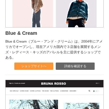
Blue & Cream
Blue & Cream（ブルー・アンド・クリーム）は、2004年にアメ
リカでオープンし、現在アメリカ国内で３店舗を展開するメン
ズ・レディース・キッズのアパレルを主に提供するショップで
ある。
ショップサイトへ
詳細を確認する