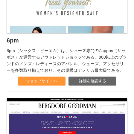
6pm
6pm（シックス・ピーエム）は、シューズ専門のZappos（ザッ
ポス）が運営するアウトレットショップである。800以上のブラ
ンドのメンズ・レディースのアパレル、シューズ、アクセサリ
ーを多数取り揃えており、その規模はアメリカ最大級である。
ショップサイトへ
詳細を確認する