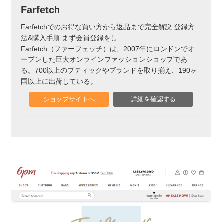
Farfetch
Farfetchでのお得な買い方から返品まで完全解説 登録方
法&購入手順 まず会員登録をし
…
Farfetch（ファーフェッチ）は、2007年にロンドンでオ
ープンした巨大オンラインファッションショップであ
る。700以上のブティックやブランドを取り揃え、190ヶ
国以上に出荷している。
ショップサイトへ
詳細を確認する