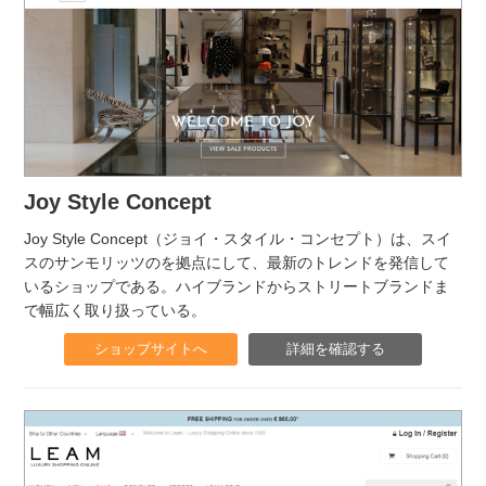
Joy Style Concept
Joy Style Concept（ジョイ・スタイル・コンセプト）は、スイ
スのサンモリッツのを拠点にして、最新のトレンドを発信して
いるショップである。ハイブランドからストリートブランドま
で幅広く取り扱っている。
ショップサイトへ
詳細を確認する