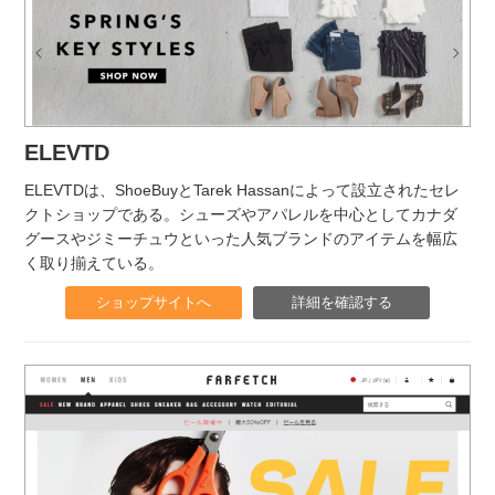
ELEVTD
ELEVTDは、ShoeBuyとTarek Hassanによって設立されたセレ
クトショップである。シューズやアパレルを中心としてカナダ
グースやジミーチュウといった人気ブランドのアイテムを幅広
く取り揃えている。
ショップサイトへ
詳細を確認する