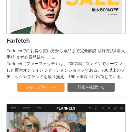
Farfetch
Farfetchでのお得な買い方から返品まで完全解説 登録方法&購入
手順 まず会員登録をし
…
Farfetch（ファーフェッチ）は、2007年にロンドンでオープン
した巨大オンラインファッションショップである。700以上のブ
ティックやブランドを取り揃え、190ヶ国以上に出荷している。
ショップサイトへ
詳細を確認する