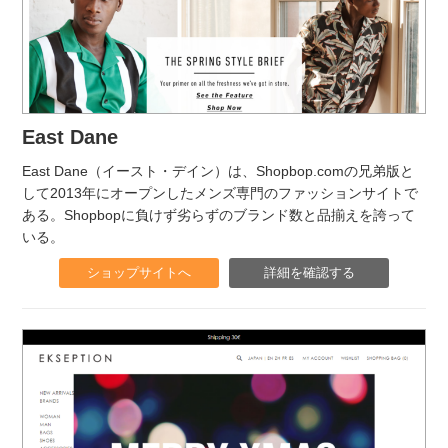
East Dane
East Dane（イースト・デイン）は、Shopbop.comの兄弟版と
して2013年にオープンしたメンズ専門のファッションサイトで
ある。Shopbopに負けず劣らずのブランド数と品揃えを誇って
いる。
ショップサイトへ
詳細を確認する