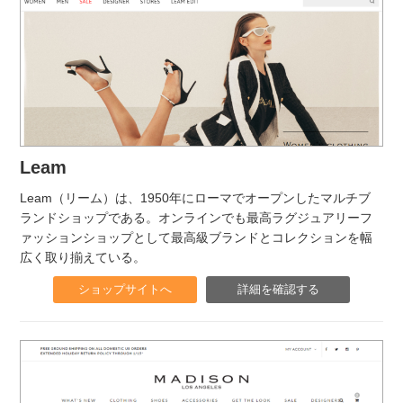
Leam
Leam（リーム）は、1950年にローマでオープンしたマルチブ
ランドショップである。オンラインでも最高ラグジュアリーフ
ァッションショップとして最高級ブランドとコレクションを幅
広く取り揃えている。
ショップサイトへ
詳細を確認する