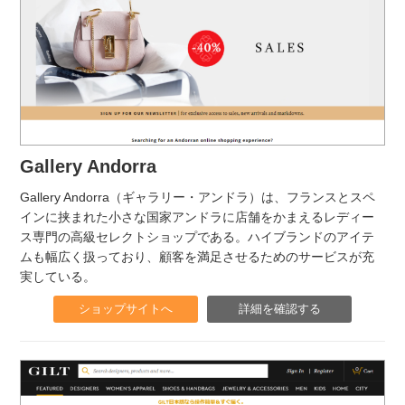
Gallery Andorra
Gallery Andorra（ギャラリー・アンドラ）は、フランスとスペ
インに挟まれた小さな国家アンドラに店舗をかまえるレディー
ス専門の高級セレクトショップである。ハイブランドのアイテ
ムも幅広く扱っており、顧客を満足させるためのサービスが充
実している。
ショップサイトへ
詳細を確認する