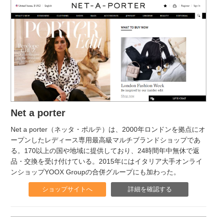
Net a porter
Net a porter（ネッタ・ポルテ）は、2000年ロンドンを拠点にオ
ープンしたレディース専用最高級マルチブランドショップであ
る。170以上の国や地域に提供しており、24時間年中無休で返
品・交換を受け付けている。2015年にはイタリア大手オンライ
ンショップYOOX Groupの合併グループにも加わった。
ショップサイトへ
詳細を確認する