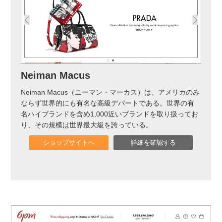
Neiman Macus
Neiman Macus（ニーマン・マーカス）は、アメリカのみ
ならず世界的にも有名な高級デパートである。世界の有
名ハイブランドを含め1,000近いブランドを取り扱ってお
り、その規模は世界最大級を誇っている。
ショップサイトへ
詳細を確認する