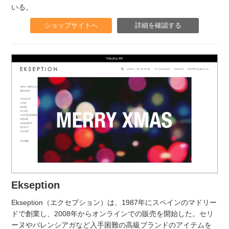
いる。
ショップサイトへ
詳細を確認する
Ekseption
Ekseption（エクセプション）は、1987年にスペインのマドリー
ドで創業し、2008年からオンラインでの販売を開始した。セリ
ーヌやバレンシアガなど入手困難の高級ブランドのアイテムを