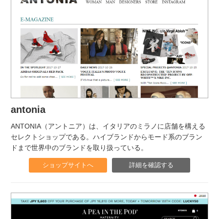
antonia
ANTONIA（アントニア）は、イタリアのミラノに店舗を構える
セレクトショップである。ハイブランドからモード系のブラン
ドまで世界中のブランドを取り扱っている。
ショップサイトへ
詳細を確認する