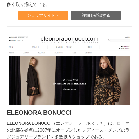
多く取り揃えている。
ショップサイトへ
詳細を確認する
ELEONORA BONUCCI
ELEONORA BONUCCI（エレオノーラ・ボヌッチ）は、ローマ
の北部を拠点に2007年にオープンしたレディース・メンズのラ
グジュアリーブランドを多数扱うショップである。