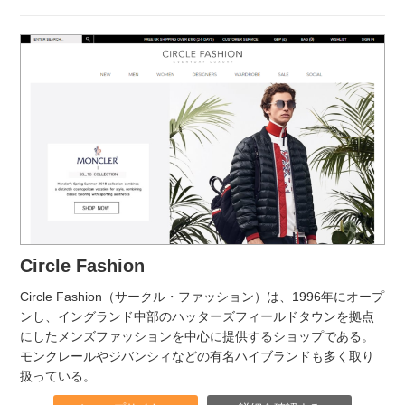
Circle Fashion
Circle Fashion（サークル・ファッション）は、1996年にオープ
ンし、イングランド中部のハッターズフィールドタウンを拠点
にしたメンズファッションを中心に提供するショップである。
モンクレールやジバンシィなどの有名ハイブランドも多く取り
扱っている。