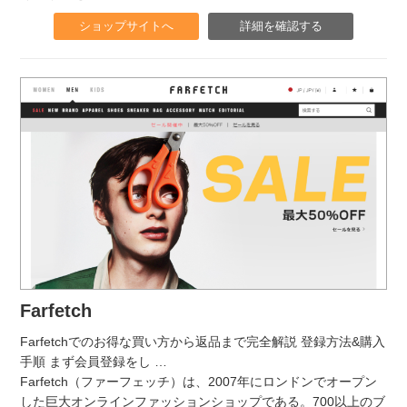
ショップサイトへ
詳細を確認する
Farfetch
Farfetchでのお得な買い方から返品まで完全解説 登録方法&購入
手順 まず会員登録をし
…
Farfetch（ファーフェッチ）は、2007年にロンドンでオープン
した巨大オンラインファッションショップである。700以上のブ