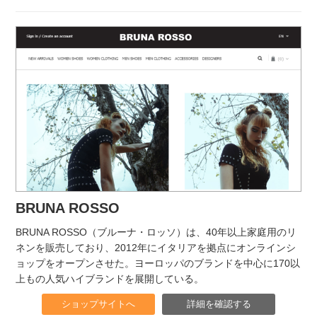
BRUNA ROSSO
BRUNA ROSSO（ブルーナ・ロッソ）は、40年以上家庭用のリ
ネンを販売しており、2012年にイタリアを拠点にオンラインシ
ョップをオープンさせた。ヨーロッパのブランドを中心に170以
上もの人気ハイブランドを展開している。
ショップサイトへ
詳細を確認する