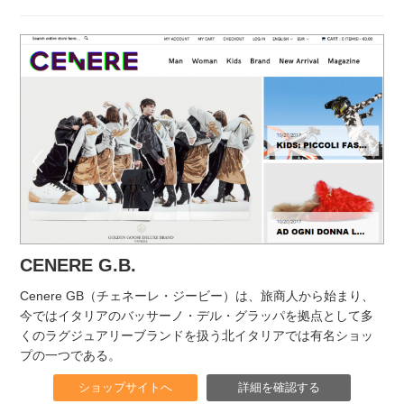
CENERE G.B.
Cenere GB（チェネーレ・ジービー）は、旅商人から始まり、
今ではイタリアのバッサーノ・デル・グラッパを拠点として多
くのラグジュアリーブランドを扱う北イタリアでは有名ショッ
プの一つである。
ショップサイトへ
詳細を確認する