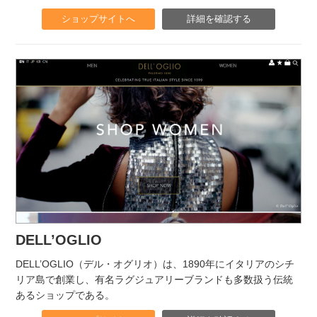
ショップサイトへ
詳細を確認する
DELL’OGLIO
DELL’OGLIO（デル・オグリオ）は、1890年にイタリアのシチ
リア島で創業し、有名ラグジュアリーブランドも多数扱う伝統
あるショップである。