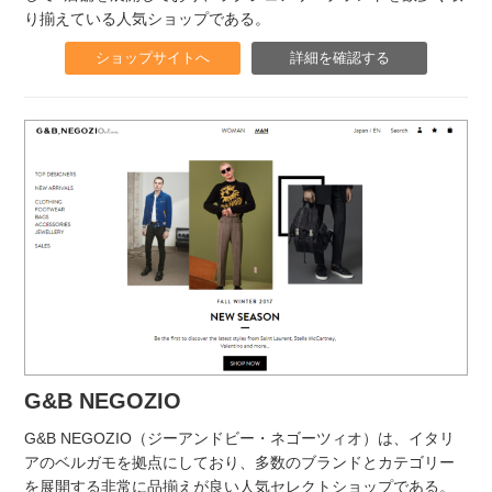
り揃えている人気ショップである。
ショップサイトへ
詳細を確認する
G&B NEGOZIO
G&B NEGOZIO（ジーアンドビー・ネゴーツィオ）は、イタリ
アのベルガモを拠点にしており、多数のブランドとカテゴリー
を展開する非常に品揃えが良い人気セレクトショップである。