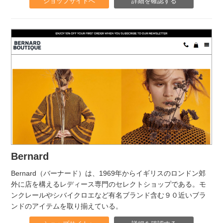
ショップサイトへ
詳細を確認する
Bernard
Bernard（バーナード）は、1969年からイギリスのロンドン郊
外に店を構えるレディース専門のセレクトショップである。モ
ンクレールやシバイクロエなど有名ブランド含む９０近いブラ
ンドのアイテムを取り揃えている。