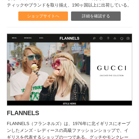
ティックやブランドを取り揃え、190ヶ国以上に出荷している。
ショップサイトへ
詳細を確認する
FLANNELS
FLANNELS（フランネルズ）は、1976年に北イギリスにオープ
ンしたメンズ・レディースの高級ファッションショップで、イ
ギリスを代表するショップの一つである。グッチやモンクレー