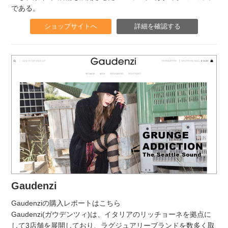
である。
ショップサイトへ
詳細を確認する
Gaudenzi
Gaudenziの購入レポートはこちら
Gaudenzi(ガウデンツィ)は、イタリアのリッチョーネを拠点に
して3店舗を展開しており、ラグジュアリーブランドを数多く取