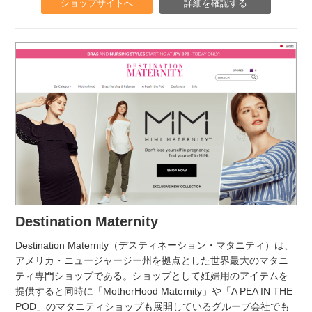
ショップサイトへ
詳細を確認する
Destination Maternity
Destination Maternity（デスティネーション・マタニティ）は、
アメリカ・ニュージャージー州を拠点とした世界最大のマタニ
ティ専門ショップである。ショップとして妊婦用のアイテムを
提供すると同時に「MotherHood Maternity」や「A PEA IN THE
POD」のマタニティショップも展開しているグループ会社でも