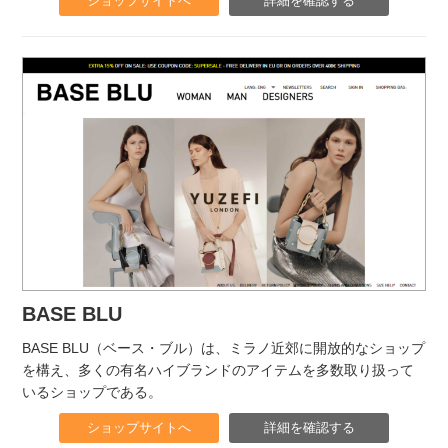
ショップサイトへ
詳細を確認する
BASE BLU
BASE BLU（ベース・ブル）は、ミラノ近郊に開放的なショップ
を構え、多くの有名ハイブランドのアイテムを多数取り扱って
いるショップである。
ショップサイトへ
詳細を確認する