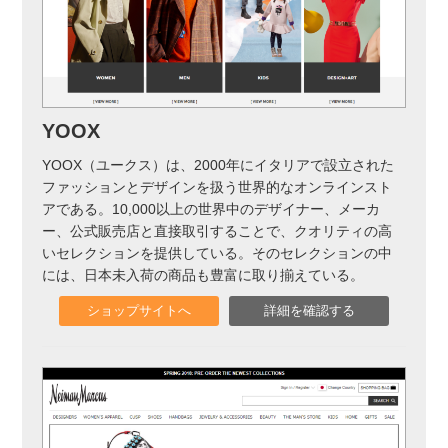
YOOX
YOOX（ユークス）は、2000年にイタリアで設立された
ファッションとデザインを扱う世界的なオンラインスト
アである。10,000以上の世界中のデザイナー、メーカ
ー、公式販売店と直接取引することで、クオリティの高
いセレクションを提供している。そのセレクションの中
には、日本未入荷の商品も豊富に取り揃えている。
ショップサイトへ
詳細を確認する