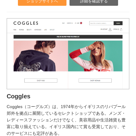
ショップサイトへ
詳細を確認する
Coggles
Coggles（コーグルズ）は、1974年からイギリスのリバプール
郊外を拠点に展開しているセレクトショップである。メンズ・
レディースファッションだけでなく、美容用品や生活雑貨も豊
富に取り揃えている。イギリス国内にて賞も受賞しており、そ
のサービスにも定評がある。