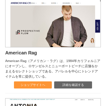
American Rag
American Rag（アメリカン・ラグ）は、1984年カリフォルニア
にオープンし、ロサンゼルスとニューポートビーチに店舗をか
まえるセレクトショップである。アパレルを中心にトレンドア
イテムを常に提供している。
ショップサイトへ
詳細を確認する