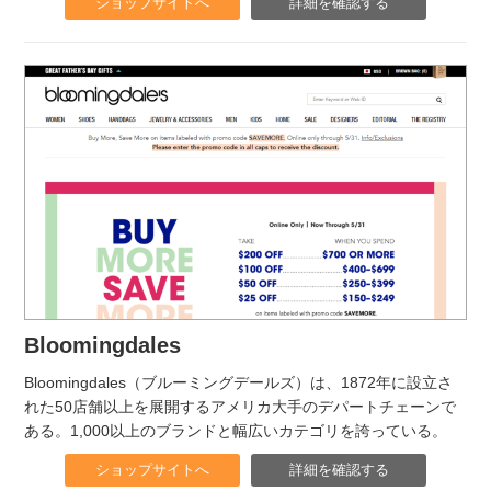
ショップサイトへ
詳細を確認する
Bloomingdales
Bloomingdales（ブルーミングデールズ）は、1872年に設立さ
れた50店舗以上を展開するアメリカ大手のデパートチェーンで
ある。1,000以上のブランドと幅広いカテゴリを誇っている。
ショップサイトへ
詳細を確認する