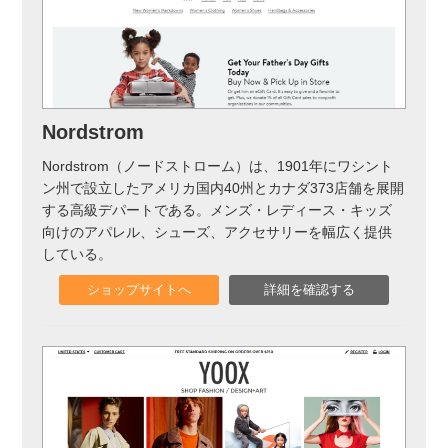
Nordstrom
Nordstrom（ノードストローム）は、1901年にワシント
ン州で設立したアメリカ国内40州とカナダ373店舗を展開
する高級デパートである。メンズ・レディース・キッズ
向けのアパレル、シューズ、アクセサリーを幅広く提供
している。
ショップサイトへ
詳細を確認する