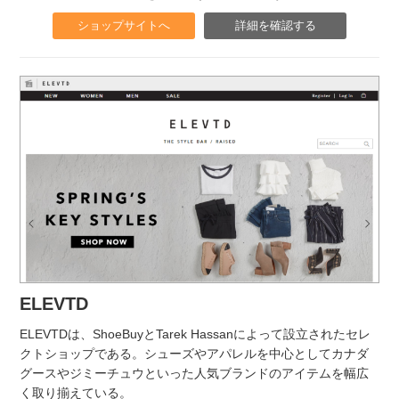
ショップサイトへ
詳細を確認する
ELEVTD
ELEVTDは、ShoeBuyとTarek Hassanによって設立されたセレ
クトショップである。シューズやアパレルを中心としてカナダ
グースやジミーチュウといった人気ブランドのアイテムを幅広
く取り揃えている。