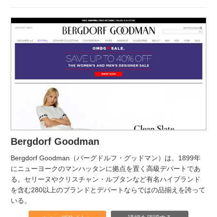
Bergdorf Goodman
Bergdorf Goodman（バーグドルフ・グッドマン）は、1899年
にニューヨークのマンハッタンに拠点を置く高級デパートであ
る。セリーヌやクリスチャン・ルブタンなど有名ハイブランド
を含む280以上のブランドとデパートならではの品揃えを誇って
いる。