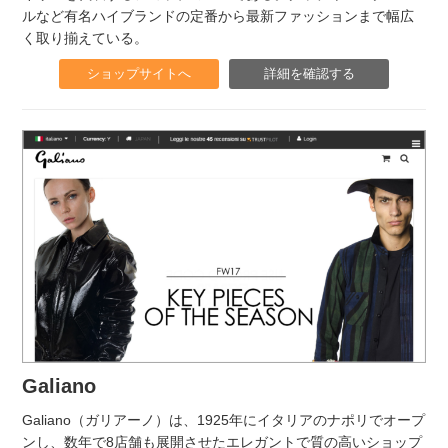
ルなど有名ハイブランドの定番から最新ファッションまで幅広
く取り揃えている。
ショップサイトへ
詳細を確認する
Galiano
Galiano（ガリアーノ）は、1925年にイタリアのナポリでオープ
ンし、数年で8店舗も展開させたエレガントで質の高いショップ