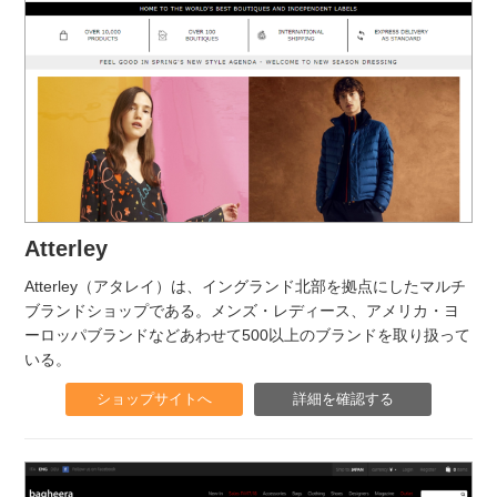
Atterley
Atterley（アタレイ）は、イングランド北部を拠点にしたマルチ
ブランドショップである。メンズ・レディース、アメリカ・ヨ
ーロッパブランドなどあわせて500以上のブランドを取り扱って
いる。
ショップサイトへ
詳細を確認する