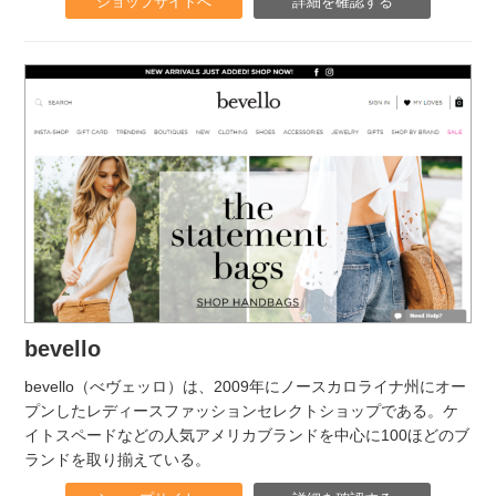
ショップサイトへ
詳細を確認する
bevello
bevello（べヴェッロ）は、2009年にノースカロライナ州にオー
プンしたレディースファッションセレクトショップである。ケ
イトスペードなどの人気アメリカブランドを中心に100ほどのブ
ランドを取り揃えている。