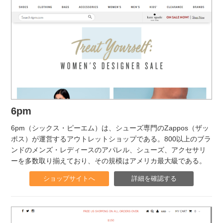
6pm
6pm（シックス・ピーエム）は、シューズ専門のZappos（ザッ
ポス）が運営するアウトレットショップである。800以上のブラ
ンドのメンズ・レディースのアパレル、シューズ、アクセサリ
ーを多数取り揃えており、その規模はアメリカ最大級である。
ショップサイトへ
詳細を確認する