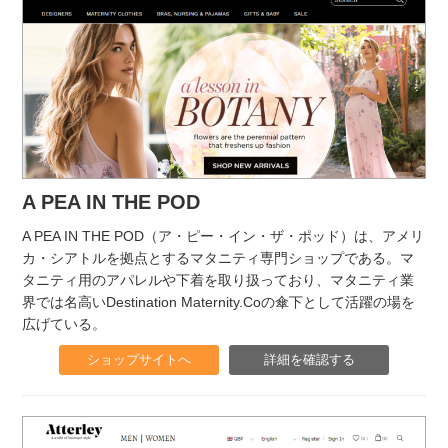
A PEA IN THE POD
A PEA IN THE POD（ア・ピー・イン・ザ・ポッド）は、アメリ
カ・シアトルを拠点とするマタニティ専門ショップである。マ
タニティ用のアパレルや下着を取り扱っており、マタニティ業
界では名高いDestination Maternity.Coの傘下として活躍の場を
広げている。
ショップサイトへ
詳細を確認する