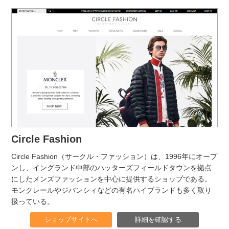
Circle Fashion
Circle Fashion（サークル・ファッション）は、1996年にオープ
ンし、イングランド中部のハッターズフィールドタウンを拠点
にしたメンズファッションを中心に提供するショップである。
モンクレールやジバンシィなどの有名ハイブランドも多く取り
扱っている。
ショップサイトへ
詳細を確認する