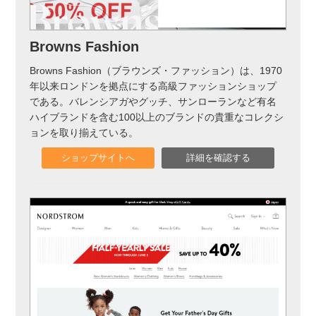
Browns Fashion
Browns Fashion（ブラウンズ・ファッション）は、1970
年以来ロンドンを拠点にする高級ファッションショップ
である。バレンシアガやグッチ、サンローランなど有名
ハイブランドを含む100以上のブランドの貴重なコレクシ
ョンを取り揃えている。
ショップサイトへ
詳細を確認する