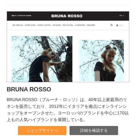
BRUNA ROSSO
BRUNA ROSSO（ブルーナ・ロッソ）は、40年以上家庭用のリ
ネンを販売しており、2012年にイタリアを拠点にオンラインシ
ョップをオープンさせた。ヨーロッパのブランドを中心に170以
上もの人気ハイブランドを展開している。
ショップサイトへ
詳細を確認する