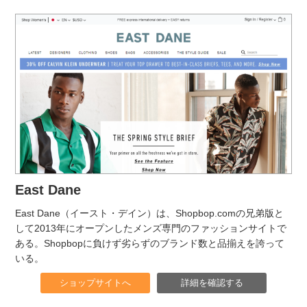
East Dane
East Dane（イースト・デイン）は、Shopbop.comの兄弟版と
して2013年にオープンしたメンズ専門のファッションサイトで
ある。Shopbopに負けず劣らずのブランド数と品揃えを誇って
いる。
ショップサイトへ
詳細を確認する