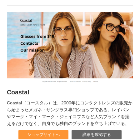
Coastal
Coastal（コースタル）は、2000年にコンタクトレンズの販売か
ら始まったメガネ・サングラス専門ショップである。レイバン
やマーク・マイ・マーク・ジェイコブスなど人気ブランドを揃
えるだけでなく、自身でも独自のブランドを立ち上げている。
ショップサイトへ
詳細を確認する