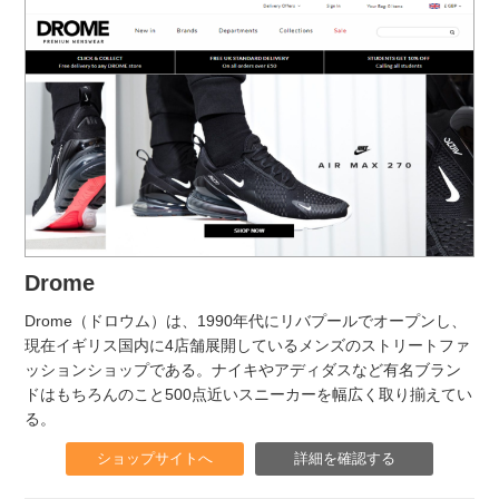
Drome
Drome（ドロウム）は、1990年代にリバプールでオープンし、
現在イギリス国内に4店舗展開しているメンズのストリートファ
ッションショップである。ナイキやアディダスなど有名ブラン
ドはもちろんのこと500点近いスニーカーを幅広く取り揃えてい
る。
ショップサイトへ
詳細を確認する