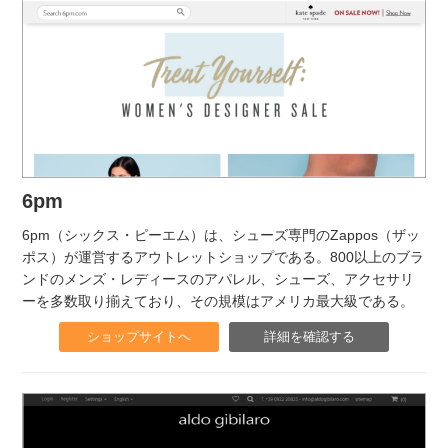
6pm
6pm（シックス・ピーエム）は、シューズ専門のZappos（ザッ
ポス）が運営するアウトレットショップである。800以上のブラ
ンドのメンズ・レディースのアパレル、シューズ、アクセサリ
ーを多数取り揃えており、その規模はアメリカ最大級である。
ショップサイトへ
詳細を確認する