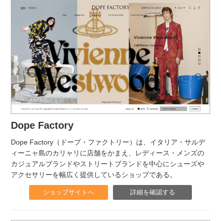
Dope Factory
Dope Factory（ドープ・ファクトリー）は、イタリア・サルデ
ィーニャ島のカリャリに店舗をかまえ、レディース・メンズの
カジュアルブランドやストリートブランドを中心にシューズや
アクセサリーを幅広く提供しているショップである。
ショップサイトへ
詳細を確認する