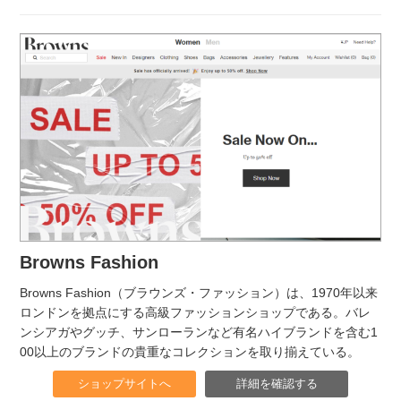
Browns Fashion
Browns Fashion（ブラウンズ・ファッション）は、1970年以来
ロンドンを拠点にする高級ファッションショップである。バレ
ンシアガやグッチ、サンローランなど有名ハイブランドを含む1
00以上のブランドの貴重なコレクションを取り揃えている。
ショップサイトへ
詳細を確認する