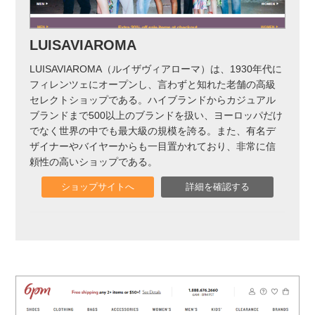
LUISAVIAROMA
LUISAVIAROMA（ルイザヴィアローマ）は、1930年代に
フィレンツェにオープンし、言わずと知れた老舗の高級
セレクトショップである。ハイブランドからカジュアル
ブランドまで500以上のブランドを扱い、ヨーロッパだけ
でなく世界の中でも最大級の規模を誇る。また、有名デ
ザイナーやバイヤーからも一目置かれており、非常に信
頼性の高いショップである。
ショップサイトへ
詳細を確認する