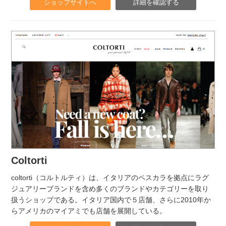
ショップサイトへ
詳細を確認する
Coltorti
coltorti（コルトルティ）は、イタリアのペスカラを拠点にラグ
ジュアリーブランドを含め多くのブランドやカテゴリーを取り
扱うショップである。イタリア国内で５店舗、さらに2010年か
らアメリカのマイアミでも店舗を展開している。