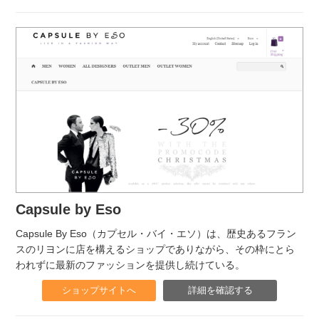
Capsule by Eso
Capsule By Eso（カプセル・バイ・エソ）は、歴史あるフラン
スのリヨンに店を構えるショップでありながら、その枠にとら
われずに最新のファッションを提供し続けている。
ショップサイトへ
詳細を確認する