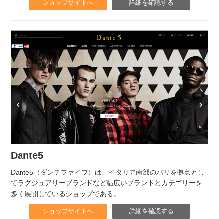
ショップサイトへ
詳細を確認する
Dante5
Dante5（ダンテファイブ）は、イタリア南部のバリを拠点とし
てラグジュアリーブランドなど幅広いブランドとカテゴリーを
多く展開しているショップである。
ショップサイトへ
詳細を確認する