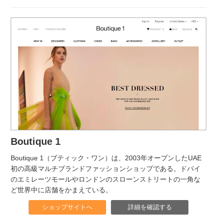
Boutique 1
Boutique 1（ブティック・ワン）は、2003年オープンしたUAE
初の高級マルチブランドファッションショップである。ドバイ
のエミレーツモールやロンドンのスローンストリートの一角な
ど世界中に店舗をかまえている。
ショップサイトへ
詳細を確認する