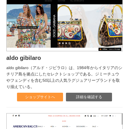
aldo gibilaro
aldo gibilaro（アルド・ジビラロ）は、1984年からイタリアのシ
チリア島を拠点にしたセレクトショップである。ジミーチュウ
やフェンディを含む50以上の人気ラグジュアリーブランドを取
り揃えている。
ショップサイトへ
詳細を確認する