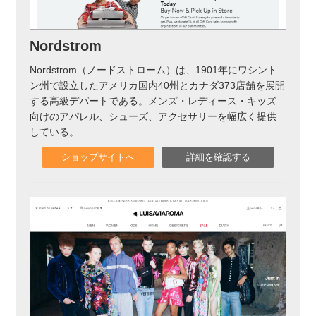
Nordstrom
Nordstrom（ノードストローム）は、1901年にワシント
ン州で設立したアメリカ国内40州とカナダ373店舗を展開
する高級デパートである。メンズ・レディース・キッズ
向けのアパレル、シューズ、アクセサリーを幅広く提供
している。
ショップサイトへ
詳細を確認する