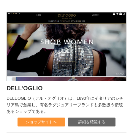
DELL’OGLIO
DELL’OGLIO（デル・オグリオ）は、1890年にイタリアのシチ
リア島で創業し、有名ラグジュアリーブランドも多数扱う伝統
あるショップである。
ショップサイトへ
詳細を確認する