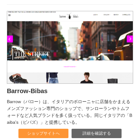
Barrow-Bibas
Barrow（バロー）は、イタリアのボローニャに店舗をかまえる
メンズファッション専門のショップで、サンローランやトムフ
ォードなど人気ブランドを多く扱っている。同じイタリアの「B
aiba's（ビバズ）」と提携している。
ショップサイトへ
詳細を確認する