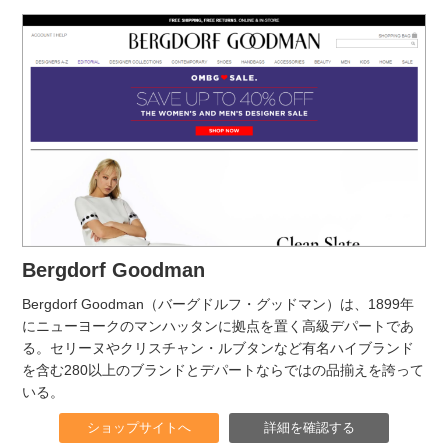
Bergdorf Goodman
Bergdorf Goodman（バーグドルフ・グッドマン）は、1899年
にニューヨークのマンハッタンに拠点を置く高級デパートであ
る。セリーヌやクリスチャン・ルブタンなど有名ハイブランド
を含む280以上のブランドとデパートならではの品揃えを誇って
いる。
ショップサイトへ
詳細を確認する