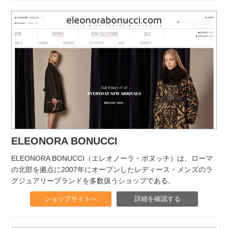
ELEONORA BONUCCI
ELEONORA BONUCCI（エレオノーラ・ボヌッチ）は、ローマ
の北部を拠点に2007年にオープンしたレディース・メンズのラ
グジュアリーブランドを多数扱うショップである。
ショップサイトへ
詳細を確認する