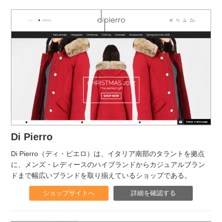
Di Pierro
Di Pierro（ディ・ピエロ）は、イタリア南部のタラントを拠点
に、メンズ・レディースのハイブランドからカジュアルブラン
ドまで幅広いブランドを取り揃えているショップである。
ショップサイトへ
詳細を確認する