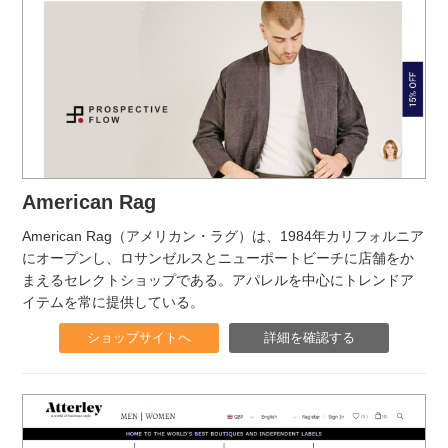
American Rag
American Rag（アメリカン・ラグ）は、1984年カリフォルニア
にオープンし、ロサンゼルスとニューポートビーチに店舗をか
まえるセレクトショップである。アパレルを中心にトレンドア
イテムを常に提供している。
ショップサイトへ
詳細を確認する