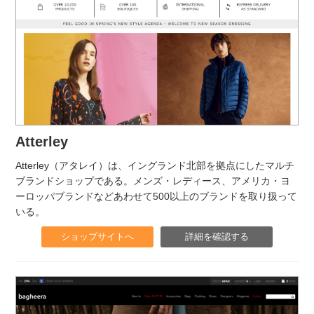
Atterley
Atterley（アタレイ）は、イングランド北部を拠点にしたマルチ
ブランドショップである。メンズ・レディース、アメリカ・ヨ
ーロッパブランドなどあわせて500以上のブランドを取り扱って
いる。
ショップサイトへ
詳細を確認する