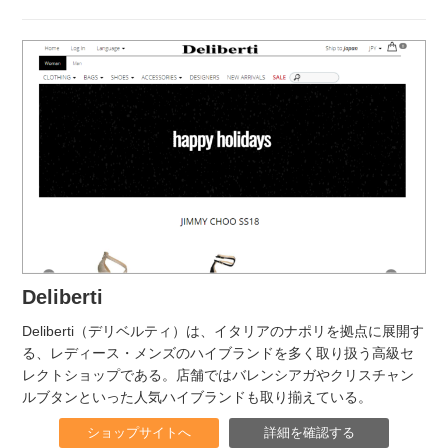
Deliberti
Deliberti（デリベルティ）は、イタリアのナポリを拠点に展開す
る、レディース・メンズのハイブランドを多く取り扱う高級セ
レクトショップである。店舗ではバレンシアガやクリスチャン
ルブタンといった人気ハイブランドも取り揃えている。
ショップサイトへ
詳細を確認する