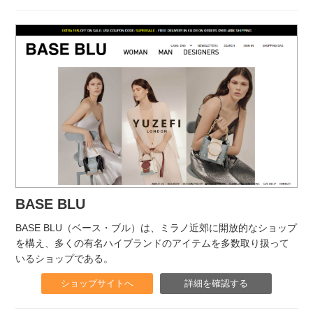
BASE BLU
BASE BLU（ベース・ブル）は、ミラノ近郊に開放的なショップ
を構え、多くの有名ハイブランドのアイテムを多数取り扱って
いるショップである。
ショップサイトへ
詳細を確認する