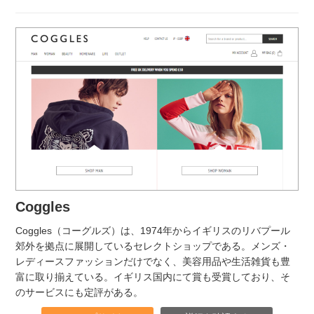
Coggles
Coggles（コーグルズ）は、1974年からイギリスのリバプール
郊外を拠点に展開しているセレクトショップである。メンズ・
レディースファッションだけでなく、美容用品や生活雑貨も豊
富に取り揃えている。イギリス国内にて賞も受賞しており、そ
のサービスにも定評がある。