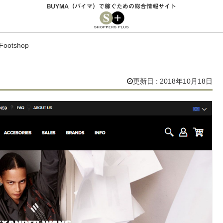
BUYMA（バイマ）で稼ぐための総合情報サイト
Footshop
更新日 : 2018年10月18日