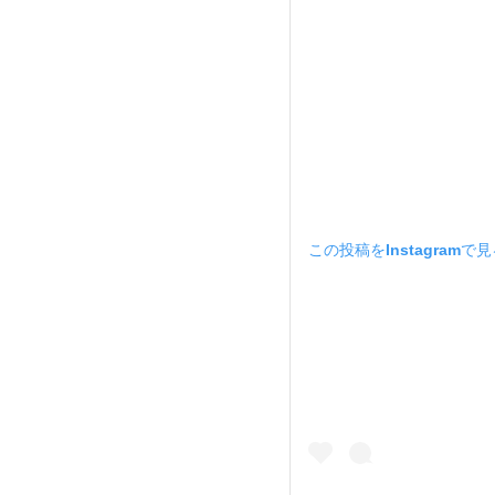
この投稿をInstagramで