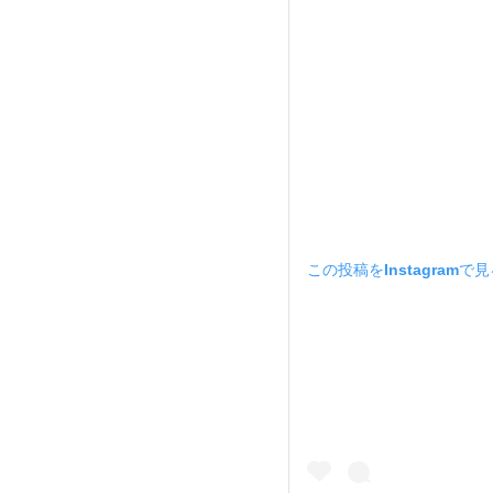
この投稿をInstagramで