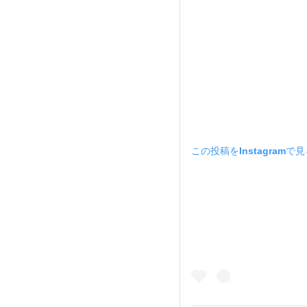
この投稿をInstagramで