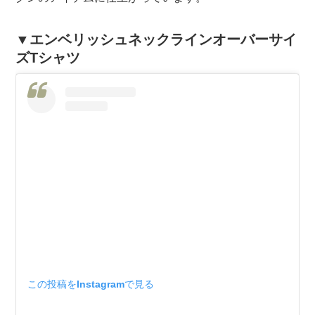
▼エンベリッシュネックラインオーバーサイ
ズTシャツ
この投稿をInstagramで見る