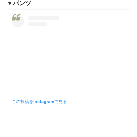
▼パンツ
この投稿をInstagramで見る