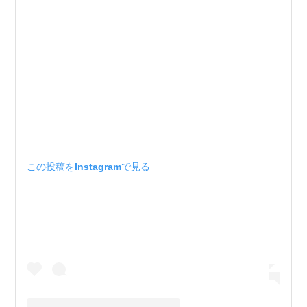
この投稿をInstagramで見る