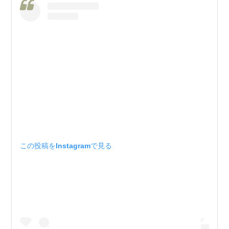
この投稿をInstagramで見る