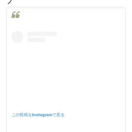
プ
この投稿をInstagramで見る