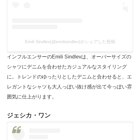
Emili Sindlev(@emilisindlev)がシェアした投稿
インフルエンサーのEmili Sindlevは、オーバーサイズの
シャツにデニムを合わせたカジュアルなスタイリング
に。トレンドのゆったりとしたデニムと合わせると、エ
レガントなシャツも大人っぽい抜け感が出て今っぽい雰
囲気に仕上がります。
ジェシカ・ワン