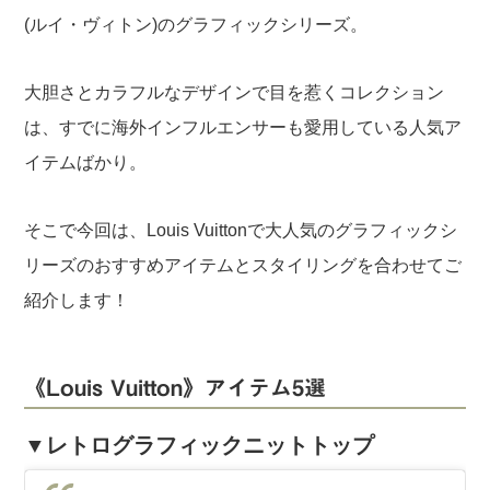
(ルイ・ヴィトン)のグラフィックシリーズ。
大胆さとカラフルなデザインで目を惹くコレクション
は、すでに海外インフルエンサーも愛用している人気ア
イテムばかり。
そこで今回は、Louis Vuittonで大人気のグラフィックシ
リーズのおすすめアイテムとスタイリングを合わせてご
紹介します！
《Louis Vuitton》アイテム5選
▼レトログラフィックニットトップ