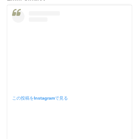
この投稿をInstagramで見る