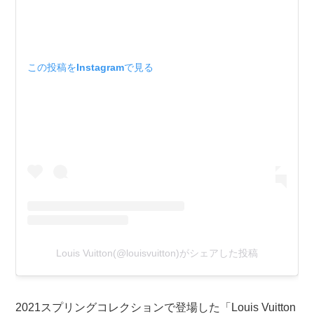
この投稿をInstagramで見る
Louis Vuitton(@louisvuitton)がシェアした投稿
2021スプリングコレクションで登場した「Louis Vuitton