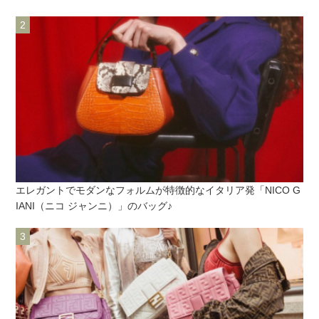
エレガントでモダンなフォルムが特徴的なイタリア発「NICO G
IANI（ニコ ジャンニ）」のバッグ♪