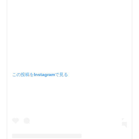
この投稿をInstagramで見る