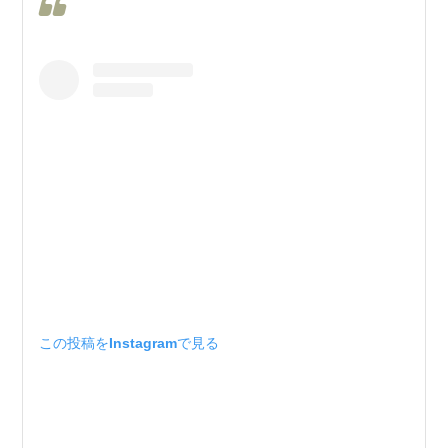
この投稿をInstagramで見る