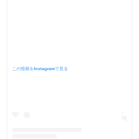
この投稿をInstagramで見る