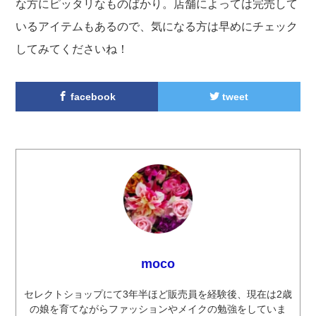
な方にピッタリなものばかり。店舗によっては完売して
いるアイテムもあるので、気になる方は早めにチェック
してみてくださいね！
facebook
tweet
moco
セレクトショップにて3年半ほど販売員を経験後、現在は2歳
の娘を育てながらファッションやメイクの勉強をしていま