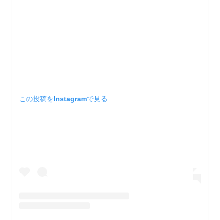
この投稿をInstagramで見る