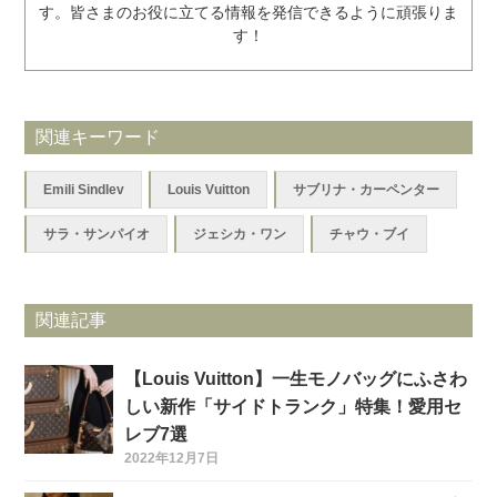
す。皆さまのお役に立てる情報を発信できるように頑張りま
す！
関連キーワード
Emili Sindlev
Louis Vuitton
サブリナ・カーペンター
サラ・サンパイオ
ジェシカ・ワン
チャウ・ブイ
関連記事
【Louis Vuitton】一生モノバッグにふさわ
しい新作「サイドトランク」特集！愛用セ
レブ7選
2022年12月7日