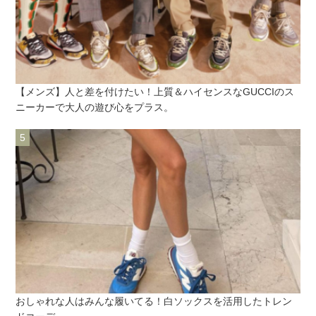
【メンズ】人と差を付けたい！上質＆ハイセンスなGUCCIのス
ニーカーで大人の遊び心をプラス。
おしゃれな人はみんな履いてる！白ソックスを活用したトレン