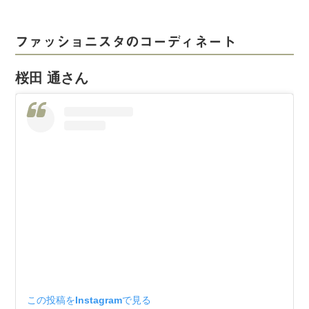
ファッショニスタのコーディネート
桜田 通さん
この投稿をInstagramで見る