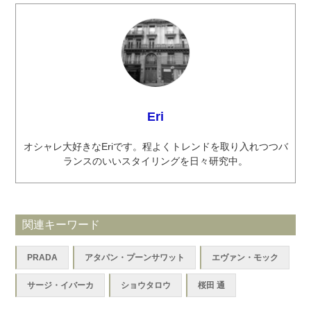
Eri
オシャレ大好きなEriです。程よくトレンドを取り入れつつバ
ランスのいいスタイリングを日々研究中。
関連キーワード
PRADA
アタパン・プーンサワット
エヴァン・モック
サージ・イバーカ
ショウタロウ
桜田 通