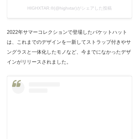
HIGHXTAR.®(@highxtar)がシェアした投稿
2022年サマーコレクションで登場したバケットハット
は、これまでのデザインを一新してストラップ付きやサ
ングラスと一体化したモノなど、今までになかったデザ
インがリリースされました。