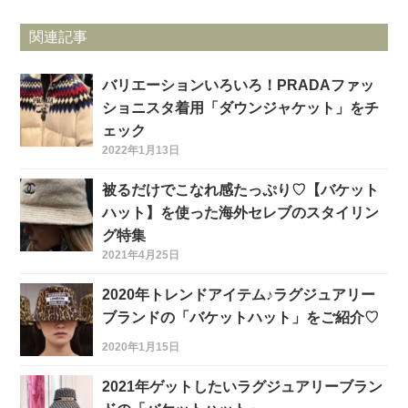
関連記事
バリエーションいろいろ！PRADAファッ
ショニスタ着用「ダウンジャケット」をチ
ェック
2022年1月13日
被るだけでこなれ感たっぷり♡【バケット
ハット】を使った海外セレブのスタイリン
グ特集
2021年4月25日
2020年トレンドアイテム♪ラグジュアリー
ブランドの「バケットハット」をご紹介♡
2020年1月15日
2021年ゲットしたいラグジュアリーブラン