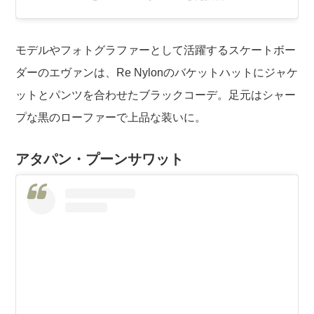
モデルやフォトグラファーとして活躍するスケートボー
ダーのエヴァンは、Re Nylonのバケットハットにジャケ
ットとパンツを合わせたブラックコーデ。足元はシャー
プな黒のローファーで上品な装いに。
アタパン・プーンサワット