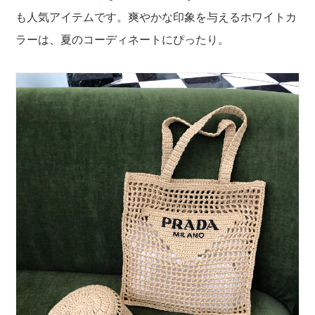
も人気アイテムです。爽やかな印象を与えるホワイトカ
ラーは、夏のコーディネートにぴったり。