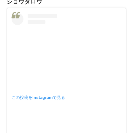
ショウタロウ
この投稿をInstagramで見る