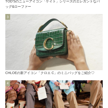
TOD’Sのニューアイコン「ケイト」シリーズのエレガントなバ
ッグ&ローファー
CHLOEの新アイコン「クロエ C」のミニバッグをご紹介♡