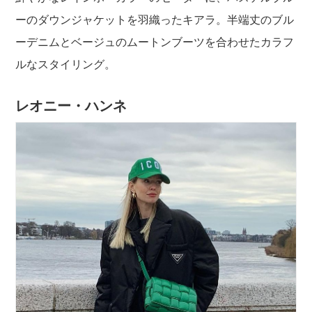
ーのダウンジャケットを羽織ったキアラ。半端丈のブル
ーデニムとベージュのムートンブーツを合わせたカラフ
ルなスタイリング。
レオニー・ハンネ