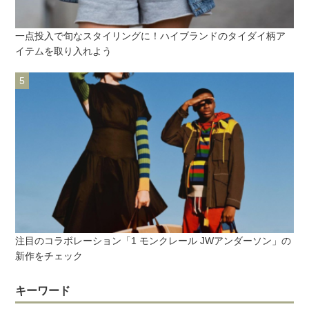
一点投入で旬なスタイリングに！ハイブランドのタイダイ柄ア
イテムを取り入れよう
注目のコラボレーション「1 モンクレール JWアンダーソン」の
新作をチェック
キーワード