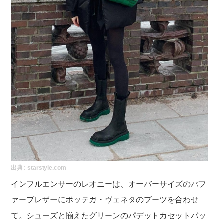
出典 :
starstyle.com
インフルエンサーのレオニーは、オーバーサイズのパフ
ァーブレザーにボッテガ・ヴェネタのブーツを合わせ
て。シューズと揃えたグリーンのパデットカセットバッ