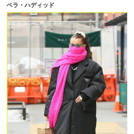
ベラ・ハディッド