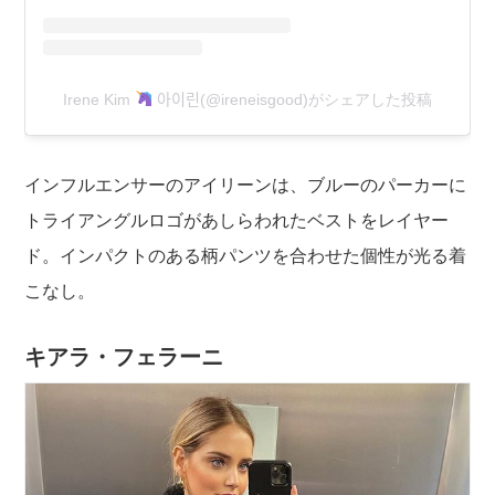
Irene Kim
아이린(@ireneisgood)がシェアした投稿
インフルエンサーのアイリーンは、ブルーのパーカーに
トライアングルロゴがあしらわれたベストをレイヤー
ド。インパクトのある柄パンツを合わせた個性が光る着
こなし。
キアラ・フェラーニ