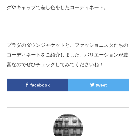
グやキャップで差し色をしたコーディネート。
プラダのダウンジャケットと、ファッショニスタたちの
コーディネートをご紹介しました。バリエーションが豊
富なのでぜひチェックしてみてくださいね！
facebook
tweet