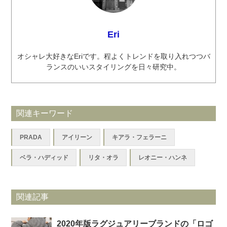
Eri
オシャレ大好きなEriです。程よくトレンドを取り入れつつバ
ランスのいいスタイリングを日々研究中。
関連キーワード
PRADA
アイリーン
キアラ・フェラーニ
ベラ・ハディッド
リタ・オラ
レオニー・ハンネ
関連記事
2020年版ラグジュアリーブランドの「ロゴ