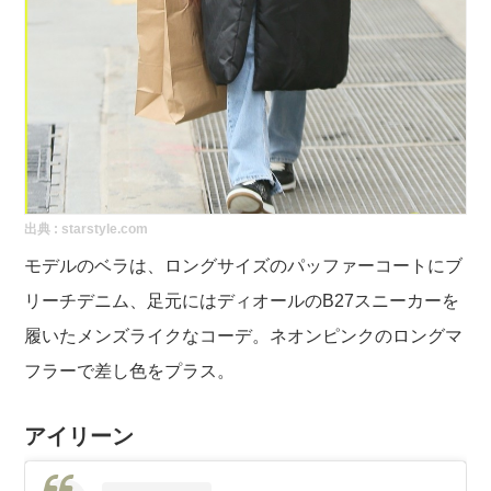
出典 :
starstyle.com
モデルのベラは、ロングサイズのパッファーコートにブ
リーチデニム、足元にはディオールのB27スニーカーを
履いたメンズライクなコーデ。ネオンピンクのロングマ
フラーで差し色をプラス。
アイリーン