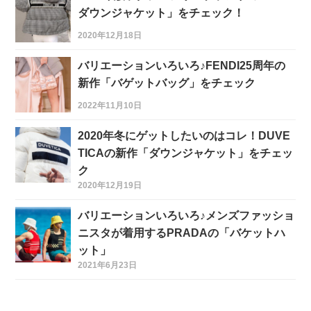
ダウンジャケット」をチェック！
2020年12月18日
バリエーションいろいろ♪FENDI25周年の
新作「バゲットバッグ」をチェック
2022年11月10日
2020年冬にゲットしたいのはコレ！DUVE
TICAの新作「ダウンジャケット」をチェッ
ク
2020年12月19日
バリエーションいろいろ♪メンズファッショ
ニスタが着用するPRADAの「バケットハ
ット」
2021年6月23日