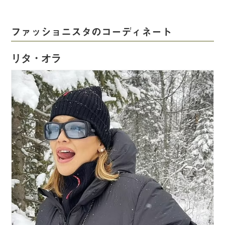
ファッショニスタのコーディネート
リタ・オラ