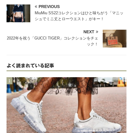
PREVIOUS
MiuMiu SS22コレクションはひと味ちがう「マニッ
シュでミニ丈とローウエスト」がキー！
NEXT
2022年を祝う「GUCCI TIGER」コレクションをチェ
ック！
よく読まれている記事