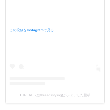
この投稿をInstagramで見る
THREADS(@threadsstyling)がシェアした投稿