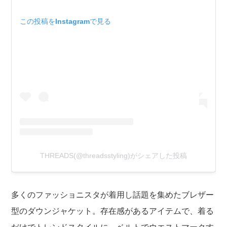
この投稿をInstagramで見る
THREADS(@threadsstyling)がシェアした投稿
多くのファッショニスタが着用し話題を集めたブレザー
型のダウンジャケット。存在感があるアイテムで、着る