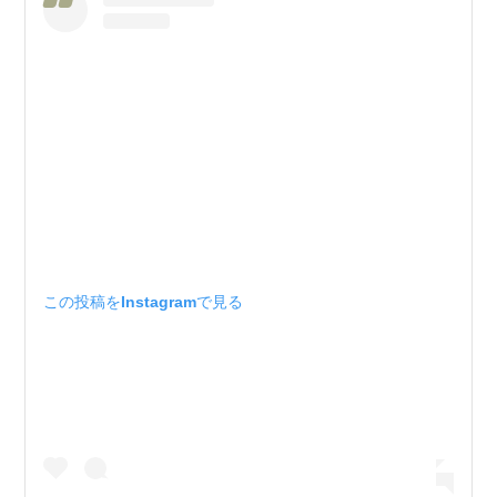
この投稿をInstagramで見る