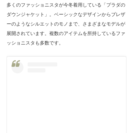
多くのファッショニスタが今冬着用している「プラダの
ダウンジャケット」。ベーシックなデザインからブレザ
ーのようなシルエットのモノまで、さまざまなモデルが
展開されています。複数のアイテムを所持しているファ
ッショニスタも多数です。