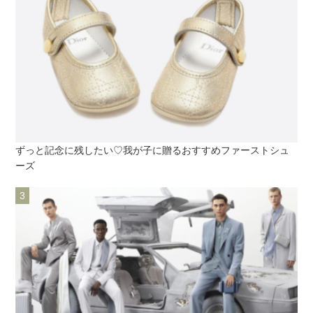
ずっと記念に残したい♡我が子に贈るおすすめファーストシュ
ーズ