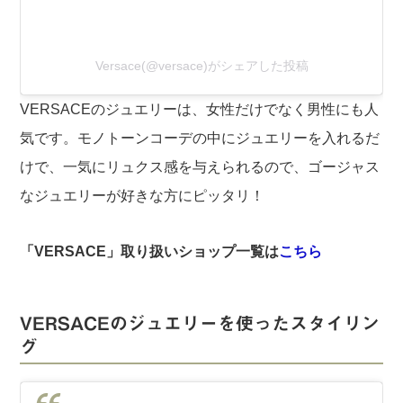
Versace(@versace)がシェアした投稿
VERSACEのジュエリーは、女性だけでなく男性にも人
気です。モノトーンコーデの中にジュエリーを入れるだ
けで、一気にリュクス感を与えられるので、ゴージャス
なジュエリーが好きな方にピッタリ！
「VERSACE」取り扱いショップ一覧は
こちら
VERSACEのジュエリーを使ったスタイリン
グ