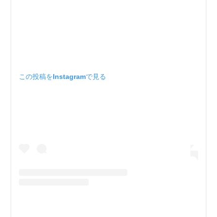
この投稿をInstagramで見る