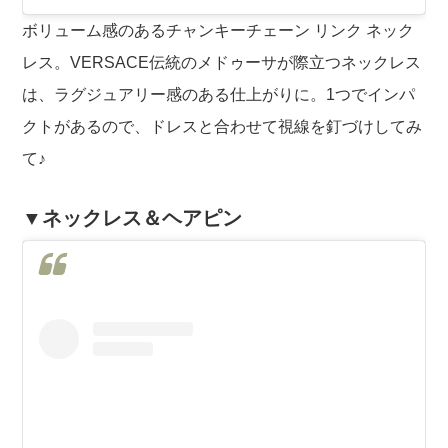
ボリューム感のあるチャンキーチェーン リンク ネック
レス。VERSACE伝統のメドゥーサが際立つネックレス
は、ラグジュアリー感のある仕上がりに。1つでインパ
クトがあるので、ドレスと合わせて視線を釘づけしてみ
て♪
▼ネックレス＆ヘアピン