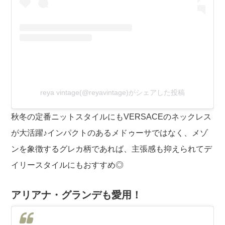
reya vintage(@reyavintage)がシェアした投稿
秋冬の定番ニットスタイルにもVERSACEのネックレス
が大活躍♪インパクトのあるメドゥーサではなく、メゾ
ンを象徴するグレカ柄であれば、主張感も抑えられてデ
イリースタイルにもおすすめ◎
アリアナ・グランデも愛用！