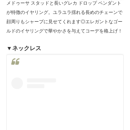
メドゥーサ スタッドと長いグレカ ドロップ ペンダント
が特徴のイヤリング。ユラユラ揺れる長めのチェーンで
顔周りもシャープに見せてくれます◎エレガントなゴー
ルドのイヤリングで華やかさを与えてコーデを格上げ！
▼ネックレス