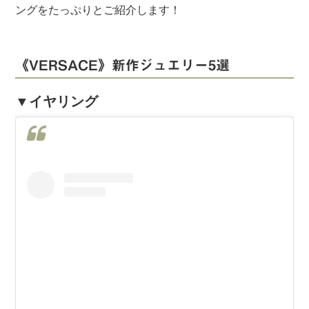
ングをたっぷりとご紹介します！
《VERSACE》新作ジュエリー5選
▼イヤリング