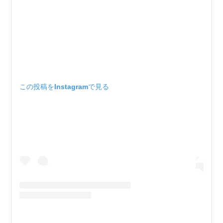
この投稿をInstagramで見る