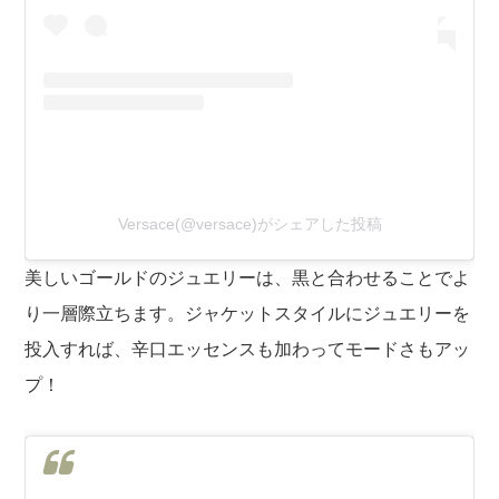
Versace(@versace)がシェアした投稿
美しいゴールドのジュエリーは、黒と合わせることでよ
り一層際立ちます。ジャケットスタイルにジュエリーを
投入すれば、辛口エッセンスも加わってモードさもアッ
プ！