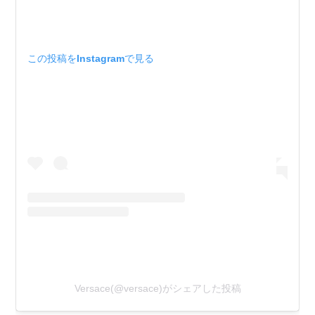
この投稿をInstagramで見る
Versace(@versace)がシェアした投稿