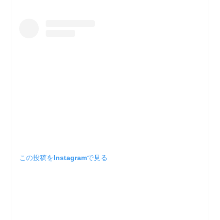
この投稿をInstagramで見る