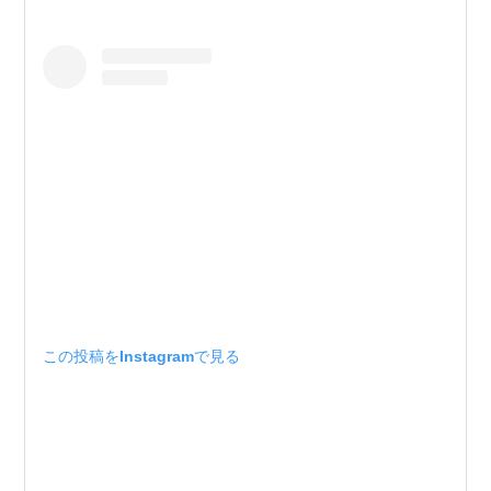
この投稿をInstagramで見る