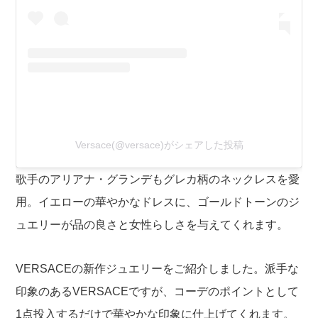
Versace(@versace)がシェアした投稿
歌手のアリアナ・グランデもグレカ柄のネックレスを愛
用。イエローの華やかなドレスに、ゴールドトーンのジ
ュエリーが品の良さと女性らしさを与えてくれます。
VERSACEの新作ジュエリーをご紹介しました。派手な
印象のあるVERSACEですが、コーデのポイントとして
1点投入するだけで華やかな印象に仕上げてくれます。