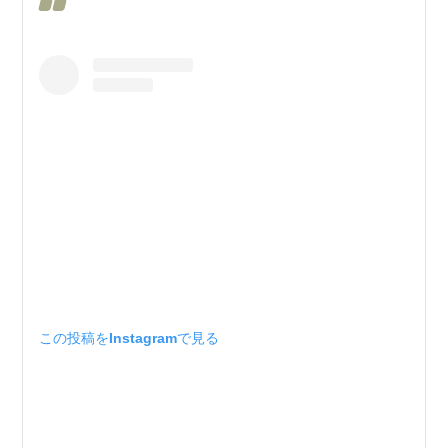
この投稿をInstagramで見る