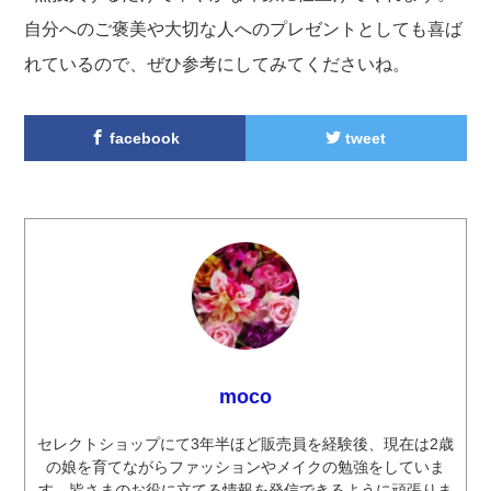
自分へのご褒美や大切な人へのプレゼントとしても喜ば
れているので、ぜひ参考にしてみてくださいね。
facebook
tweet
moco
セレクトショップにて3年半ほど販売員を経験後、現在は2歳
の娘を育てながらファッションやメイクの勉強をしていま
す。皆さまのお役に立てる情報を発信できるように頑張りま