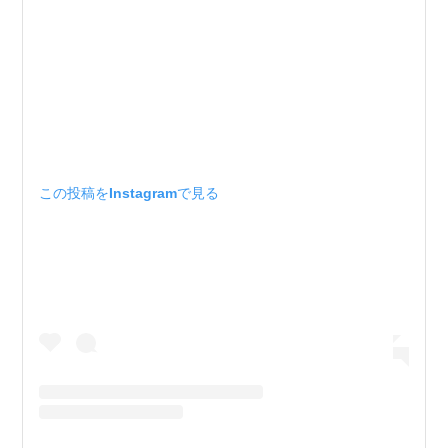
この投稿をInstagramで見る