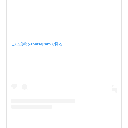
この投稿をInstagramで見る