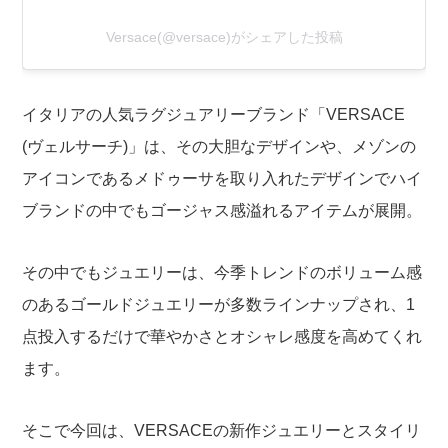
Versace(@versace)がシェアした投稿
イタリアの人気ラグジュアリーブランド「VERSACE
(ヴェルサーチ)」は、その大胆なデザインや、メゾンの
アイコンであるメドゥーサを取り入れたデザインでハイ
ブランドの中でもゴージャス感溢れるアイテムが展開。
その中でもジュエリーは、今季トレンドのボリューム感
のあるゴールドジュエリーが多数ラインナップされ、1
点投入するだけで華やかさとオシャレ感度を高めてくれ
ます。
そこで今回は、VERSACEの新作ジュエリーとスタイリ