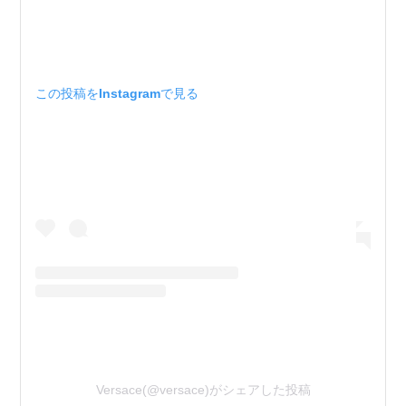
この投稿をInstagramで見る
Versace(@versace)がシェアした投稿