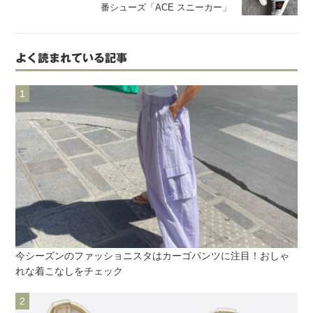
番シューズ「ACE スニーカー」
よく読まれている記事
今シーズンのファッショニスタはカーゴパンツに注目！おしゃ
れな着こなしをチェック