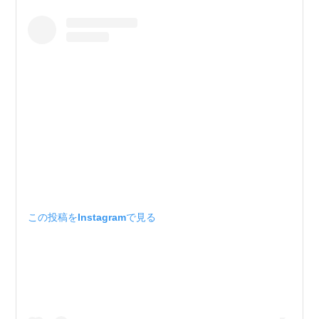
この投稿をInstagramで見る