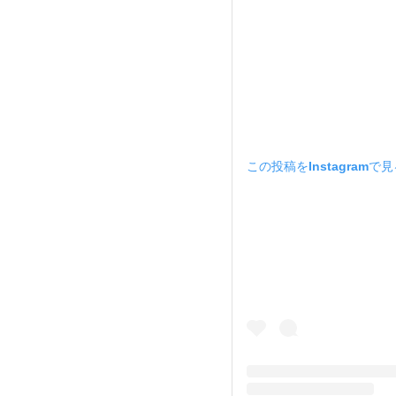
この投稿をInstagramで