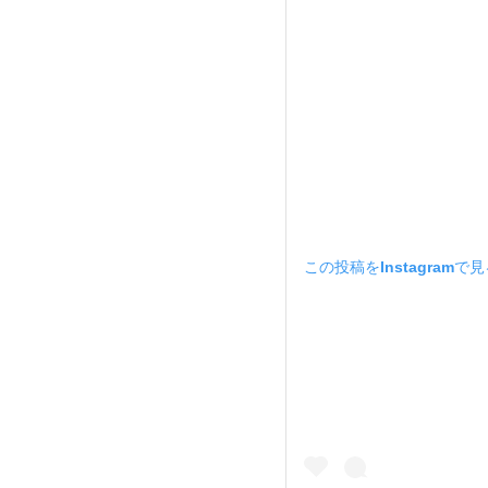
この投稿をInstagramで