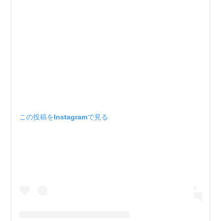
この投稿をInstagramで見る