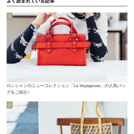
よく読まれている記事
ロンシャンのニューコレクション「La Voyageuse」の人気バッ
グをご紹介♪