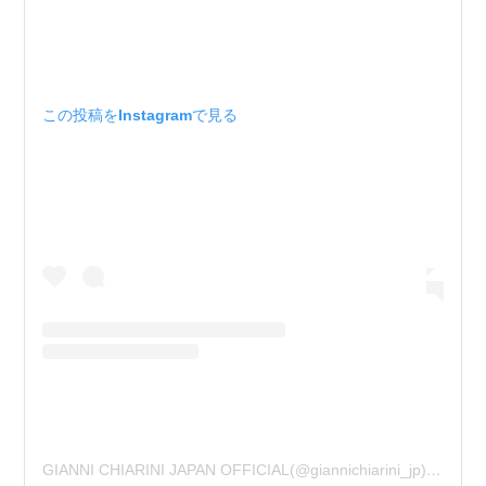
この投稿をInstagramで見る
GIANNI CHIARINI JAPAN OFFICIAL(@giannichiarini_jp)がシェアした投稿