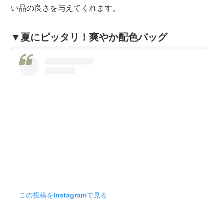
い品の良さを与えてくれます。
▼夏にピッタリ！爽やか配色バッグ
この投稿をInstagramで見る