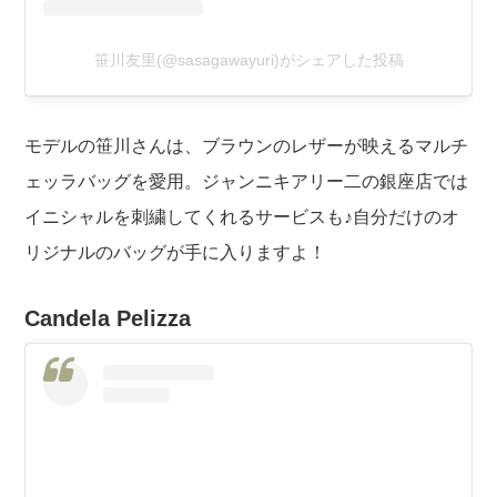
笹川友里(@sasagawayuri)がシェアした投稿
モデルの笹川さんは、ブラウンのレザーが映えるマルチ
ェッラバッグを愛用。ジャンニキアリー二の銀座店では
イニシャルを刺繍してくれるサービスも♪自分だけのオ
リジナルのバッグが手に入りますよ！
Candela Pelizza