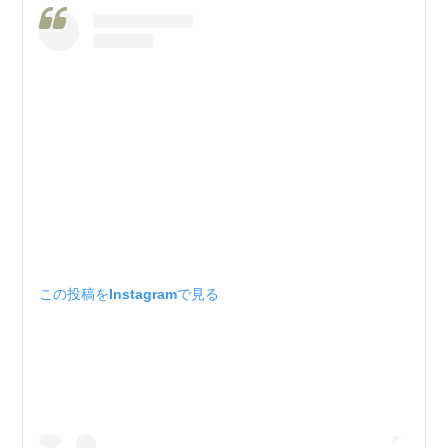
この投稿をInstagramで見る