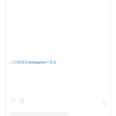
この投稿をInstagramで見る