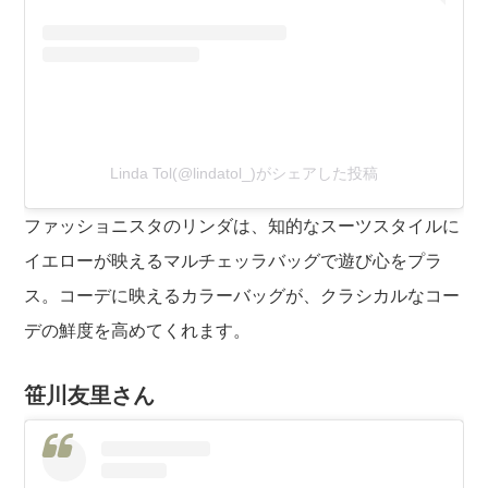
Linda Tol(@lindatol_)がシェアした投稿
ファッショニスタのリンダは、知的なスーツスタイルに
イエローが映えるマルチェッラバッグで遊び心をプラ
ス。コーデに映えるカラーバッグが、クラシカルなコー
デの鮮度を高めてくれます。
笹川友里さん