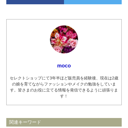
moco
セレクトショップにて3年半ほど販売員を経験後、現在は2歳
の娘を育てながらファッションやメイクの勉強をしていま
す。皆さまのお役に立てる情報を発信できるように頑張りま
す！
関連キーワード