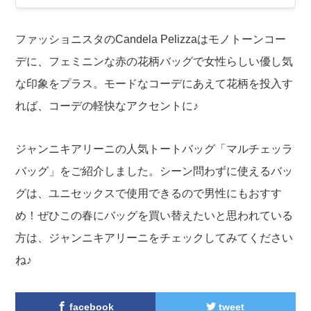
ファッショニスタのCandela Pelizzaはモノトーンコー
デに、フェミニンな赤の花柄バッグで女性らしい優し気
な印象をプラス。モードなコーデにあえて花柄を投入す
れば、コーデの軽快なアクセントに♪
ジャンニキアリーニの人気トートバッグ「マルチェッラ
バッグ」をご紹介しました。シーン問わずに使えるバッ
グは、ユニセックスで使用できるので男性にもおすす
め！ぜひこの春にバッグを買い替えたいと思われている
方は、ジャンニキアリーニをチェックしてみてください
ね♪
facebook
tweet