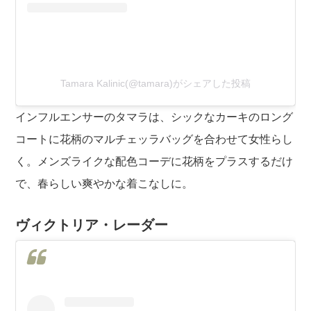
Tamara Kalinic(@tamara)がシェアした投稿
インフルエンサーのタマラは、シックなカーキのロング
コートに花柄のマルチェッラバッグを合わせて女性らし
く。メンズライクな配色コーデに花柄をプラスするだけ
で、春らしい爽やかな着こなしに。
ヴィクトリア・レーダー