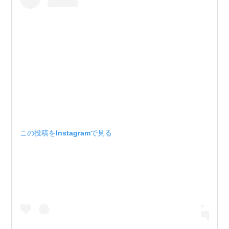
この投稿をInstagramで見る