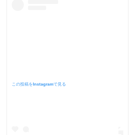
この投稿をInstagramで見る