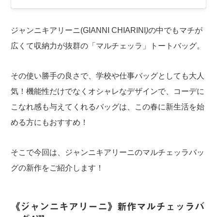
ジャンニキアリーニ(GIANNI CHIARINI
)
の中でもマチが
広くて収納力が抜群の「マルチェッラ」トートバッグ。
その使い勝手の良さで、学校や仕事バッグとしても大人
気！機能性だけでなくオシャレなデザインで、コーデに
こなれ感も与えてくれるバッグは、この春に新生活を始
める方にもおすすめ！
そこで今回は、ジャンニキアリーニのマルチェッラバッ
グの新作をご紹介します！
《ジャンニキアリーニ》新作マルチェッラバ