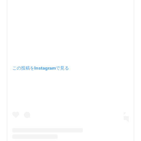
この投稿をInstagramで見る