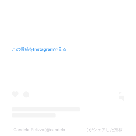
この投稿をInstagramで見る
Candela Pelizza(@candela_________)がシェアした投稿