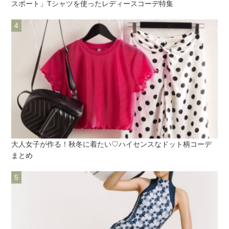
スポート」Tシャツを使ったレディースコーデ特集
大人女子が作る！秋冬に着たい♡ハイセンスなドット柄コーデ
まとめ