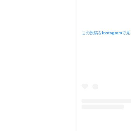
この投稿をInstagramで