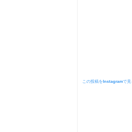
この投稿をInstagramで