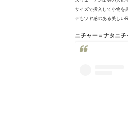
スウェーデン出身の人気
サイズで投入して小物を
デもツヤ感のある美しいRe-
ニチャー＝ナタニチ