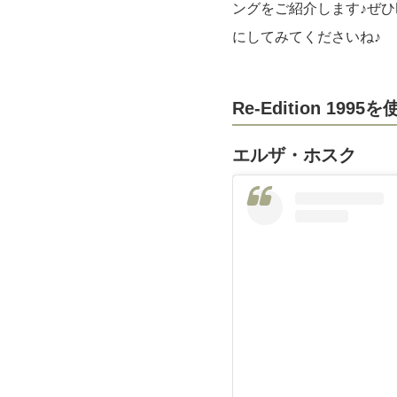
ングをご紹介します♪ぜひRe
にしてみてくださいね♪
Re-Edition 1
エルザ・ホスク