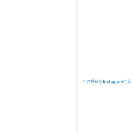
この投稿をInstagramで