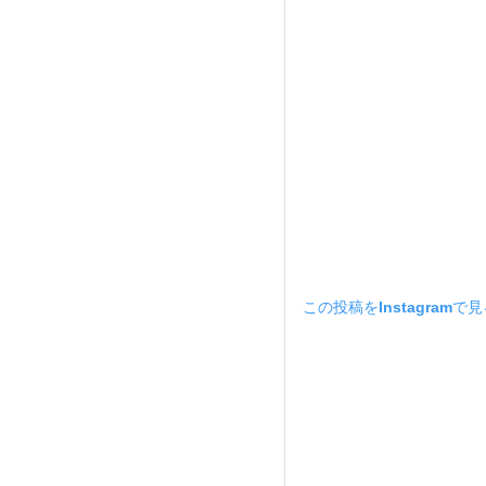
この投稿をInstagramで