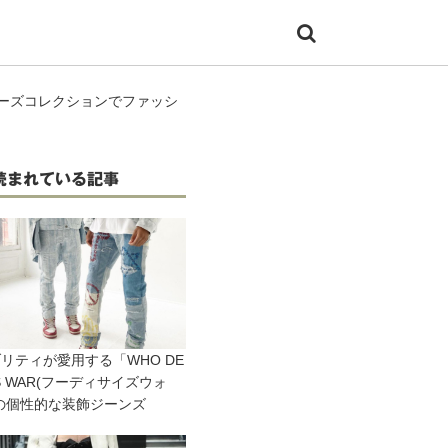
ルーズコレクションでファッシ
読まれている記事
リティが愛用する「WHO DE
ES WAR(フーディサイズウォ
の個性的な装飾ジーンズ