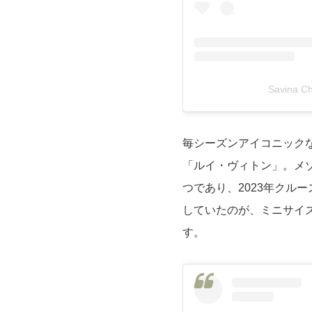
Savina
毎シーズンアイコニック
「ルイ・ヴィトン」。メ
つであり、2023年クル
していたのが、ミニサイ
す。