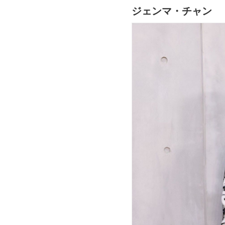
ジェンマ・チャン