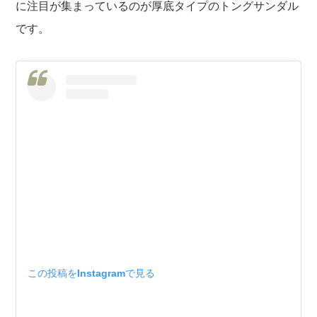
に注目が集まっているのが厚底タイプのトングサンダル
です。
この投稿をInstagramで見る