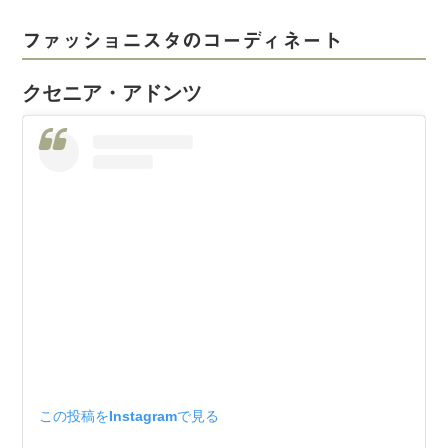
ファッショニスタのコーディネート
クセニア・アドンツ
この投稿をInstagramで見る