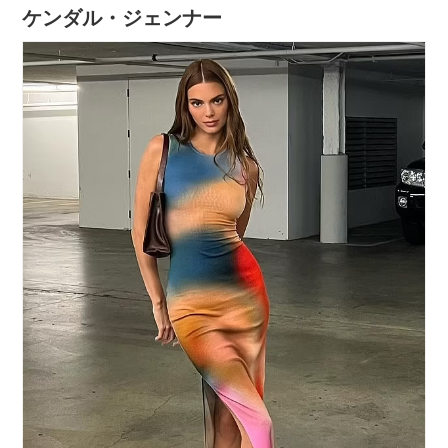
ケンダル・ジェンナー