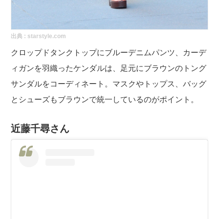
出典 :
starstyle.com
クロップドタンクトップにブルーデニムパンツ、カーデ
ィガンを羽織ったケンダルは、足元にブラウンのトング
サンダルをコーディネート。マスクやトップス、バッグ
とシューズもブラウンで統一しているのがポイント。
近藤千尋さん