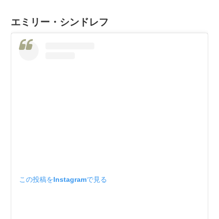
エミリー・シンドレフ
この投稿をInstagramで見る