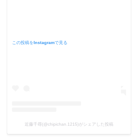
この投稿をInstagramで見る
近藤千尋(@chipichan.1215)がシェアした投稿