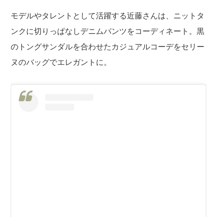
モデルやタレントとして活躍する近藤さんは、ニットタ
ンクに切りっぱなしデニムパンツをコーディネート。黒
のトングサンダルを合わせたカジュアルコーデをセリー
ヌのバッグでエレガントに。