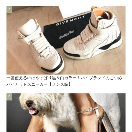
一番使えるのはやっぱり黒＆白カラー！ハイブランドのごつめ
ハイカットスニーカー【メンズ編】