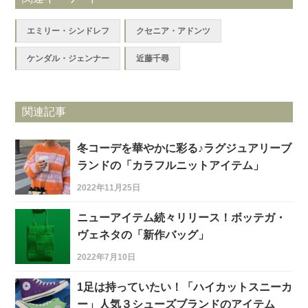
エミリー・シンドレフ
クセニア・アドンツ
ケンダル・ジェンナー
近藤千尋
関連記事
冬コーデを華やかに彩る♪ラグジュアリーブ
ランドの「カラフルニットアイテム」
2022年11月25日
ニューアイテム続々リリース！ボッテガ・
ヴェネタの「新作バッグ」
2022年7月10日
1足は持っていたい！「ハイカットスニーカ
ー」人気３シューズブランドのアイテム