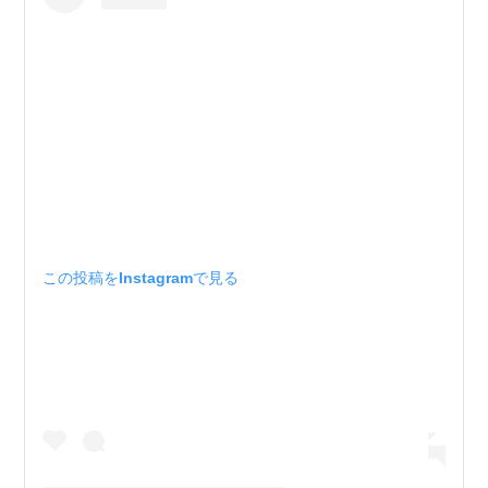
この投稿をInstagramで見る