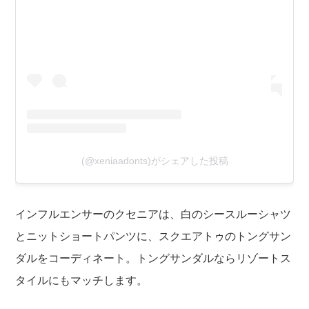
(@xeniaadonts)がシェアした投稿
インフルエンサーのクセニアは、白のシースルーシャツ
とニットショートパンツに、スクエアトゥのトングサン
ダルをコーディネート。トングサンダルならリゾートス
タイルにもマッチします。