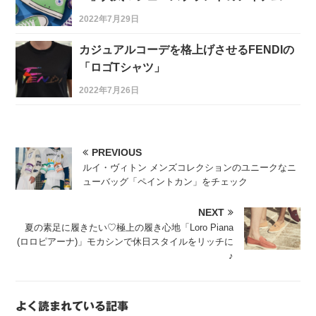
2022年7月29日
カジュアルコーデを格上げさせるFENDIの
「ロゴTシャツ」
2022年7月26日
PREVIOUS
ルイ・ヴィトン メンズコレクションのユニークなニ
ューバッグ「ペイントカン」をチェック
NEXT
夏の素足に履きたい♡極上の履き心地「Loro Piana
(ロロピアーナ)」モカシンで休日スタイルをリッチに
♪
よく読まれている記事