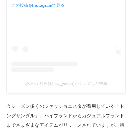
この投稿をInstagramで見る
ゆかり/ りら(@rira_yukari)がシェアした投稿
今シーズン多くのファッショニスタが着用している「ト
ングサンダル」。ハイブランドからカジュアルブランド
までさまざまなアイテムがリリースされていますが、特