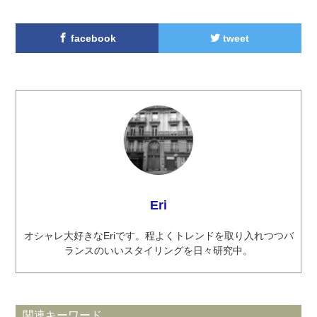
facebook
tweet
Eri
オシャレ大好きなEriです。程よくトレンドを取り入れつつバ
ランスのいいスタイリングを日々研究中。
関連キーワード