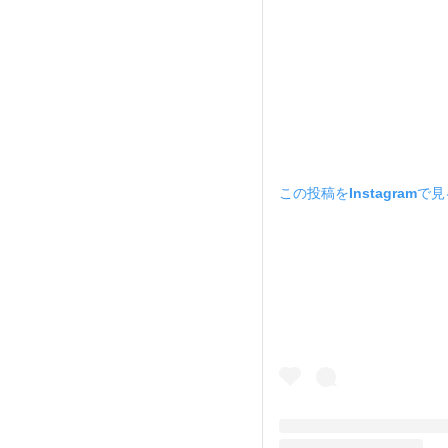
この投稿をInstagramで