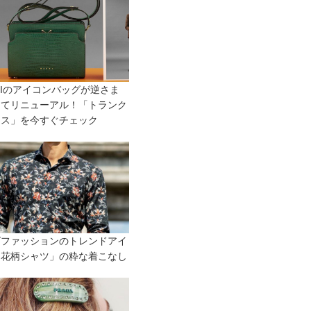
NIのアイコンバッグが逆さま
ってリニューアル！「トランク
ース」を今すぐチェック
ズファッションのトレンドアイ
「花柄シャツ」の粋な着こなし