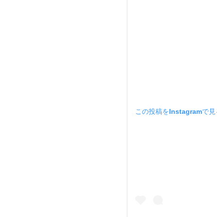
この投稿をInstagramで