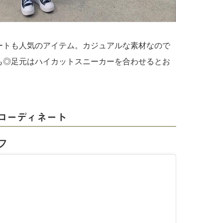
ートも人気のアイテム。カジュアルな素材なので
も◎足元はハイカットスニーカーを合わせるとお
コーディネート
フ