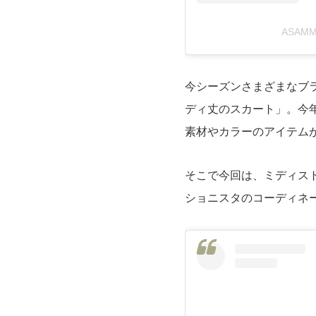
ASAM
今シーズンさまざまなブ
ディ丈のスカート」。今
素材やカラーのアイテム
そこで今回は、ミディス
ショニスタのコーディネ