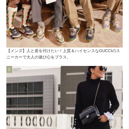
【メンズ】人と差を付けたい！上質＆ハイセンスなGUCCIのス
ニーカーで大人の遊び心をプラス。