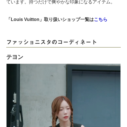
ています。持つだけで爽やかな印象になるアイテム。
「Louis Vuitton」取り扱いショップ一覧は
こちら
ファッショニスタのコーディネート
テヨン