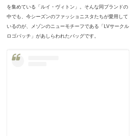
を集めている「ルイ・ヴィトン」。そんな同ブランドの
中でも、今シーズンのファッショニスタたちが愛用して
いるのが、メゾンのニューモチーフである「LVサークル
ロゴパッチ」があしらわれたバッグです。