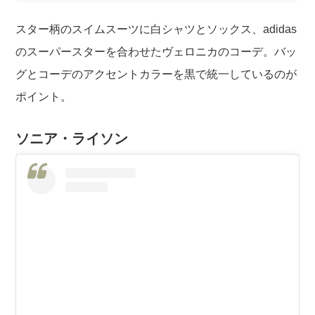
スター柄のスイムスーツに白シャツとソックス、adidas
のスーパースターを合わせたヴェロニカのコーデ。バッ
グとコーデのアクセントカラーを黒で統一しているのが
ポイント。
ソニア・ライソン