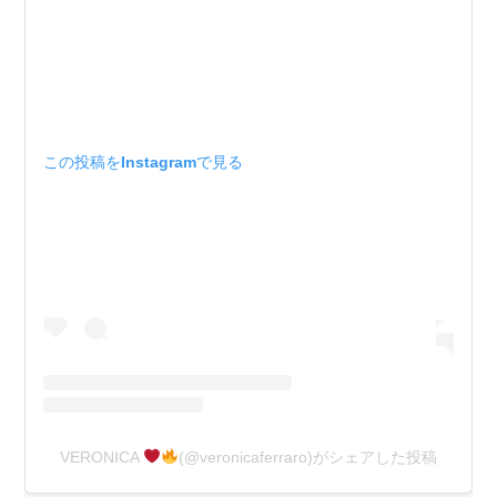
この投稿をInstagramで見る
VERONICA
(@veronicaferraro)がシェアした投稿