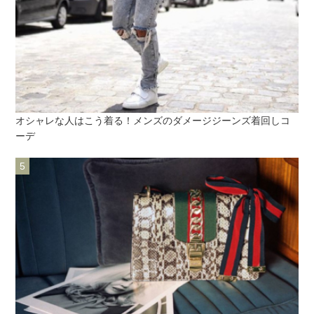
オシャレな人はこう着る！メンズのダメージジーンズ着回しコ
ーデ