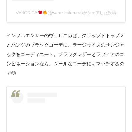
VERONICA
(@veronicaferraro)がシェアした投稿
インフルエンサーのヴェロニカは、クロップドトップス
とパンツのブラックコーデに、ラージサイズのサンジャ
ックをコーディネート。ブラックレザーとラフィアのコ
ンビネーションなら、クールなコーデにもマッチするの
で◎