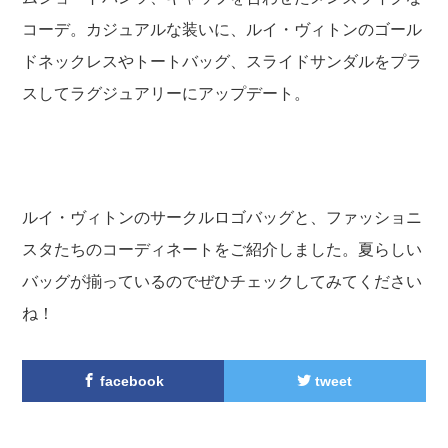
コーデ。カジュアルな装いに、ルイ・ヴィトンのゴール
ドネックレスやトートバッグ、スライドサンダルをプラ
スしてラグジュアリーにアップデート。
ルイ・ヴィトンのサークルロゴバッグと、ファッショニ
スタたちのコーディネートをご紹介しました。夏らしい
バッグが揃っているのでぜひチェックしてみてください
ね！
facebook
tweet