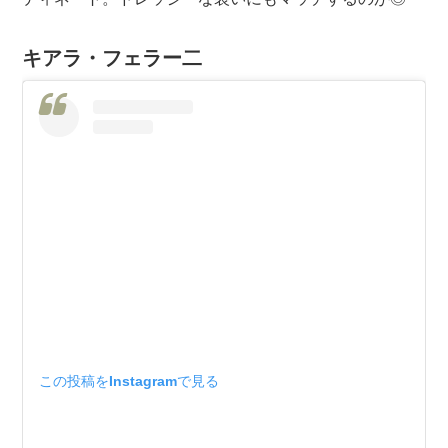
キアラ・フェラー二
この投稿をInstagramで見る