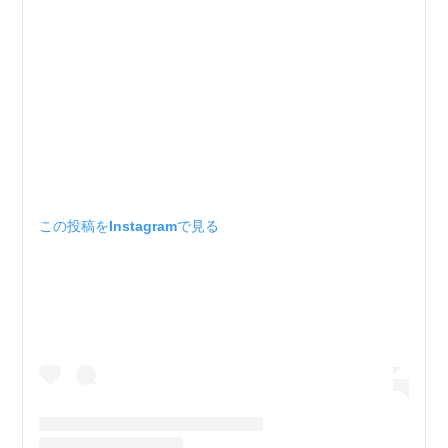
この投稿をInstagramで見る