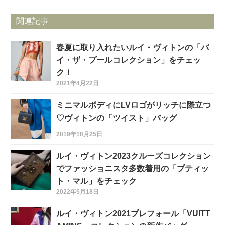
関連記事
春夏に取り入れたいルイ・ヴィトンの「バ
イ・ザ・プールコレクション」をチェッ
ク！
2021年4月22日
ミニマルボディにLVロゴがリッチに際立つ
♡ヴィトンの「ツイスト」バッグ
2019年10月25日
ルイ・ヴィトン2023クルーズコレクション
でファッショニスタ多数着用の「プティッ
ト・マル」をチェック
2022年5月18日
ルイ・ヴィトン2021プレフォール「VUITT