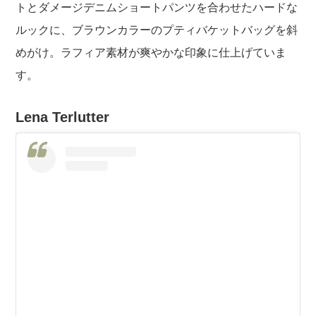
トとダメージデニムショートパンツを合わせたハードな
ルックに、ブラウンカラーのプティバケットバッグを斜
めがけ。ラフィア素材が爽やかな印象に仕上げていま
す。
Lena Terlutter