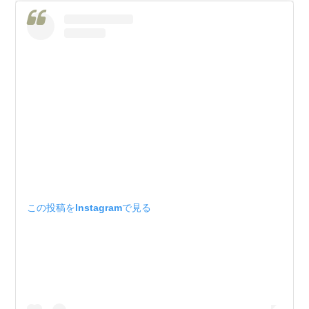
この投稿をInstagramで見る