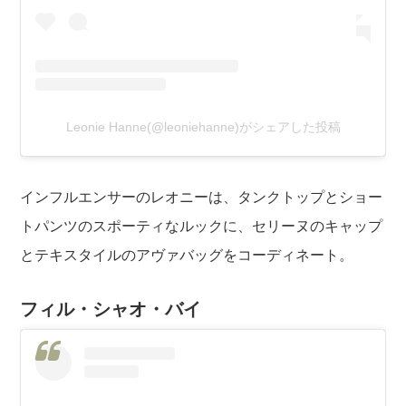
Leonie Hanne(@leoniehanne)がシェアした投稿
インフルエンサーのレオニーは、タンクトップとショー
トパンツのスポーティなルックに、セリーヌのキャップ
とテキスタイルのアヴァバッグをコーディネート。
フィル・シャオ・バイ