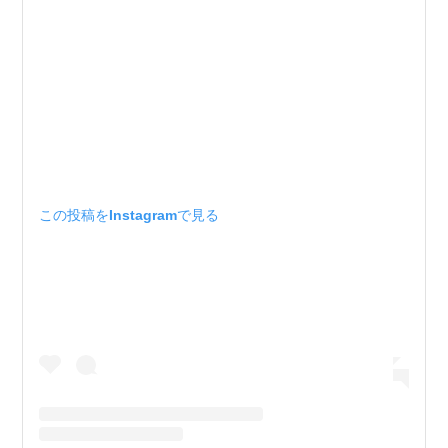
この投稿をInstagramで見る