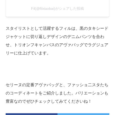
Fil(@filxiaobai)がシェアした投稿
スタイリストとして活躍するフィルは、黒のタキシード
ジャケットに切り返しデザインのデニムパンツを合わ
せ、トリオンフキャンバスのアヴァバッグでラグジュア
リーに仕上げています。
セリーヌの定番アヴァバッグと、ファッショ二スタたち
のコーディネートをご紹介しました。バリエーションも
豊富なのでぜひチェックしてみてくださいね！