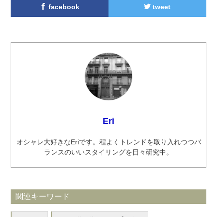
facebook
tweet
Eri
オシャレ大好きなEriです。程よくトレンドを取り入れつつバ
ランスのいいスタイリングを日々研究中。
関連キーワード