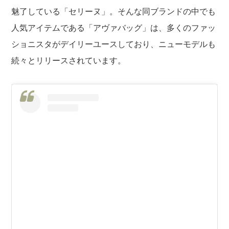
魅了している「セリーヌ」。そんな同ブランドの中でも
人気アイテムである「アヴァバッグ」は、多くのファッ
ショニスタがデイリーユースしており、ニューモデルも
続々とリリースされています。