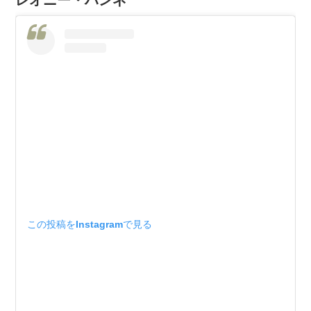
レオニー・ハンネ
この投稿をInstagramで見る