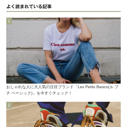
よく読まれている記事
おしゃれな人に大人気の注目ブランド「Les Petits Basics(ル プ
チ ベーシック)」を今すぐチェック！