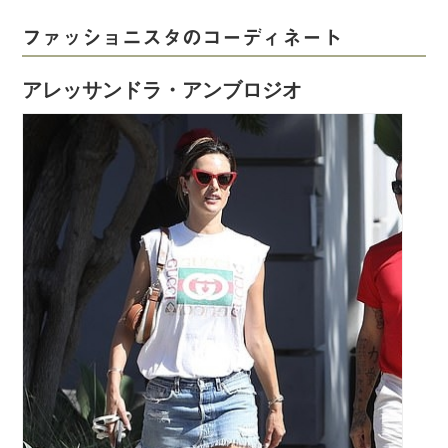
ファッショニスタのコーディネート
アレッサンドラ・アンブロジオ