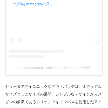
この投稿をInstagramで見る
Leonie Hanne(@leoniehanne)がシェアした投稿
セリーヌのアイコニックなアヴァバッグは、ミディアム
サイズとミニサイズの展開。シンプルなデザインからメ
ゾンの象徴であるトリオンフキャンバスを使用したアイ