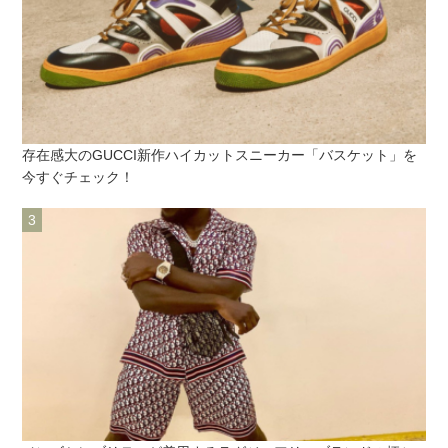
存在感大のGUCCI新作ハイカットスニーカー「バスケット」を
今すぐチェック！