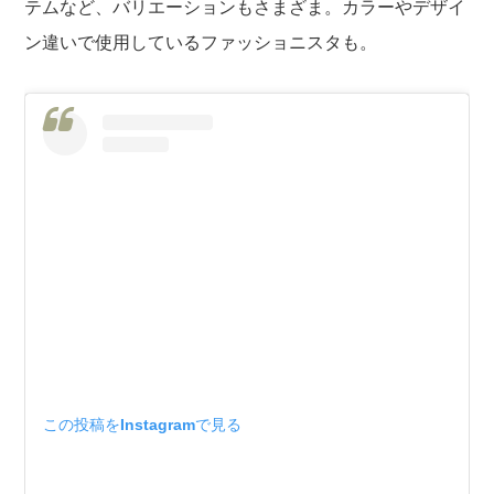
テムなど、バリエーションもさまざま。カラーやデザイ
ン違いで使用しているファッショニスタも。
この投稿をInstagramで見る