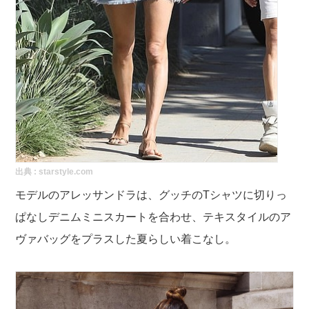
出典 :
starstyle.com
モデルのアレッサンドラは、グッチのTシャツに切りっ
ぱなしデニムミニスカートを合わせ、テキスタイルのア
ヴァバッグをプラスした夏らしい着こなし。