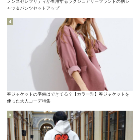
メンズセレブリティが着用するラグジュアリーブランドの柄シ
ャツ＆パンツセットアップ
春ジャケットの準備はできてる？【カラー別】春ジャケットを
使った大人コーデ特集