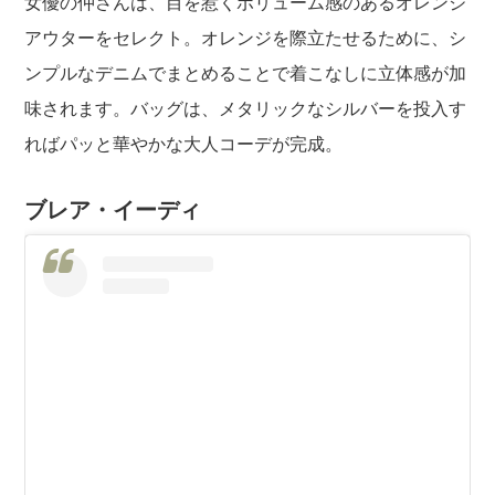
女優の仲さんは、目を惹くボリューム感のあるオレンジ
アウターをセレクト。オレンジを際立たせるために、シ
ンプルなデニムでまとめることで着こなしに立体感が加
味されます。バッグは、メタリックなシルバーを投入す
ればパッと華やかな大人コーデが完成。
ブレア・イーディ