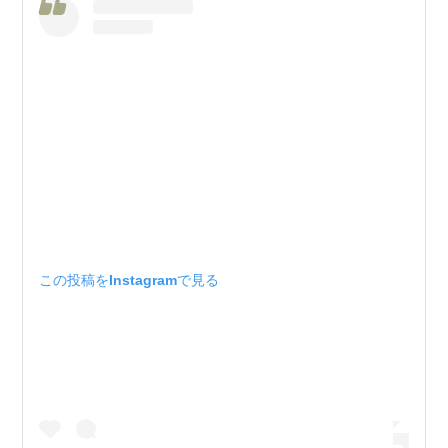
この投稿をInstagramで見る