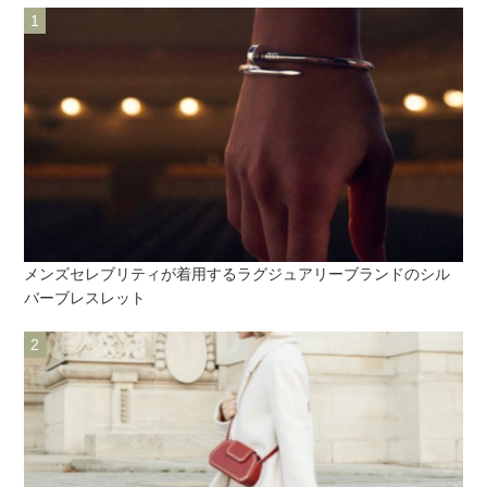
メンズセレブリティが着用するラグジュアリーブランドのシル
バーブレスレット