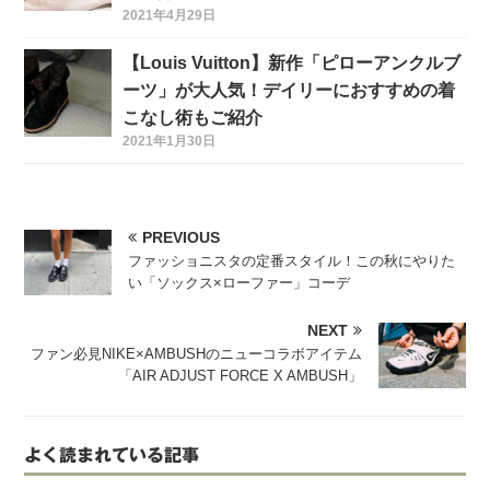
2021年4月29日
【Louis Vuitton】新作「ピローアンクルブ
ーツ」が大人気！デイリーにおすすめの着
こなし術もご紹介
2021年1月30日
PREVIOUS
ファッショニスタの定番スタイル！この秋にやりた
い「ソックス×ローファー」コーデ
NEXT
ファン必見NIKE×AMBUSHのニューコラボアイテム
「AIR ADJUST FORCE X AMBUSH」
よく読まれている記事