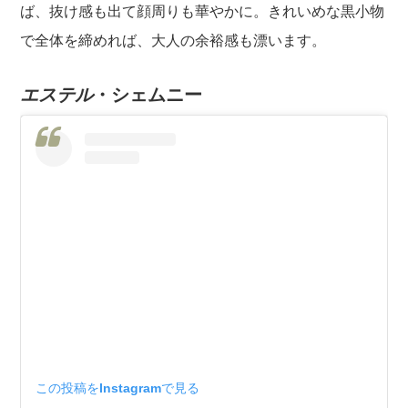
ば、抜け感も出て顔周りも華やかに。きれいめな黒小物
で全体を締めれば、大人の余裕感も漂います。
エステル
・シェムニー
この投稿をInstagramで見る