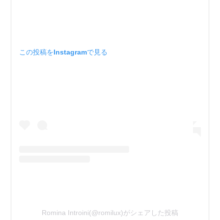
この投稿をInstagramで見る
Romina Introini(@romilux)がシェアした投稿