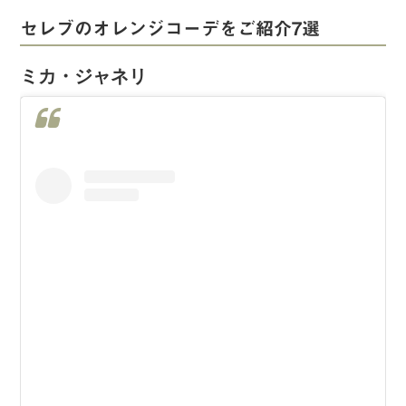
セレブのオレンジコーデをご紹介7選
ミカ・ジャネリ