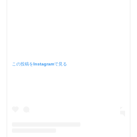
この投稿をInstagramで見る