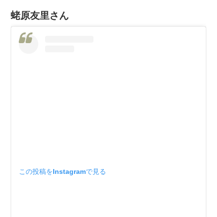
蛯原友里さん
この投稿をInstagramで見る