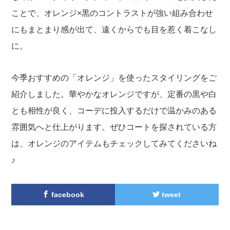
ことで、オレンジ×黒のコントラストが強い組み合わせ
にもまとまり感が出て、遠くからでも目を惹く着こなし
に。
今季おすすめの「オレンジ」を使ったスタイリングをご
紹介しました。華やかなオレンジですが、定番の黒や白
とも相性が良く、コーデに投入するだけで温かみのある
雰囲気へと仕上がります。ぜひコートを探されている方
は、オレンジのアイテムもチェックしてみてくださいね
♪
facebook
tweet