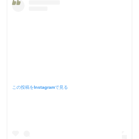
この投稿をInstagramで見る