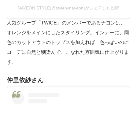
NAYEON STYLE(@stylebynayeon)がシェアした投稿
人気グループ「TWICE」のメンバーであるナヨンは、
オレンジをメインにしたスタイリング。インナーに、同
色のカットアウトのトップスを加えれば、色っぽいのに
コーデに自然と馴染んで、こなれた雰囲気に仕上がりま
す。
仲里依紗さん