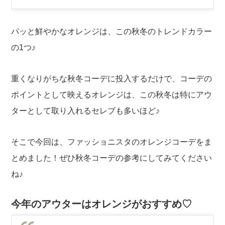
パッと鮮やかなオレンジは、この秋冬のトレンドカラー
の1つ♪
重くなりがちな秋冬コーデに投入するだけで、コーデの
ポイントとして映えるオレンジは、この秋冬は特にアウ
ターとして取り入れるセレブも多いほど♪
そこで今回は、ファッショニスタのオレンジコーデをま
とめました！ぜひ秋冬コーデの参考にしてみてください
ね♪
今年のアウターはオレンジがおすすめ♡