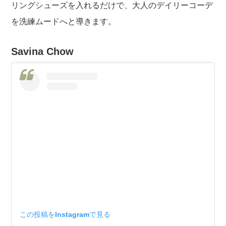
リングシューズを入れるだけで、大人のデイリーコーデ
を洗練ムードへと導きます。
Savina Chow
この投稿をInstagramで見る