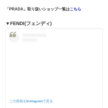
「PRADA」取り扱いショップ一覧は
こちら
▼FENDI(フェンディ)
この投稿をInstagramで見る