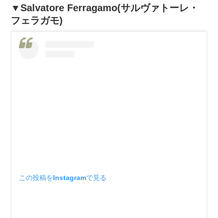
▼Salvatore Ferragamo(サルヴァトーレ・
フェラガモ)
この投稿をInstagramで見る