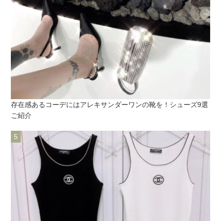
存在感あるコーデにはアレキサンダーワンの靴を！シューズ9選
ご紹介