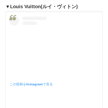
▼Louis Vuitton(ルイ・ヴィトン)
この投稿をInstagramで見る