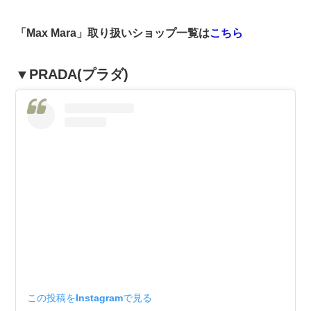
「Max Mara」取り扱いショップ一覧は
こちら
▼PRADA(プラダ)
この投稿をInstagramで見る