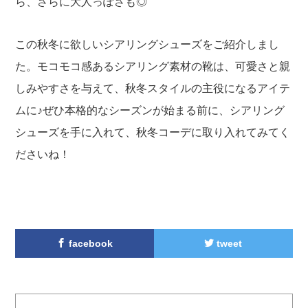
ら、さらに大人っぽさも◎
この秋冬に欲しいシアリングシューズをご紹介しまし
た。モコモコ感あるシアリング素材の靴は、可愛さと親
しみやすさを与えて、秋冬スタイルの主役になるアイテ
ムに♪ぜひ本格的なシーズンが始まる前に、シアリング
シューズを手に入れて、秋冬コーデに取り入れてみてく
ださいね！
facebook
tweet