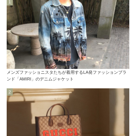
メンズファッショニスタたちが着用するLA発ファッションブラ
ンド「AMIRI」のデニムジャケット