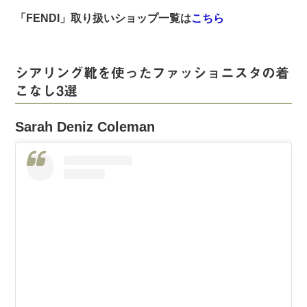
「FENDI」取り扱いショップ一覧は
こちら
シアリング靴を使ったファッショニスタの着
こなし3選
Sarah Deniz Coleman