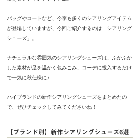
バッグやコートなど、今季も多くのシアリングアイテム
が登場していますが、今回ご紹介するのは「シアリング
シューズ」。
ナチュラルな雰囲気のシアリングシューズは、ふかふか
した素材が足を温かく包みこみ、コーデに投入するだけ
で一気に秋仕様に♪
ハイブランドの新作シアリングシューズをまとめたの
で、ぜひチェックしてみてくださいね！
【ブランド別】新作シアリングシューズ6選