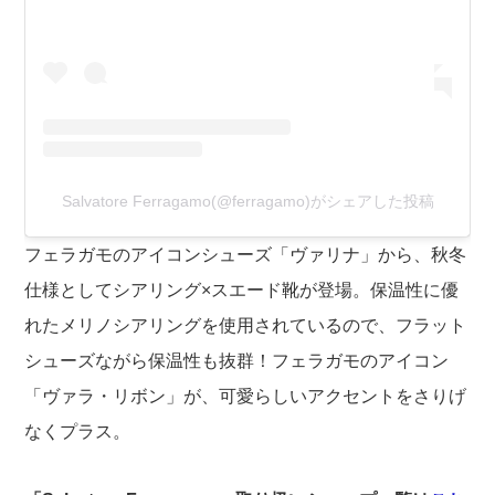
Salvatore Ferragamo(@ferragamo)がシェアした投稿
フェラガモのアイコンシューズ「ヴァリナ」から、秋冬
仕様としてシアリング×スエード靴が登場。保温性に優
れたメリノシアリングを使用されているので、フラット
シューズながら保温性も抜群！フェラガモのアイコン
「ヴァラ・リボン」が、可愛らしいアクセントをさりげ
なくプラス。