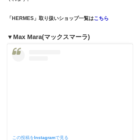
「HERMES」取り扱いショップ一覧は
こちら
▼Max Mara(マックスマーラ)
この投稿をInstagramで見る