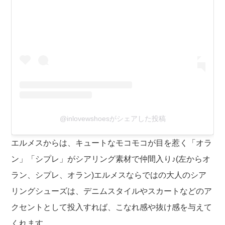
@inlovewshoesがシェアした投稿
エルメスからは、キュートなモコモコが目を惹く「オラ
ン」「シプレ」がシアリング素材で仲間入り♪(左からオ
ラン、シプレ、オラン)エルメスならではの大人のシア
リングシューズは、デニムスタイルやスカートなどのア
クセントとして投入すれば、こなれ感や抜け感を与えて
くれます。