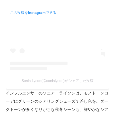
この投稿をInstagramで見る
Sonia Lyson(@sonialyson)がシェアした投稿
インフルエンサーのソニア・ライソンは、モノトーンコ
ーデにグリーンのシアリングシューズで差し色を。ダー
クトーンが多くなりがちな秋冬シーンも、鮮やかなシア