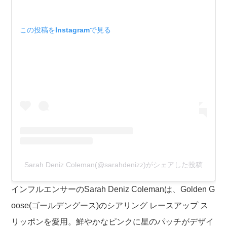
この投稿をInstagramで見る
Sarah Deniz Coleman(@sarahdenizz)がシェアした投稿
インフルエンサーのSarah Deniz Colemanは、Golden G
oose(ゴールデングース)のシアリング レースアップ ス
リッポンを愛用。鮮やかなピンクに星のパッチがデザイ