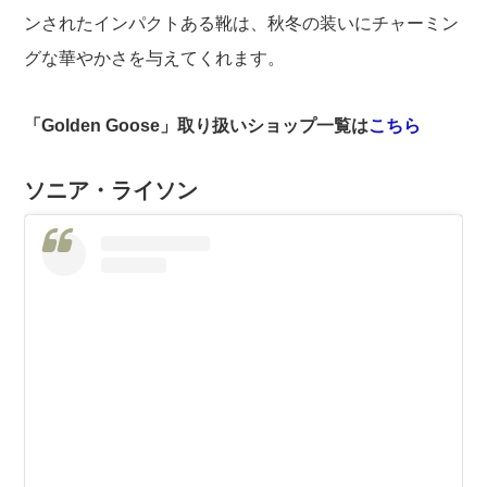
ンされたインパクトある靴は、秋冬の装いにチャーミン
グな華やかさを与えてくれます。
「Golden Goose」取り扱いショップ一覧は
こちら
ソニア・ライソン