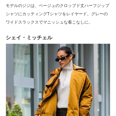
モデルのジジは、ベージュのクロップド丈ハーフジップ
シャツにカッティングTシャツをレイヤード。グレーの
ワイドスラックスでマニッシュな着こなしに。
シェイ・ミッチェル