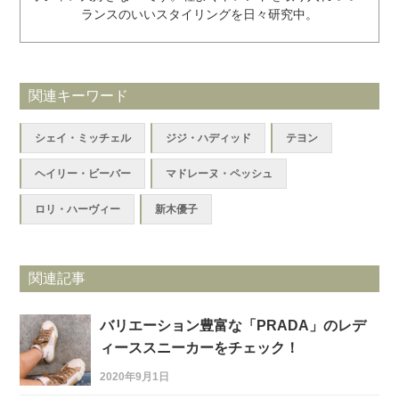
ランスのいいスタイリングを日々研究中。
関連キーワード
シェイ・ミッチェル
ジジ・ハディッド
テヨン
ヘイリー・ビーバー
マドレーヌ・ペッシュ
ロリ・ハーヴィー
新木優子
関連記事
バリエーション豊富な「PRADA」のレデ
ィーススニーカーをチェック！
2020年9月1日