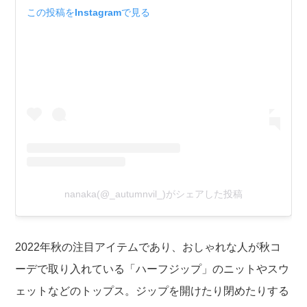
この投稿をInstagramで見る
nanaka(@_autumnvil_)がシェアした投稿
2022年秋の注目アイテムであり、おしゃれな人が秋コ
ーデで取り入れている「ハーフジップ」のニットやスウ
ェットなどのトップス。ジップを開けたり閉めたりする