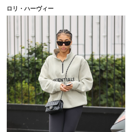
ロリ・ハーヴィー