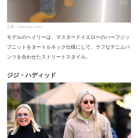
出典 :
starstyle.com
モデルのヘイリーは、マスタードイエローのハーフジッ
プニットをタートルネック仕様にして、ラフなデニムパ
ンツを合わせたストリートスタイル。
ジジ・ハディッド