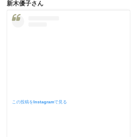
新木優子さん
この投稿をInstagramで見る