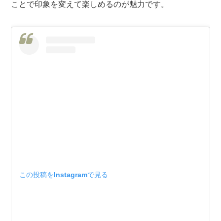
ことで印象を変えて楽しめるのが魅力です。
この投稿をInstagramで見る