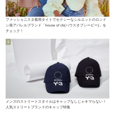
ファッショニスタ着用タイトでセクシーなシルエットのロンド
ン発アパレルブランド「house of cb(ハウスオブシービー)」を
チェック！
メンズのストリートスタイルはキャップなしじゃキマらない！
人気ストリートブランドのキャップ特集