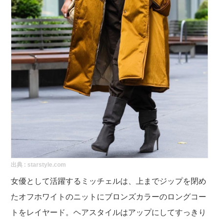
出典 :
starstyle.com
女優として活躍するミッチェルは、上までジップを閉め
たオフホワイトのニットにブロンズカラーのロングコー
トをレイヤード。ヘアスタイルはアップにしてすっきり