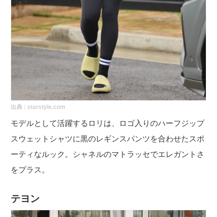
出典 :
starstyle.com
モデルとして活躍するロリは、ロゴ入りのハーフジップ
スウェットシャツに黒のレギンスパンツを合わせたスポ
ーティなルック。シャネルのマトラッセでエレガントさ
をプラス。
テヨン