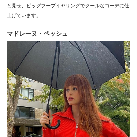
と見せ、ビッグフープイヤリングでクールなコーデに仕
上げています。
マドレーヌ・ペッシュ