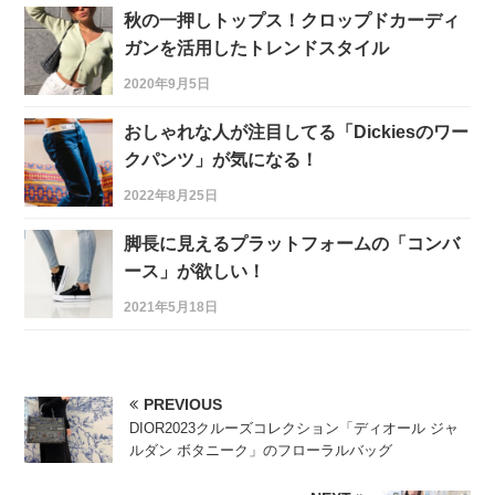
秋の一押しトップス！クロップドカーディ
ガンを活用したトレンドスタイル
2020年9月5日
おしゃれな人が注目してる「Dickiesのワー
クパンツ」が気になる！
2022年8月25日
脚長に見えるプラットフォームの「コンバ
ース」が欲しい！
2021年5月18日
PREVIOUS
DIOR2023クルーズコレクション「ディオール ジャ
ルダン ボタニーク」のフローラルバッグ