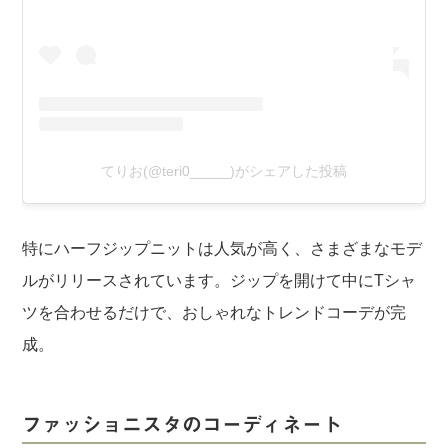
てりお(@teri0_____)がシェアした投稿
特にハーフジップニットは人気が高く、さまざまなモデ
ルがリリースされています。ジップを開けて中にTシャ
ツを合わせるだけで、おしゃれなトレンドコーデが完
成。
ファッショニスタのコーディネート