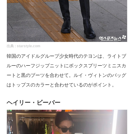
出典 :
starstyle.com
韓国のアイドルグループ少女時代のテヨンは、ライトブ
ルーのハーフジップニットにボックスプリーツミニスカ
ートと黒のブーツを合わせて。ルイ・ヴィトンのバッグ
はトップスのカラーと合わせているのがポイント。
ヘイリー・ビーバー