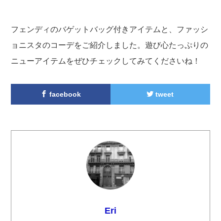
フェンディのバゲットバッグ付きアイテムと、ファッシ
ョニスタのコーデをご紹介しました。遊び心たっぷりの
ニューアイテムをぜひチェックしてみてくださいね！
facebook
tweet
Eri