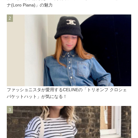
ナ(Loro Piana)」の魅力
ファッショニスタが愛用するCELINEの「トリオンフ クロシェ
バケットハット」が気になる！