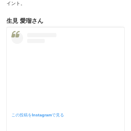
イント。
生見 愛瑠さん
この投稿をInstagramで見る