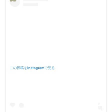
この投稿をInstagramで見る