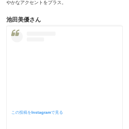
やかなアクセントをプラス。
池田美優さん
この投稿をInstagramで見る