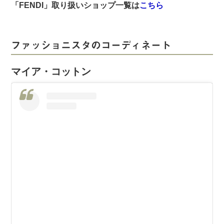
「FENDI
」取り扱いショップ一覧は
こちら
ファッショニスタのコーディネート
マイア・コットン