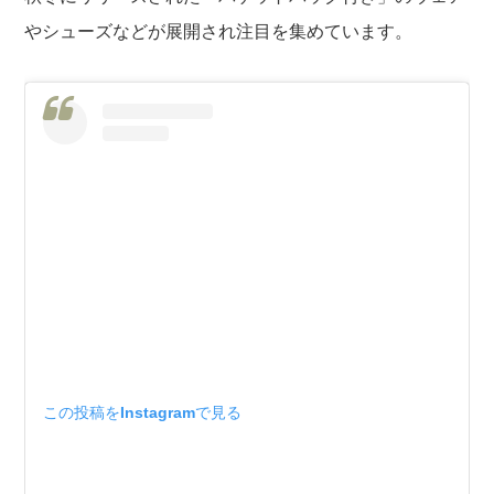
やシューズなどが展開され注目を集めています。
この投稿をInstagramで見る