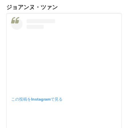
ジョアンヌ・ツァン
この投稿をInstagramで見る