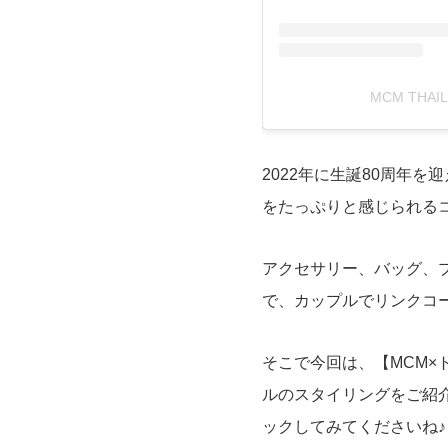
MCM THAI
2022年に生誕80周年
をたっぷりと感じられるコ
アクセサリー、バッグ、
で、カップルでリンクコ
そこで今回は、【MCM×
ルのスタイリングをご紹
ックしてみてくださいね♪