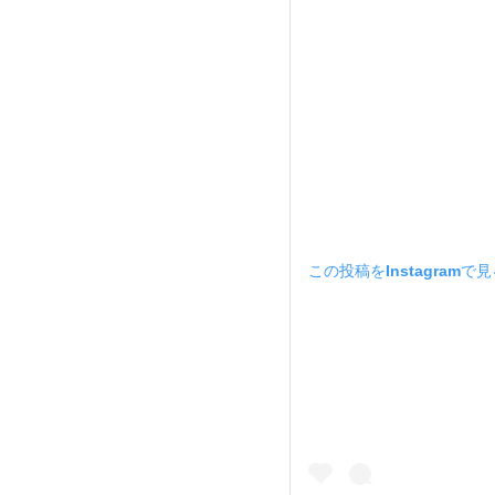
この投稿をInstagramで