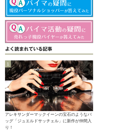
よく読まれている記事
アレキサンダーマックイーンの宝石のようなバ
ッグ「ジュエルドサッチェル」に新作が仲間入
り！