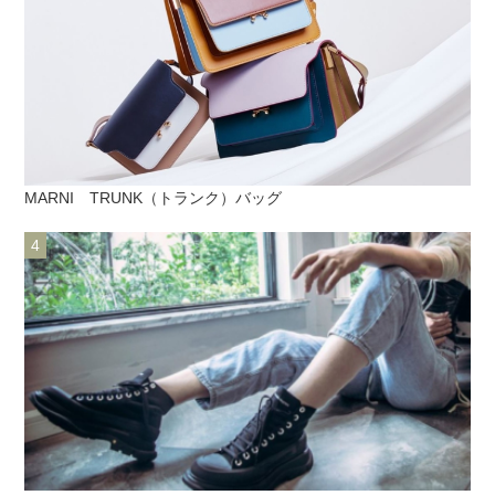
MARNI TRUNK（トランク）バッグ