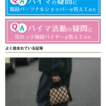
よく読まれている記事