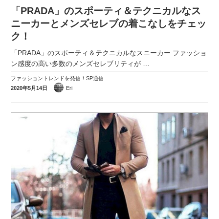
「PRADA」のスポーティ＆テクニカルなス
ニーカーとメンズセレブの着こなしをチェッ
ク！
「PRADA」のスポーティ＆テクニカルなスニーカー ファッショ
ン感度の高い多数のメンズセレブリティが
…
ファッショントレンドを発信！SP通信
2020年5月14日
Eri