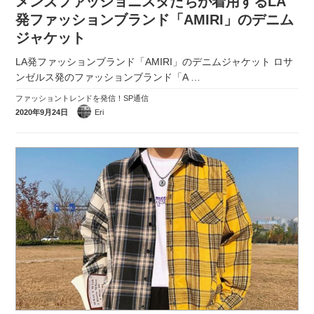
メンズファッショニスタたちが着用するLA
発ファッションブランド「AMIRI」のデニム
ジャケット
LA発ファッションブランド「AMIRI」のデニムジャケット ロサ
ンゼルス発のファッションブランド「A
…
ファッショントレンドを発信！SP通信
2020年9月24日
Eri