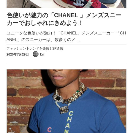
色使いが魅力の「CHANEL 」メンズスニー
カーでおしゃれにきめよう！
ユニークな色使いが魅力！「CHANEL」メンズスニーカー 「CH
ANEL」のスニーカーは、数多くのメ
…
ファッショントレンドを発信！SP通信
2020年7月29日
Eri