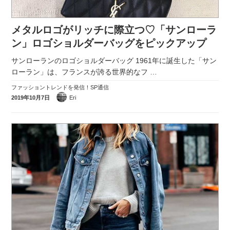
メタルロゴがリッチに際立つ♡「サンローラ
ン」ロゴショルダーバッグをピックアップ
サンローランのロゴショルダーバッグ 1961年に誕生した「サン
ローラン」は、フランスが誇る世界的なフ
…
ファッショントレンドを発信！SP通信
2019年10月7日
Eri