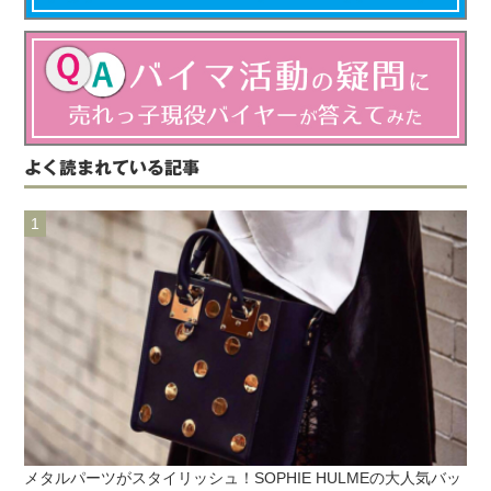
よく読まれている記事
メタルパーツがスタイリッシュ！SOPHIE HULMEの大人気バッ