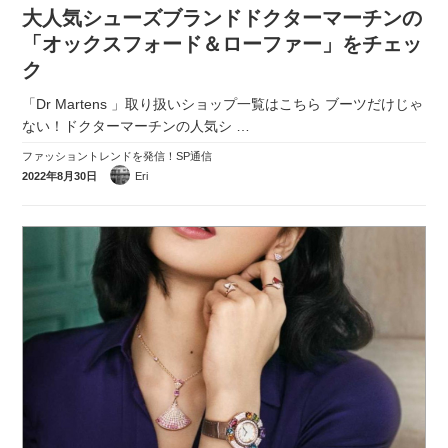
大人気シューズブランドドクターマーチンの
「オックスフォード＆ローファー」をチェッ
ク
「Dr Martens 」取り扱いショップ一覧はこちら ブーツだけじゃ
ない！ドクターマーチンの人気シ
…
ファッショントレンドを発信！SP通信
2022年8月30日
Eri