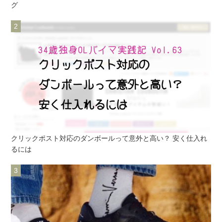
グ
クリックポスト対応のダンボールって意外と高い？ 安く仕入れ
るには