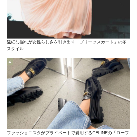
繊細な揺れが女性らしさを引き出す「プリーツスカート」の冬
スタイル
ファッショニスタがプライベートで愛用するCELINEの「ローフ