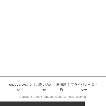
shoppers+につ
｜
お問い合わ
｜
利用規
｜
プライバシーポリ
いて
せ
約
シー
Copyright © 2026 | Shoppersplus All rights reserved.