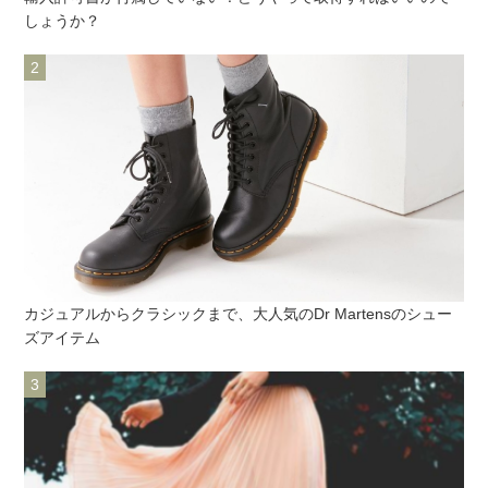
しょうか？
カジュアルからクラシックまで、大人気のDr Martensのシュー
ズアイテム