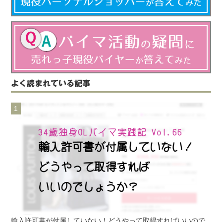
よく読まれている記事
輸入許可書が付属していない！どうやって取得すればいいので