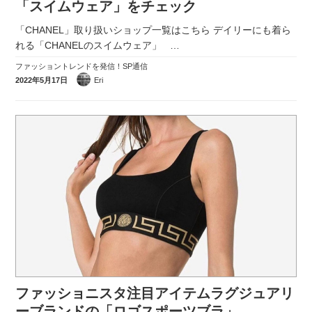
「スイムウェア」をチェック
「CHANEL」取り扱いショップ一覧はこちら デイリーにも着ら
れる「CHANELのスイムウェア」
…
ファッショントレンドを発信！SP通信
2022年5月17日
Eri
ファッショニスタ注目アイテムラグジュアリ
ーブランドの「ロゴスポーツブラ」