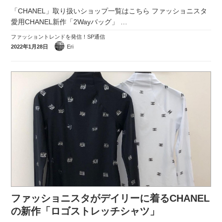
「CHANEL」取り扱いショップ一覧はこちら ファッショニスタ
愛用CHANEL新作「2Wayバッグ」
…
ファッショントレンドを発信！SP通信
2022年1月28日
Eri
ファッショニスタがデイリーに着るCHANEL
の新作「ロゴストレッチシャツ」