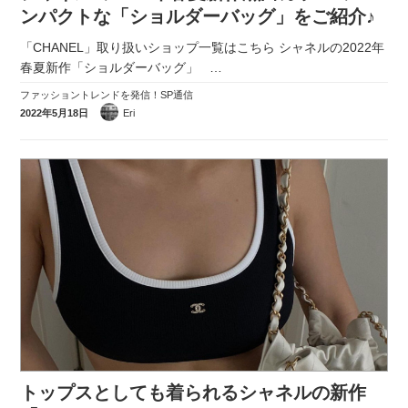
ンパクトな「ショルダーバッグ」をご紹介♪
「CHANEL」取り扱いショップ一覧はこちら シャネルの2022年
春夏新作「ショルダーバッグ」
…
ファッショントレンドを発信！SP通信
2022年5月18日
Eri
トップスとしても着られるシャネルの新作