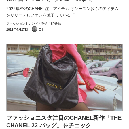
2022年SSのCHANEL注目アイテム 毎シーズン多くのアイテム
をリリースしファンを魅了している「
…
ファッショントレンドを発信！SP通信
2022年4月27日
Eri
ファッショニスタ注目のCHANEL新作「THE
CHANEL 22 バッグ」をチェック