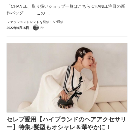
「CHANEL」取り扱いショップ一覧はこちら CHANEL注目の新
作バッグ この
…
ファッショントレンドを発信！SP通信
2022年4月15日
Eri
セレブ愛用【ハイブランドのヘアアクセサリ
ー】特集♪髪型もオシャレ＆華やかに！