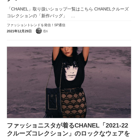
「CHANEL」取り扱いショップ一覧はこちら CHANELクルーズ
コレクションの「新作バッグ」
…
ファッショントレンドを発信！SP通信
2021年12月29日
Eri
ファッショニスタが着るCHANEL「2021-22
クルーズコレクション」のロックなウェアを