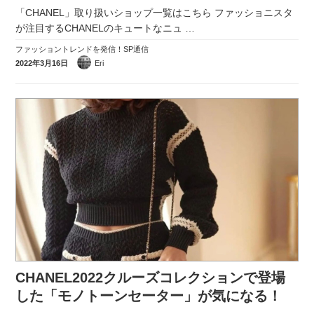
「CHANEL」取り扱いショップ一覧はこちら ファッショニスタ
が注目するCHANELのキュートなニュ
…
ファッショントレンドを発信！SP通信
2022年3月16日
Eri
CHANEL2022クルーズコレクションで登場
した「モノトーンセーター」が気になる！