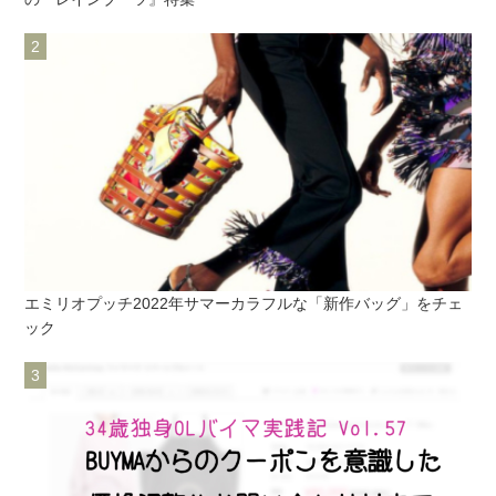
エミリオプッチ2022年サマーカラフルな「新作バッグ」をチェ
ック