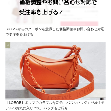
BUYMAからのクーポンを意識した価格調整やお問い合わせ対応
で受注率を上げる！
【LOEWE】ポップでカラフルな新色「パズルバッグ」登場！モ
デルのお気に入りパズルバッグもご紹介