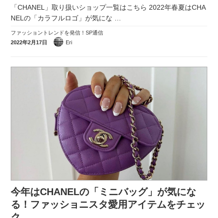
「CHANEL」取り扱いショップ一覧はこちら 2022年春夏はCHA
NELの「カラフルロゴ」が気にな
…
ファッショントレンドを発信！SP通信
2022年2月17日
Eri
今年はCHANELの「ミニバッグ」が気にな
る！ファッショニスタ愛用アイテムをチェッ
ク