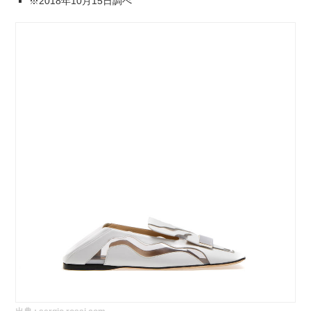
※2018年10月15日調べ