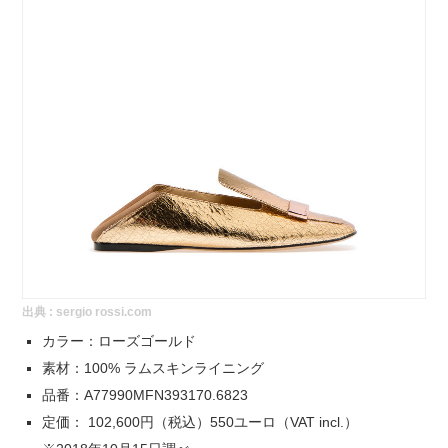
出典 :
sergio rossi.com
カラー：ローズゴールド
素材：100% ラムスキンライニング
品番：A77990MFN393170.6823
定価： 102,600円（税込）550ユーロ（VAT incl.）