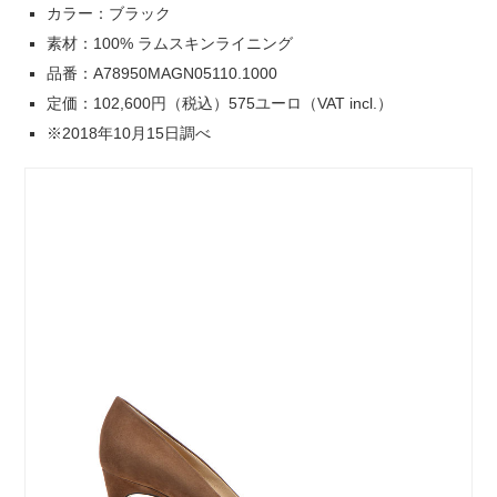
カラー：ブラック
素材：100% ラムスキンライニング
品番：A78950MAGN05110.1000
定価：102,600円（税込）575ユーロ（VAT incl.）
※2018年10月15日調べ