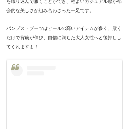
を織り込んで履くことができ、程よいカジュアル感が都
会的な美しさが組み合わさった一足です。
パンプス・ブーツはヒールの高いアイテムが多く、履く
だけで背筋が伸び、自信に満ちた大人女性へと後押しし
てくれますよ！