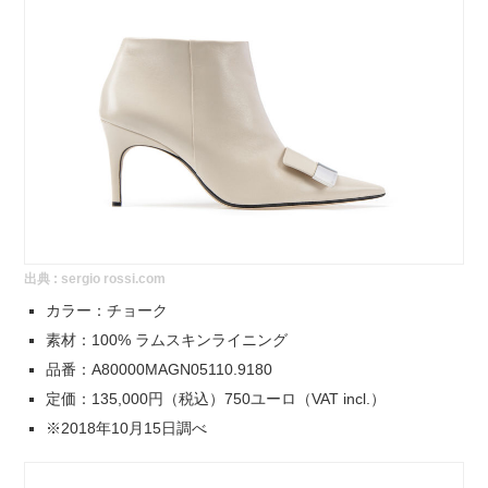
出典 :
sergio rossi.com
カラー：チョーク
素材：100% ラムスキンライニング
品番：A80000MAGN05110.9180
定価：135,000円（税込）750ユーロ（VAT incl.）
※2018年10月15日調べ