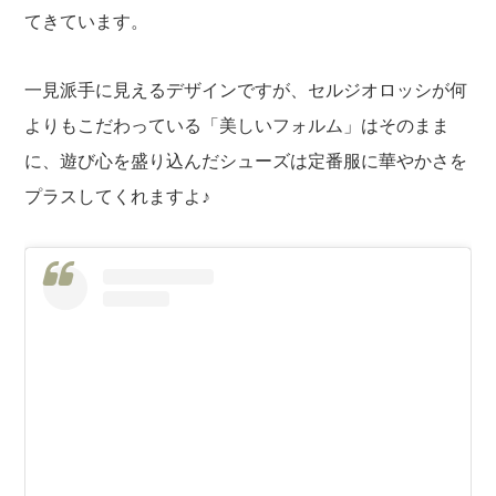
てきています。
一見派手に見えるデザインですが、セルジオロッシが何
よりもこだわっている「美しいフォルム」はそのまま
に、遊び心を盛り込んだシューズは定番服に華やかさを
プラスしてくれますよ♪