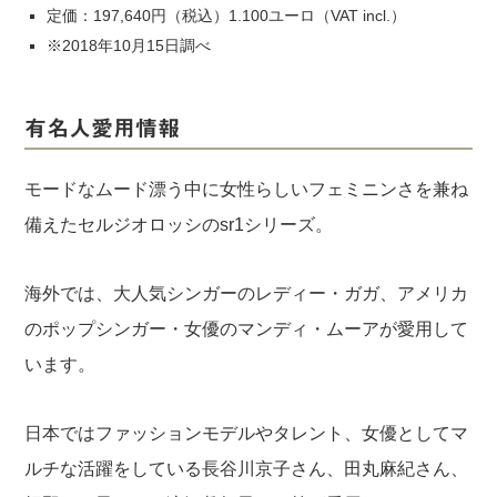
定価：197,640円（税込）1.100ユーロ（VAT incl.）
※2018年10月15日調べ
有名人愛用情報
モードなムード漂う中に女性らしいフェミニンさを兼ね
備えたセルジオロッシのsr1シリーズ。
海外では、大人気シンガーのレディー・ガガ、アメリカ
のポップシンガー・女優のマンディ・ムーアが愛用して
います。
日本ではファッションモデルやタレント、女優としてマ
ルチな活躍をしている長谷川京子さん、田丸麻紀さん、