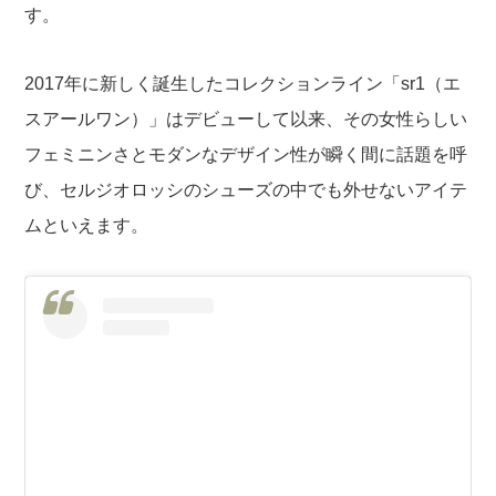
す。
2017年に新しく誕生したコレクションライン「sr1（エ
スアールワン）」はデビューして以来、その女性らしい
フェミニンさとモダンなデザイン性が瞬く間に話題を呼
び、セルジオロッシのシューズの中でも外せないアイテ
ムといえます。