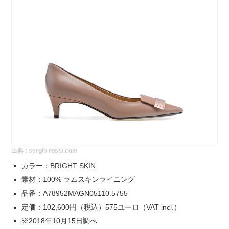
出典 :
sergio rossi.com
カラー：BRIGHT SKIN
素材：100% ラムスキンライニング
品番：A78952MAGN05110.5755
定価：102,600円（税込）575ユーロ（VAT incl.）
※2018年10月15日調べ