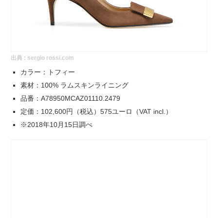
出典 :
sergio rossi.com
カラー：トフィー
素材：100% ラムスキンライニング
品番：A78950MCAZ01110.2479
定価：102,600円（税込）575ユーロ（VAT incl.）
※2018年10月15日調べ