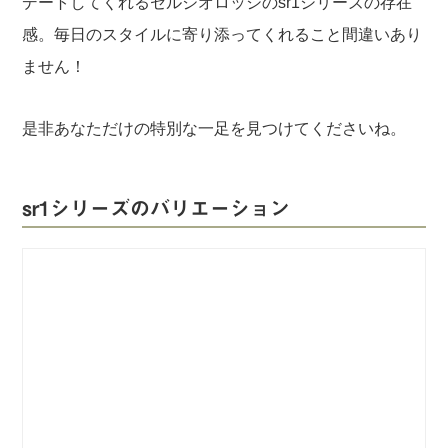
デートしてくれるセルジオロッシのsr1シリーズの存在
感。毎日のスタイルに寄り添ってくれること間違いあり
ません！
是非あなただけの特別な一足を見つけてくださいね。
sr1シリーズのバリエーション