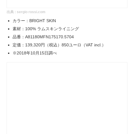
出典 :
sergio rossi.com
カラー：BRIGHT SKIN
素材：100% ラムスキンライニング
品番：A81180MFN175170.5704
定価：139,320円（税込）850ユーロ（VAT incl.）
※2018年10月15日調べ