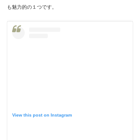
も魅力的の１つです。
View this post on Instagram