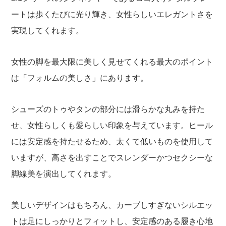
ートは歩くたびに光り輝き、女性らしいエレガントさを
実現してくれます。
女性の脚を最大限に美しく見せてくれる最大のポイント
は「フォルムの美しさ」にあります。
シューズのトゥやタンの部分には滑らかな丸みを持た
せ、女性らしくも愛らしい印象を与えています。ヒール
には安定感を持たせるため、太くて低いものを使用して
いますが、高さを出すことでスレンダーかつセクシーな
脚線美を演出してくれます。
美しいデザインはもちろん、カーブしすぎないシルエッ
トは足にしっかりとフィットし、安定感のある履き心地