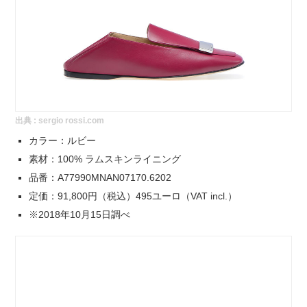
出典 :
sergio rossi.com
カラー：ルビー
素材：100% ラムスキンライニング
品番：A77990MNAN07170.6202
定価：91,800円（税込）495ユーロ（VAT incl.）
※2018年10月15日調べ