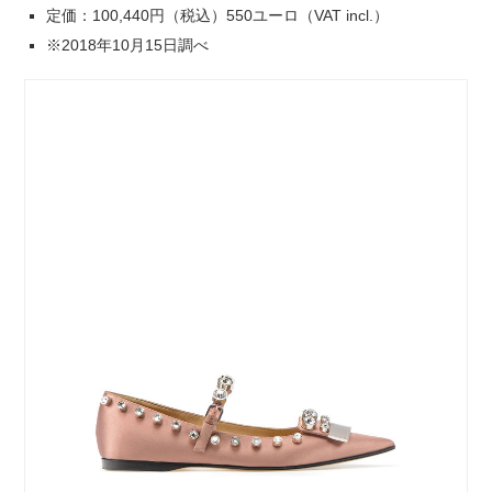
定価：100,440円（税込）550ユーロ（VAT incl.）
※2018年10月15日調べ