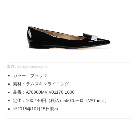
出典 :
sergio rossi.com
カラー：ブラック
素材：ラムスキンライニング
品番：A78960MVIV01170.1000
定価：100,440円（税込）550ユーロ（VAT incl.）
※2018年10月15日調べ