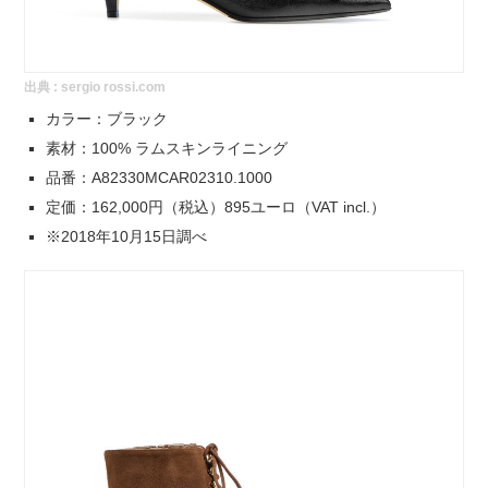
出典 :
sergio rossi.com
カラー：ブラック
素材：100% ラムスキンライニング
品番：A82330MCAR02310.1000
定価：162,000円（税込）895ユーロ（VAT incl.）
※2018年10月15日調べ