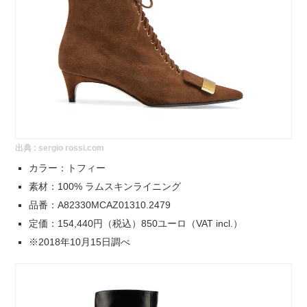
出典 :
sergio rossi.com
カラー：トフィー
素材：100% ラムスキンライニング
品番：A82330MCAZ01310.2479
定価：154,440円（税込）850ユーロ（VAT incl.）
※2018年10月15日調べ