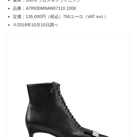
品番：A78930MNAN07110.1000
定価：135,000円（税込）750ユーロ（VAT incl.）
※2018年10月15日調べ