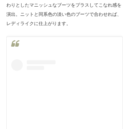
わりとしたマニッシュなブーツをプラスしてこなれ感を
演出。ニットと同系色の淡い色のブーツで合わせれば、
レディライクに仕上がります。