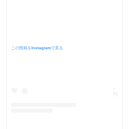
この投稿をInstagramで見る