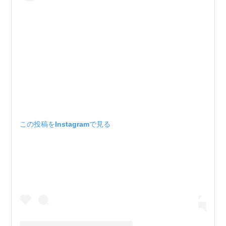
この投稿をInstagramで見る