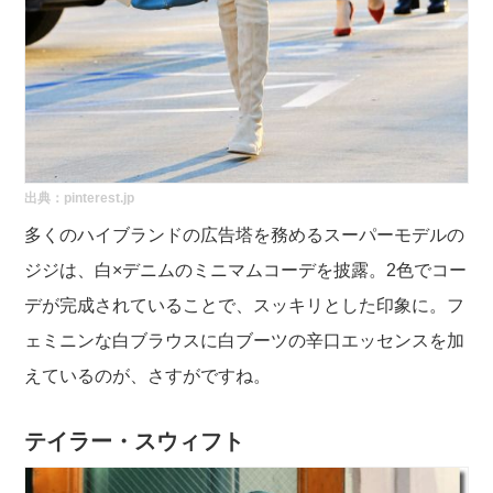
出典：pinterest.jp
多くのハイブランドの広告塔を務めるスーパーモデルの
ジジは、白×デニムのミニマムコーデを披露。2色でコー
デが完成されていることで、スッキリとした印象に。フ
ェミニンな白ブラウスに白ブーツの辛口エッセンスを加
えているのが、さすがですね。
テイラー・スウィフト