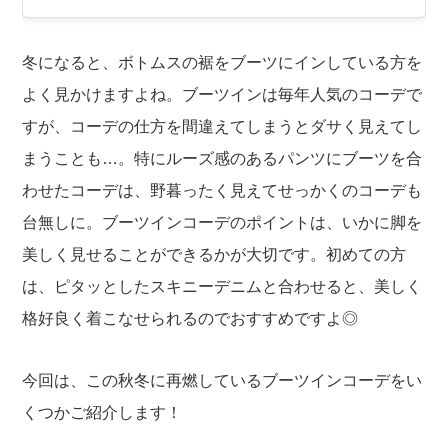
冬になると、ボトムスの裾をブーツにインしている方を
よく見かけますよね。ブーツインは毎年人気のコーデで
すが、コーデの仕方を間違えてしまうとダサく見えてし
まうことも…。特にルーズ感のあるパンツにブーツを合
わせたコーデは、野暮ったく見えてせっかくのコーデも
台無しに。ブーツインコーデのポイントは、いかに脚を
美しく見せることができるかが大切です。初めての方
は、ピタッとしたスキニーデニムと合わせると、美しく
格好良く着こなせられるのでおすすめですよ◎
今回は、この秋冬に再燃しているブーツインコーデをい
くつかご紹介します！