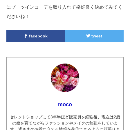
にブーツインコーデを取り入れて格好良く決めてみてく
ださいね！
facebook
tweet
moco
セレクトショップにて3年半ほど販売員を経験後、現在は2歳
の娘を育てながらファッションやメイクの勉強をしていま
す。皆さまのお役に立てる情報を発信できるように頑張りま