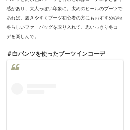
感があり、大人っぽい印象に。太めのヒールのブーツで
あれば、履きやすくブーツ初心者の方にもおすすめ◎秋
冬らしいファーバッグを取り入れて、思いっきり冬コー
デを楽しんで。
＃白パンツを使ったブーツインコーデ