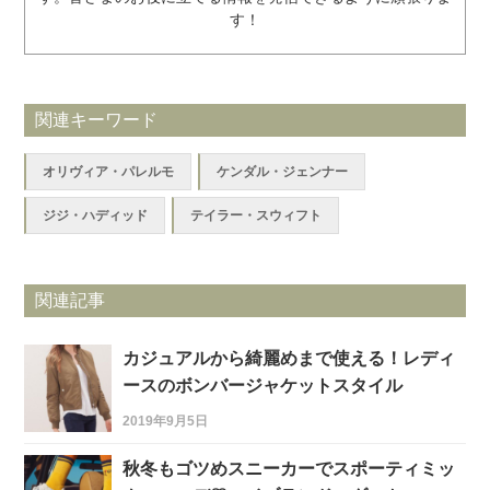
す！
関連キーワード
オリヴィア・パレルモ
ケンダル・ジェンナー
ジジ・ハディッド
テイラー・スウィフト
関連記事
カジュアルから綺麗めまで使える！レディ
ースのボンバージャケットスタイル
2019年9月5日
秋冬もゴツめスニーカーでスポーティミッ