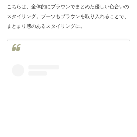
こちらは、全体的にブラウンでまとめた優しい色合いの
スタイリング。ブーツもブラウンを取り入れることで、
まとまり感のあるスタイリングに。