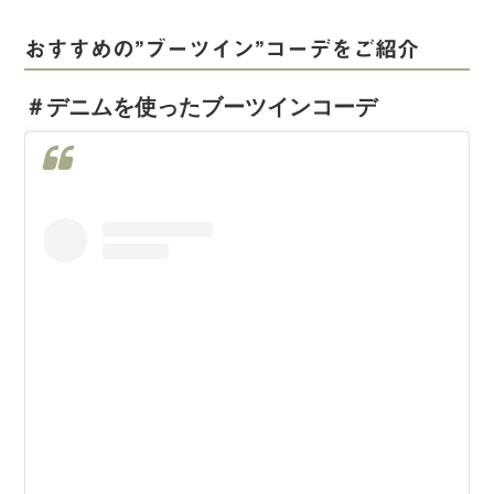
おすすめの”ブーツイン”コーデをご紹介
＃デニムを使ったブーツインコーデ