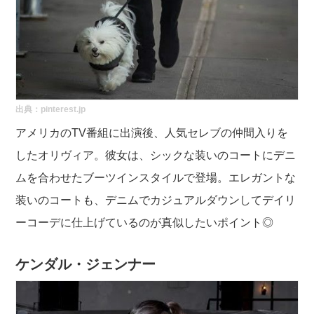
出典：pinterest.jp
アメリカのTV番組に出演後、人気セレブの仲間入りを
したオリヴィア。彼女は、シックな装いのコートにデニ
ムを合わせたブーツインスタイルで登場。エレガントな
装いのコートも、デニムでカジュアルダウンしてデイリ
ーコーデに仕上げているのが真似したいポイント◎
ケンダル・ジェンナー