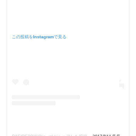
この投稿をInstagramで見る