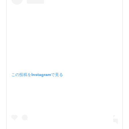
この投稿をInstagramで見る