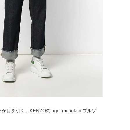
引く、KENZOのTiger mountain ブルゾ