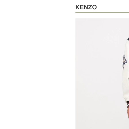
KENZO