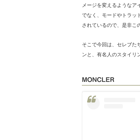
メージを変えるようなア
でなく、モードやトラッ
されているので、是非こ
そこで今回は、セレブた
ンと、有名人のスタイリ
MONCLER