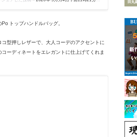
田丸
Po トップハンドルバッグ。
ロコ型押しレザーで、大人コーデのアクセントに
のコーディネートをエレガントに仕上げてくれま