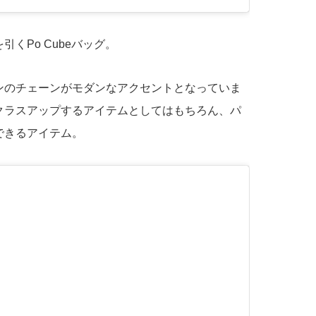
くPo Cubeバッグ。
ンのチェーンがモダンなアクセントとなっていま
クラスアップするアイテムとしてはもちろん、パ
できるアイテム。