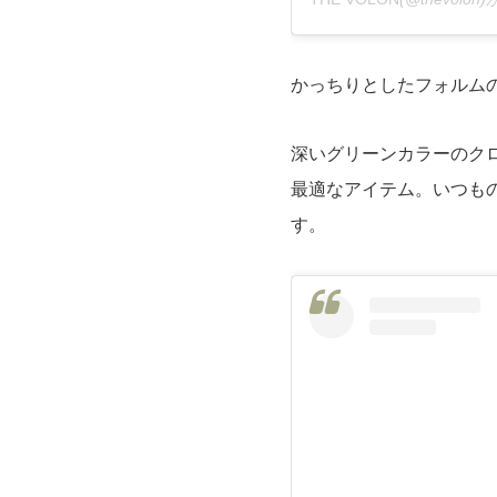
かっちりとしたフォルムの
深いグリーンカラーのク
最適なアイテム。いつも
す。