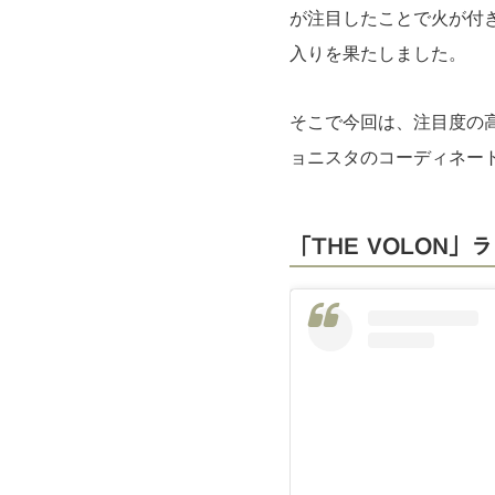
が注目したことで火が付
入りを果たしました。
そこで今回は、注目度の高
ョニスタのコーディネー
「THE VOLON」