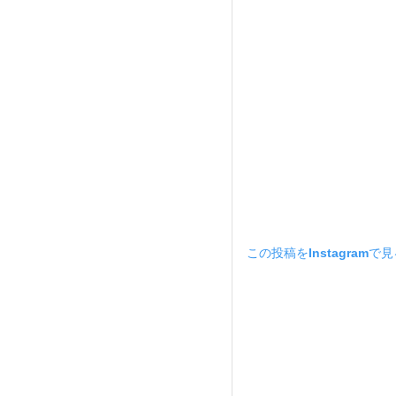
この投稿をInstagramで