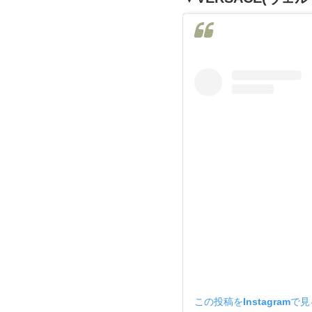
この投稿をInstagramで