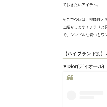
ておきたいアイテム。
そこで今回は、機能性と
ご紹介します！チラリと
で、シンプルな装いもワ
【ハイブランド別】
▼Dior(ディオール)