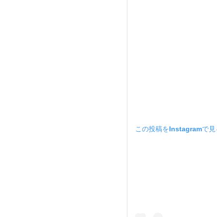
この投稿をInstagramで