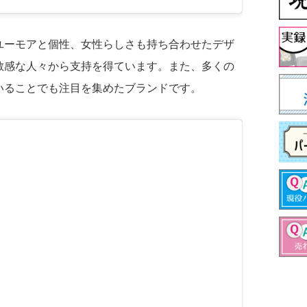
ユーモアと個性、女性らしさも持ち合わせたデザ
敏感な人々から支持を得ています。また、多くの
いることでも注目を集めたブランドです。