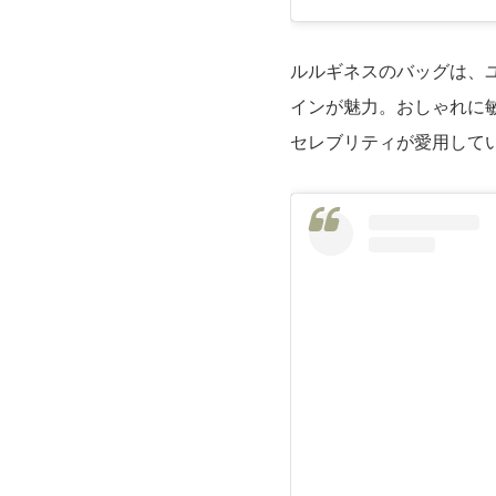
ルルギネスのバッグは、
インが魅力。おしゃれに
セレブリティが愛用して