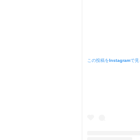
この投稿をInstagramで