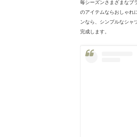
毎シーズンさまざまなブ
のアイテムならおしゃれ
ンなら、シンプルなシャ
完成します。