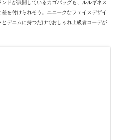
ランドが展開しているカゴバッグも、ルルギネス
に差を付けられそう。ユニークなフェイスデザイ
ツとデニムに持つだけでおしゃれ上級者コーデが