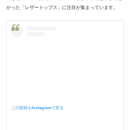
かった「レザートップス」に注目が集まっています。
この投稿をInstagramで見る