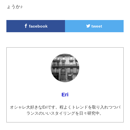
ょうか♪
facebook
tweet
Eri
オシャレ大好きなEriです。程よくトレンドを取り入れつつバ
ランスのいいスタイリングを日々研究中。