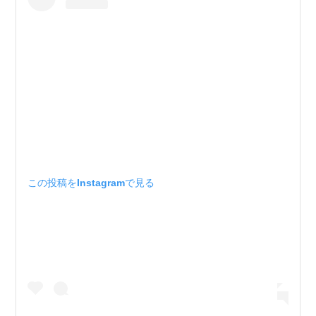
この投稿をInstagramで見る