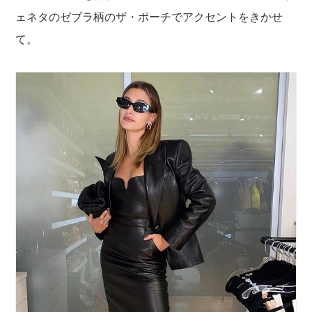
ェネタのゼブラ柄のザ・ポーチでアクセントをきかせ
て。