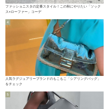
ファッショニスタの定番スタイル！この秋にやりたい「ソック
ス×ローファー」コーデ
人気ラグジュアリーブランドのもこもこ「シアリングバッグ」
をチェック