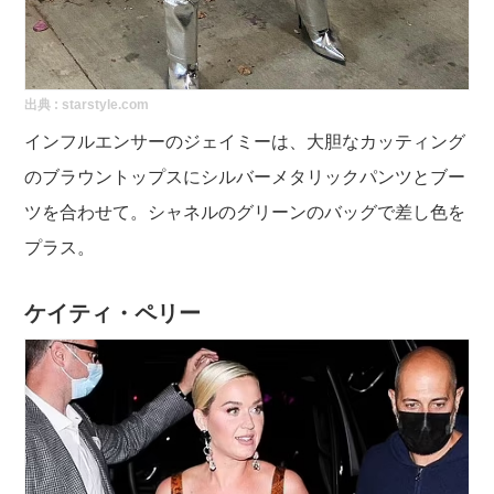
出典 :
starstyle.com
インフルエンサーのジェイミーは、大胆なカッティング
のブラウントップスにシルバーメタリックパンツとブー
ツを合わせて。シャネルのグリーンのバッグで差し色を
プラス。
ケイティ・ペリー