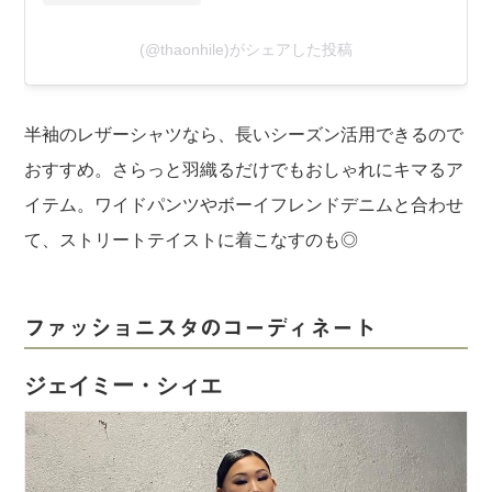
(@thaonhile)がシェアした投稿
半袖のレザーシャツなら、長いシーズン活用できるので
おすすめ。さらっと羽織るだけでもおしゃれにキマるア
イテム。ワイドパンツやボーイフレンドデニムと合わせ
て、ストリートテイストに着こなすのも◎
ファッショニスタのコーディネート
ジェイミー・シィエ