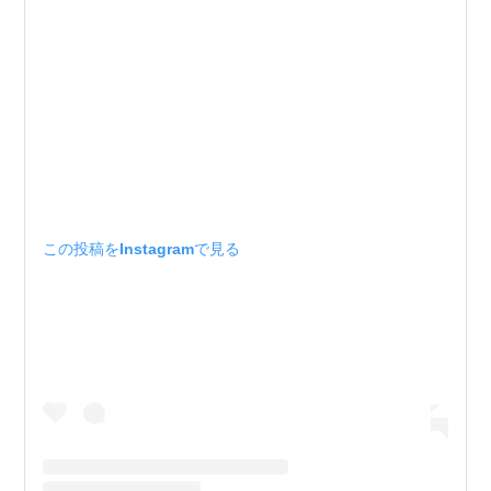
この投稿をInstagramで見る