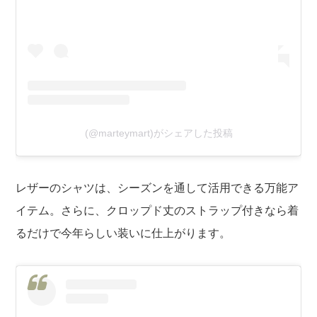
(@marteymart)がシェアした投稿
レザーのシャツは、シーズンを通して活用できる万能ア
イテム。さらに、クロップド丈のストラップ付きなら着
るだけで今年らしい装いに仕上がります。