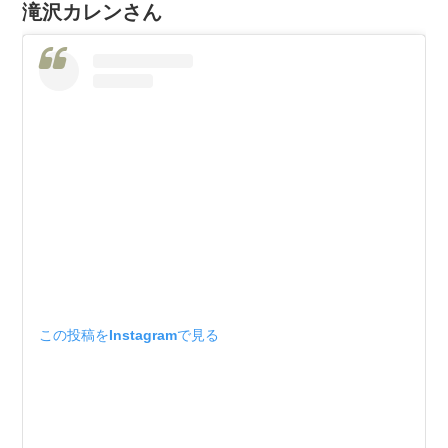
滝沢カレンさん
この投稿をInstagramで見る