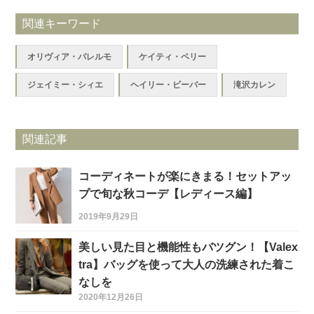
関連キーワード
オリヴィア・パレルモ
ケイティ・ペリー
ジェイミー・シィエ
ヘイリー・ビーバー
滝沢カレン
関連記事
コーディネートが楽にきまる！セットアッ
プで旬な秋コーデ【レディース編】
2019年9月29日
美しい見た目と機能性もバツグン！【Valex
tra】バッグを使って大人の洗練された着こ
なしを
2020年12月26日