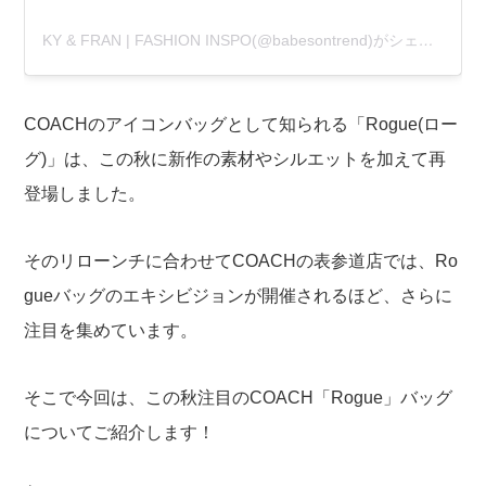
KY & FRAN | FASHION INSPO(@babesontrend)がシェアした投稿
COACHのアイコンバッグとして知られる「Rogue(ロー
グ)」は、この秋に新作の素材やシルエットを加えて再
登場しました。
そのリローンチに合わせてCOACHの表参道店では、Ro
gueバッグのエキシビジョンが開催されるほど、さらに
注目を集めています。
そこで今回は、この秋注目のCOACH「Rogue」バッグ
についてご紹介します！