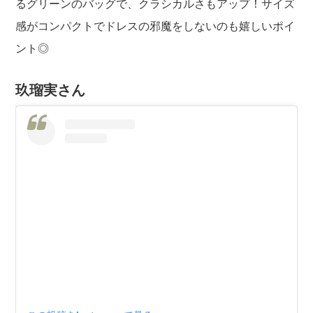
るグリーンのバッグで、クラシカルさもアップ！サイズ
感がコンパクトでドレスの邪魔をしないのも嬉しいポイ
ント◎
玖瑠実さん