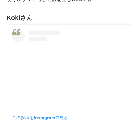
Kokiさん
この投稿をInstagramで見る