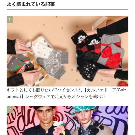
よく読まれている記事
ギフトとしても贈りたい♡ハイセンスな【カルツェドニア(Calz
edonia)】レッグウェアで足元からオシャレを演出♡