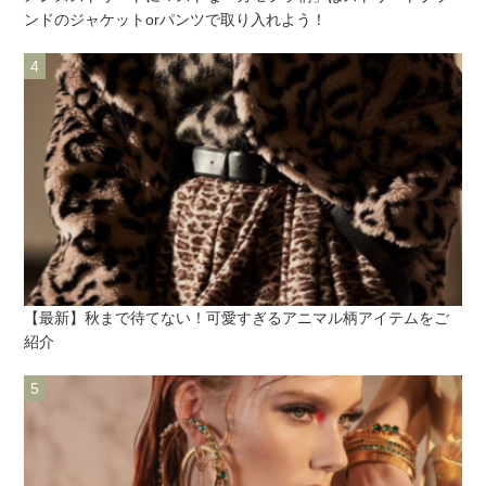
ンドのジャケットorパンツで取り入れよう！
【最新】秋まで待てない！可愛すぎるアニマル柄アイテムをご
紹介