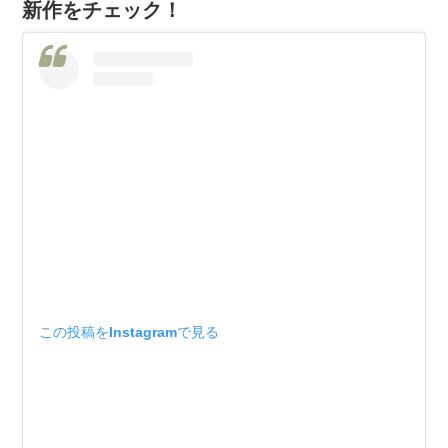
新作をチェック！
この投稿をInstagramで見る