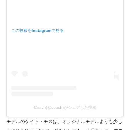
この投稿をInstagramで見る
Coach(@coach)がシェアした投稿
モデルのケイト・モスは、オリジナルモデルよりも少し