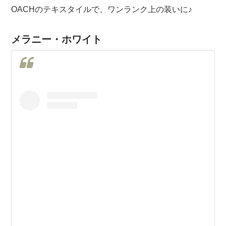
OACHのテキスタイルで、ワンランク上の装いに♪
メラニー・ホワイト