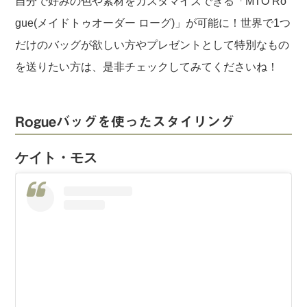
自分で好みの色や素材をカスタマイズできる「MTO Ro
gue(メイドトゥオーダー ローグ)」が可能に！世界で1つ
だけのバッグが欲しい方やプレゼントとして特別なもの
を送りたい方は、是非チェックしてみてくださいね！
Rogueバッグを使ったスタイリング
ケイト・モス