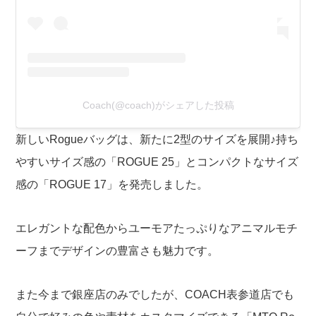
Coach(@coach)がシェアした投稿
新しいRogueバッグは、新たに2型のサイズを展開♪持ち
やすいサイズ感の「ROGUE 25」とコンパクトなサイズ
感の「ROGUE 17」を発売しました。
エレガントな配色からユーモアたっぷりなアニマルモチ
ーフまでデザインの豊富さも魅力です。
また今まで銀座店のみでしたが、COACH表参道店でも