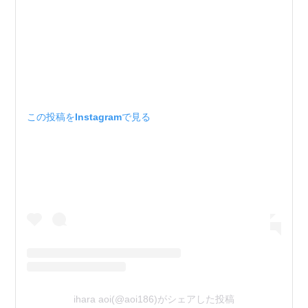
この投稿をInstagramで見る
ihara aoi(@aoi186)がシェアした投稿