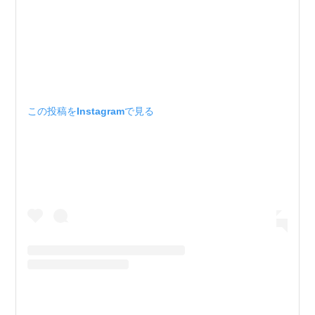
この投稿をInstagramで見る