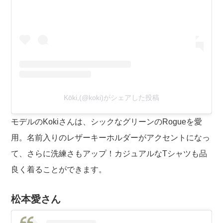
Kōki,(@koki)がシェアした投稿
モデルのKokiさんは、シックなグリーンのRogueを愛
用。名前入りのレザーキーホルダーがアクセントになっ
て、さらに洗練さもアップ！カジュアルなTシャツも品
良く着ることができます。
松本愛さん