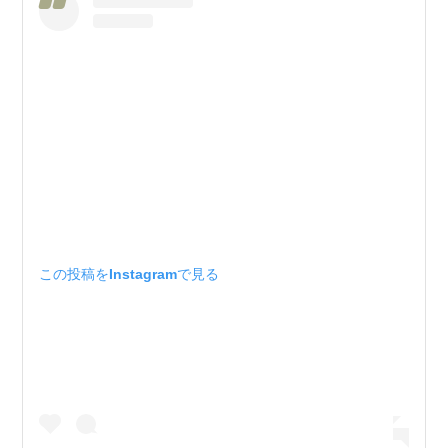
この投稿をInstagramで見る