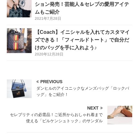
ション発売！芸能人＆セレブの愛用アイテ
ムもご紹介
2021年7月28日
【Coach】イニシャルを入れてカスタマイ
ズできる！「フィールドトート」で自分だ
けのバッグを手に入れよう♪
2020年12月28日
PREVIOUS
ダンヒルのアイコニックなメンズバッグ「ロックバ
ッグ」をご紹介！
NEXT
セレブリティの必需品！ご近所からおしゃれ着まで
使える「ビルケンシュトック」のサンダル