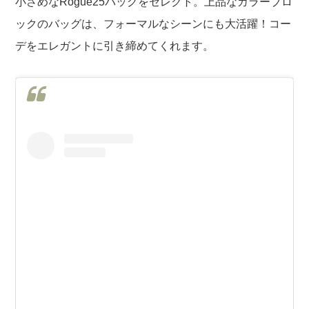
小さめなRogue25バッグをセレクト。上品なカラーブロ
ックのバッグは、フォーマルなシーンにも大活躍！コー
デをエレガントに引き締めてくれます。